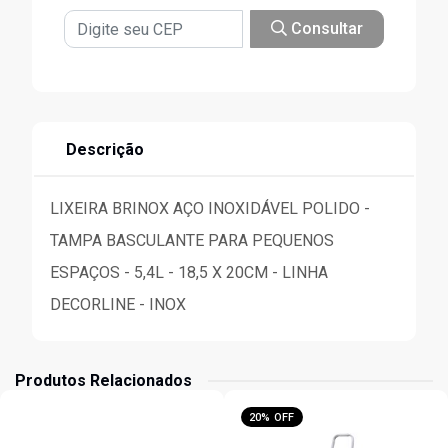
Consultar
Descrição
LIXEIRA BRINOX AÇO INOXIDÁVEL POLIDO -
TAMPA BASCULANTE PARA PEQUENOS
ESPAÇOS - 5,4L - 18,5 X 20CM - LINHA
DECORLINE - INOX
Produtos Relacionados
20% OFF