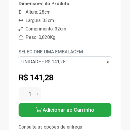
Dimensões do Produto
Altura: 28cm
Largura: 33cm
Comprimento: 32cm
Peso: 0,820Kg
SELECIONE UMA EMBALAGEM
R$ 141,28
Adicionar ao Carrinho
Consulte as opções de entrega