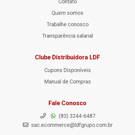
Contato
Quem somos
Trabalhe conosco
Transparência salarial
Clube Distribuidora LDF
Cupons Disponíveis
Manual de Compras
Fale Conosco
(83) 3244-6487
sac.ecommerce@ldfgrupo.com.br