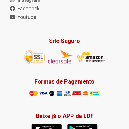
Instagram
Facebook
Youtube
Site Seguro
Formas de Pagamento
Baixe já o APP da LDF