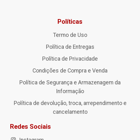
Políticas
Termo de Uso
Política de Entregas
Política de Privacidade
Condições de Compra e Venda
Política de Segurança e Armazenagem da
Informação
Política de devolução, troca, arrependimento e
cancelamento
Redes Sociais