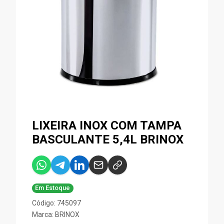
LIXEIRA INOX COM TAMPA
BASCULANTE 5,4L BRINOX
Em Estoque
Código: 745097
Marca:
BRINOX