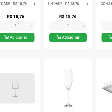
R$ 18,76
R$ 18,76
Adicionar
Adicionar