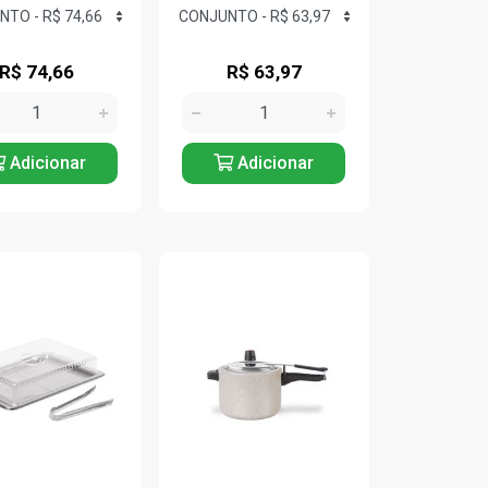
R$ 74,66
R$ 63,97
Adicionar
Adicionar