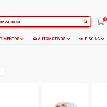
|
0
STIMENTOS
AUTOMOTIVOS
PISCINA