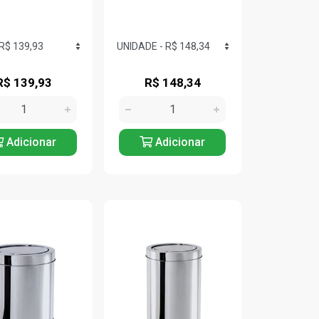
R$ 139,93
R$ 148,34
Adicionar
Adicionar