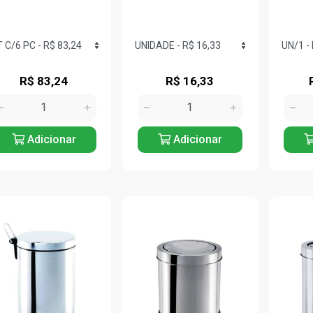
R$ 83,24
R$ 16,33
Adicionar
Adicionar