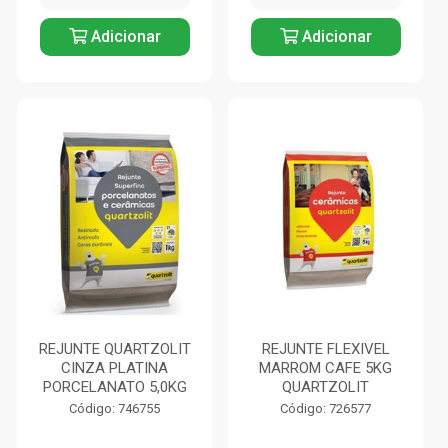
Adicionar
Adicionar
REJUNTE QUARTZOLIT
REJUNTE FLEXIVEL
CINZA PLATINA
MARROM CAFE 5KG
PORCELANATO 5,0KG
QUARTZOLIT
Código: 746755
Código: 726577