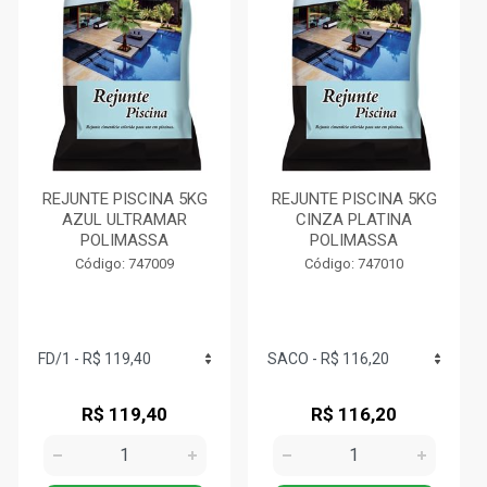
REJUNTE PISCINA 5KG
REJUNTE PISCINA 5KG
AZUL ULTRAMAR
CINZA PLATINA
POLIMASSA
POLIMASSA
Código: 747009
Código: 747010
R$ 119,40
R$ 116,20