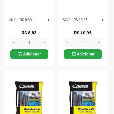
R$ 8,83
R$ 10,95
Adicionar
Adicionar