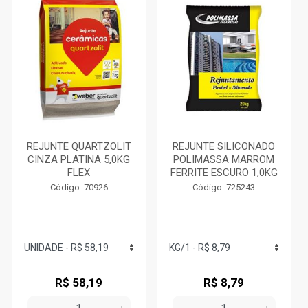
REJUNTE QUARTZOLIT
REJUNTE SILICONADO
CINZA PLATINA 5,0KG
POLIMASSA MARROM
FLEX
FERRITE ESCURO 1,0KG
Código: 70926
Código: 725243
R$ 58,19
R$ 8,79