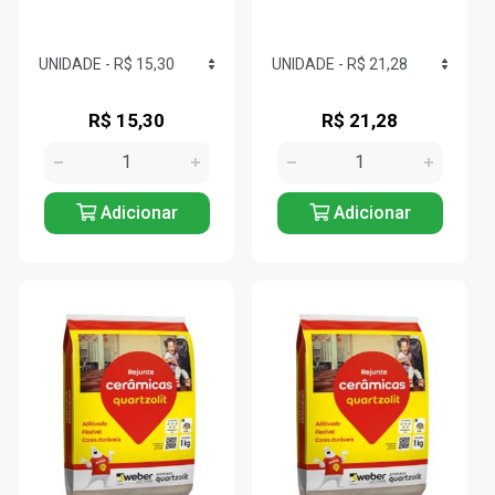
R$ 15,30
R$ 21,28
Adicionar
Adicionar