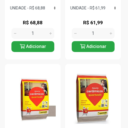
R$ 68,88
R$ 61,99
Adicionar
Adicionar