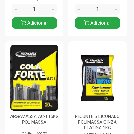
Adicionar
Adicionar
ARGAMASSA AC-I 15KG
REJUNTE SILICONADO
POLIMASSA
POLIMASSA CINZA
PLATINA 1KG
Código: 60270