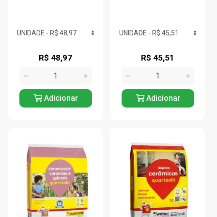
R$ 48,97
R$ 45,51
Adicionar
Adicionar