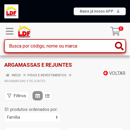
Baixe já nosso APP
0
ARGAMASSAS E REJUNTES
VOLTAR
INÍCIO
PISOS E REVESTIMENTOS
ARGAMASSAS E REJUNTES
Filtros
51 produtos ordenados por: