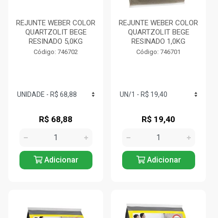
REJUNTE WEBER COLOR
REJUNTE WEBER COLOR
QUARTZOLIT BEGE
QUARTZOLIT BEGE
RESINADO 5,0KG
RESINADO 1,0KG
Código: 746702
Código: 746701
R$ 68,88
R$ 19,40
Adicionar
Adicionar