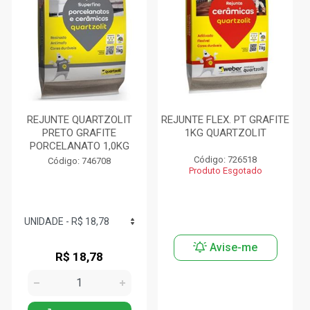
REJUNTE QUARTZOLIT
REJUNTE FLEX. PT GRAFITE
PRETO GRAFITE
1KG QUARTZOLIT
PORCELANATO 1,0KG
Código: 726518
Código: 746708
Produto Esgotado
Avise-me
R$ 18,78