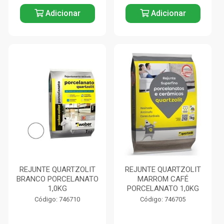
Adicionar
Adicionar
REJUNTE QUARTZOLIT
REJUNTE QUARTZOLIT
BRANCO PORCELANATO
MARROM CAFÉ
1,0KG
PORCELANATO 1,0KG
Código: 746710
Código: 746705