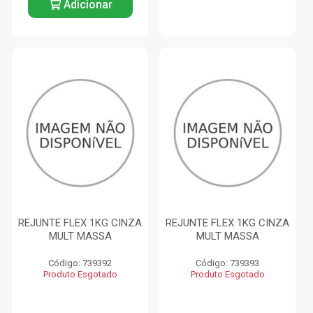
Adicionar
REJUNTE FLEX 1KG CINZA
REJUNTE FLEX 1KG CINZA
MULT MASSA
MULT MASSA
Código: 739392
Código: 739393
Produto Esgotado
Produto Esgotado