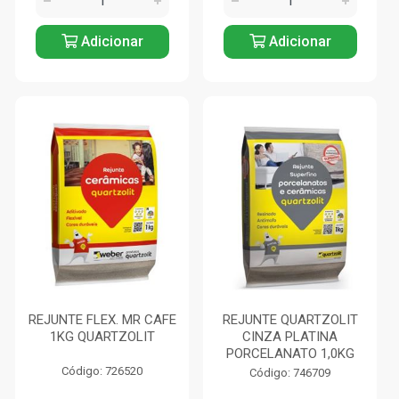
Adicionar
Adicionar
REJUNTE FLEX. MR CAFE
REJUNTE QUARTZOLIT
1KG QUARTZOLIT
CINZA PLATINA
PORCELANATO 1,0KG
Código: 726520
Código: 746709