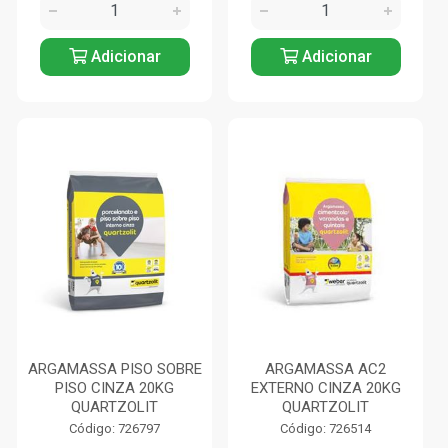
Adicionar
Adicionar
ARGAMASSA PISO SOBRE
ARGAMASSA AC2
PISO CINZA 20KG
EXTERNO CINZA 20KG
QUARTZOLIT
QUARTZOLIT
Código: 726797
Código: 726514