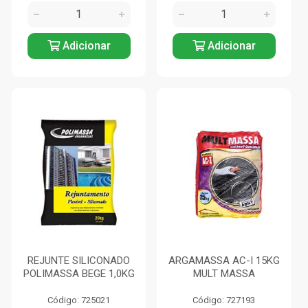
Adicionar
Adicionar
REJUNTE SILICONADO
ARGAMASSA AC-I 15KG
POLIMASSA BEGE 1,0KG
MULT MASSA
Código: 725021
Código: 727193