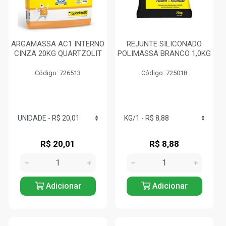
ARGAMASSA AC1 INTERNO
REJUNTE SILICONADO
CINZA 20KG QUARTZOLIT
POLIMASSA BRANCO 1,0KG
Código: 726513
Código: 725018
R$ 20,01
R$ 8,88
Adicionar
Adicionar