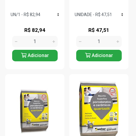
R$ 82,94
R$ 47,51
Adicionar
Adicionar