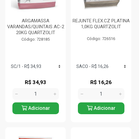
ARGAMASSA
REJUNTE FLEX.CZ PLATINA
VARANDAS/QUINTAIS AC-2
1,0KG QUARTZOLIT
20KG QUARTZOLIT
Código: 726516
Código: 728185
R$ 34,93
R$ 16,26
Adicionar
Adicionar