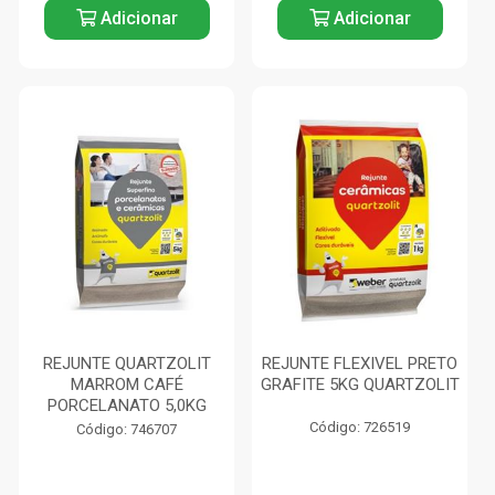
Adicionar
Adicionar
REJUNTE QUARTZOLIT
REJUNTE FLEXIVEL PRETO
MARROM CAFÉ
GRAFITE 5KG QUARTZOLIT
PORCELANATO 5,0KG
Código: 726519
Código: 746707