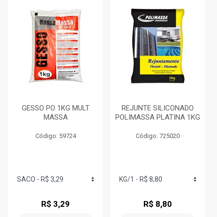
GESSO PO 1KG MULT
REJUNTE SILICONADO
MASSA
POLIMASSA PLATINA 1KG
Código: 59724
Código: 725020
R$ 3,29
R$ 8,80