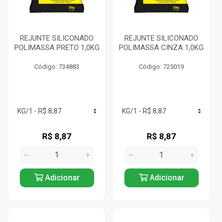
REJUNTE SILICONADO
REJUNTE SILICONADO
POLIMASSA PRETO 1,0KG
POLIMASSA CINZA 1,0KG
Código: 734883
Código: 725019
R$ 8,87
R$ 8,87
Adicionar
Adicionar