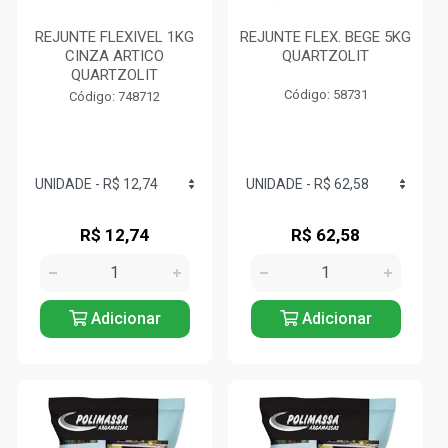
REJUNTE FLEXIVEL 1KG
REJUNTE FLEX. BEGE 5KG
CINZA ARTICO
QUARTZOLIT
QUARTZOLIT
Código: 58731
Código: 748712
R$ 12,74
R$ 62,58
Adicionar
Adicionar