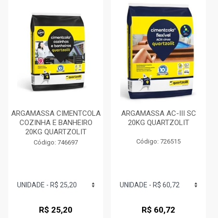
ARGAMASSA CIMENTCOLA
ARGAMASSA AC-III SC
COZINHA E BANHEIRO
20KG QUARTZOLIT
20KG QUARTZOLIT
Código: 726515
Código: 746697
R$ 25,20
R$ 60,72