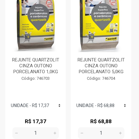
REJUNTE QUARTZOLIT
REJUNTE QUARTZOLIT
CINZA OUTONO
CINZA OUTONO
PORCELANATO 1,0KG
PORCELANATO 5,0KG
Código: 746703
Código: 746704
R$ 17,37
R$ 68,88