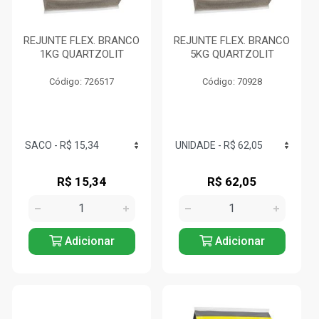
REJUNTE FLEX. BRANCO
REJUNTE FLEX. BRANCO
1KG QUARTZOLIT
5KG QUARTZOLIT
Código: 726517
Código: 70928
R$ 15,34
R$ 62,05
Adicionar
Adicionar