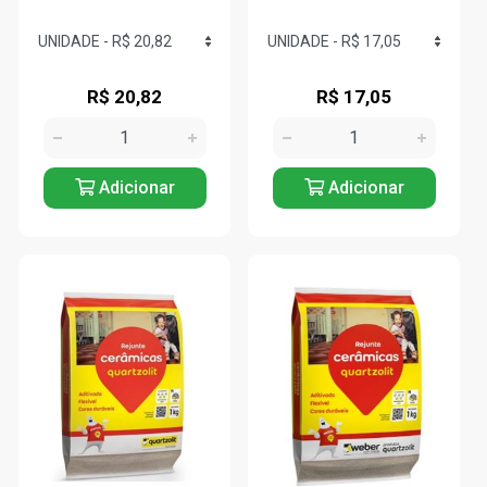
R$ 20,82
R$ 17,05
Adicionar
Adicionar