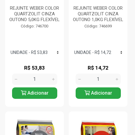
REJUNTE WEBER COLOR
REJUNTE WEBER COLOR
QUARTZOLIT CINZA
QUARTZOLIT CINZA
OUTONO 5,0KG FLEXÍVEL
OUTONO 1,0KG FLEXÍVEL
Código: 746700
Código: 746699
R$ 53,83
R$ 14,72
Adicionar
Adicionar