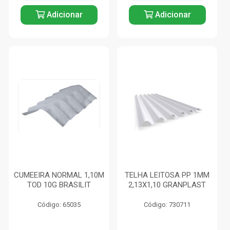
Adicionar
Adicionar
CUMEEIRA NORMAL 1,10M
TELHA LEITOSA PP 1MM
TOD 10G BRASILIT
2,13X1,10 GRANPLAST
Código: 65035
Código: 730711