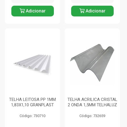
Adicionar
Adicionar
TELHA LEITOSA PP 1MM
TELHA ACRILICA CRISTAL
1,83X1,10 GRANPLAST
2 ONDA 1,5MM TELHALUZ
Código: 730710
Código: 732659