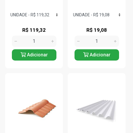
R$ 119,32
R$ 19,08
Adicionar
Adicionar