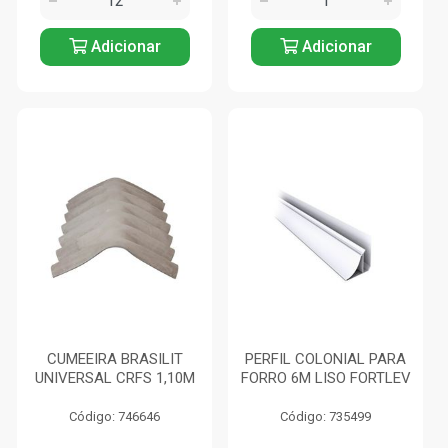
Adicionar
Adicionar
CUMEEIRA BRASILIT
PERFIL COLONIAL PARA
UNIVERSAL CRFS 1,10M
FORRO 6M LISO FORTLEV
Código: 746646
Código: 735499