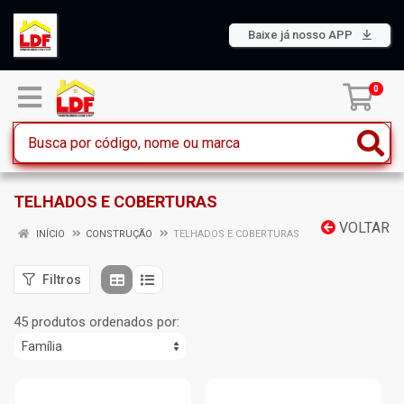
Baixe já nosso APP
0
TELHADOS E COBERTURAS
VOLTAR
INÍCIO
CONSTRUÇÃO
TELHADOS E COBERTURAS
Filtros
45 produtos ordenados por: