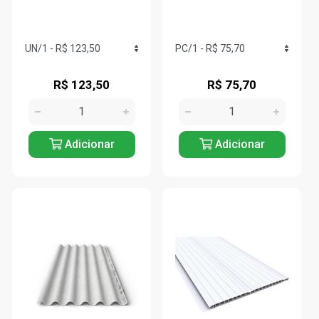
R$ 123,50
R$ 75,70
Adicionar
Adicionar