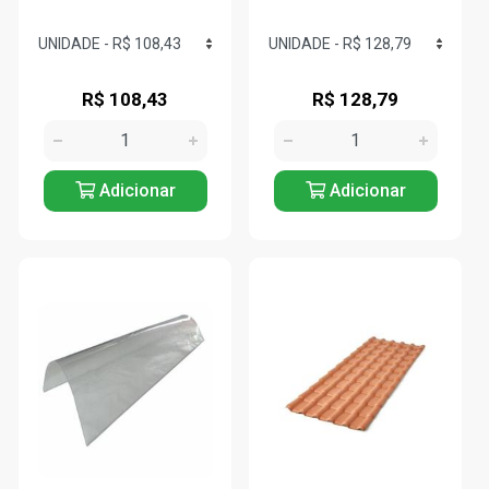
R$ 108,43
R$ 128,79
Adicionar
Adicionar