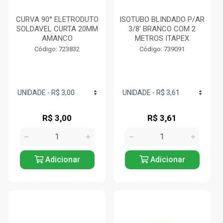
CURVA 90° ELETRODUTO
ISOTUBO BLINDADO P/AR
SOLDAVEL CURTA 20MM
3/8' BRANCO COM 2
AMANCO
METROS ITAPEX
Código: 723832
Código: 739091
R$ 3,00
R$ 3,61
Adicionar
Adicionar