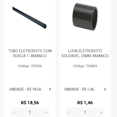
TUBO ELETRODUTO COM
LUVA ELETRODUTO
ROSCA 1' AMANCO
SOLDAVEL 25MM AMANCO
Código: 723026
Código: 723829
R$ 18,56
R$ 1,46