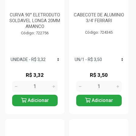
CURVA 90° ELETRODUTO
CABECOTE DE ALUMINIO
SOLDAVEL LONGA 20MM
3/4' FERRARI
AMANCO
Código: 724345
Código: 722756
R$ 3,32
R$ 3,50
Adicionar
Adicionar