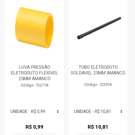
LUVA PRESSÃO
TUBO ELETRODUTO
ELETRODUTO FLEXIVEL
SOLDAVEL 25MM AMANCO
25MM AMANCO
Código: 722916
Código: 722718
R$ 0,99
R$ 10,81