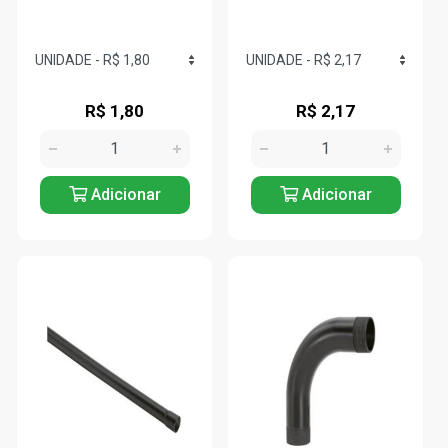
R$ 1,80
R$ 2,17
Adicionar
Adicionar