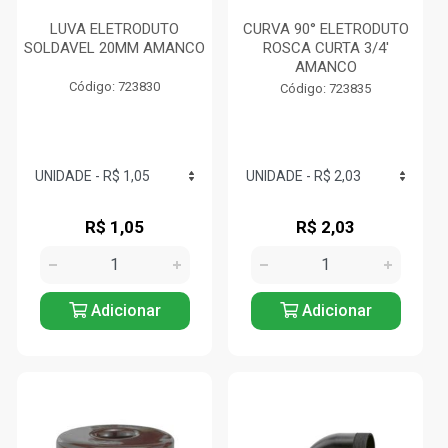
LUVA ELETRODUTO
CURVA 90° ELETRODUTO
SOLDAVEL 20MM AMANCO
ROSCA CURTA 3/4'
AMANCO
Código: 723830
Código: 723835
R$ 1,05
R$ 2,03
Adicionar
Adicionar