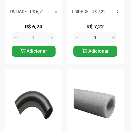
R$ 6,74
R$ 7,22
Adicionar
Adicionar