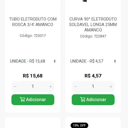
TUBO ELETRODUTO COM
CURVA 90° ELETRODUTO
ROSCA 3/4' AMANCO
SOLDAVEL LONGA 25MM
AMANCO
Código: 723017
Código: 722847
R$ 15,68
R$ 4,57
Adicionar
Adicionar
19% OFF