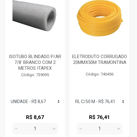
ISOTUBO BLINDADO P/AR
ELETRODUTO CORRUGADO
7/8' BRANCO COM 2
20MMX50M TRAMONTINA
METROS ITAPEX
Código: 740456
Código: 739095
R$ 8,67
R$ 76,41