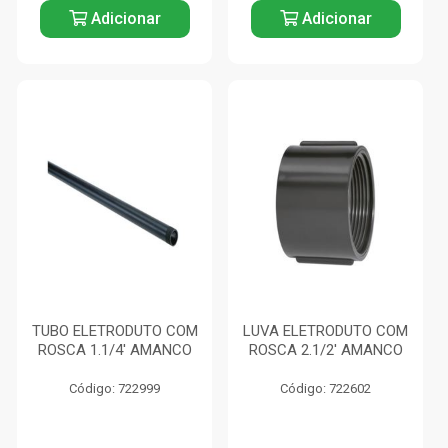
Adicionar
Adicionar
TUBO ELETRODUTO COM
LUVA ELETRODUTO COM
ROSCA 1.1/4' AMANCO
ROSCA 2.1/2' AMANCO
Código: 722999
Código: 722602