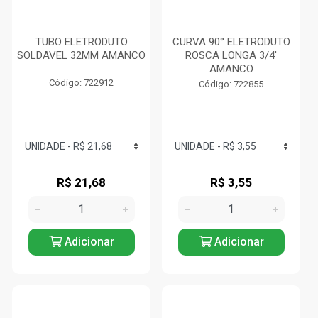
TUBO ELETRODUTO
CURVA 90° ELETRODUTO
SOLDAVEL 32MM AMANCO
ROSCA LONGA 3/4'
AMANCO
Código: 722912
Código: 722855
R$ 21,68
R$ 3,55
Adicionar
Adicionar