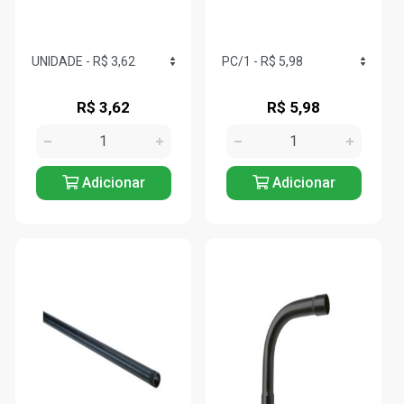
R$ 3,62
R$ 5,98
Adicionar
Adicionar