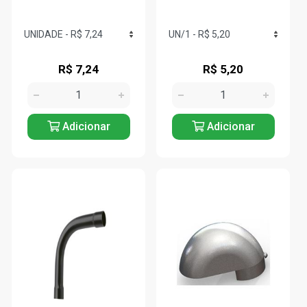
R$ 7,24
R$ 5,20
Adicionar
Adicionar