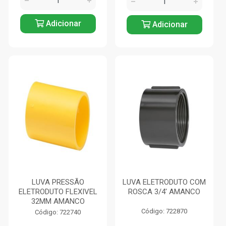
Adicionar
Adicionar
LUVA PRESSÃO
LUVA ELETRODUTO COM
ELETRODUTO FLEXIVEL
ROSCA 3/4' AMANCO
32MM AMANCO
Código: 722870
Código: 722740