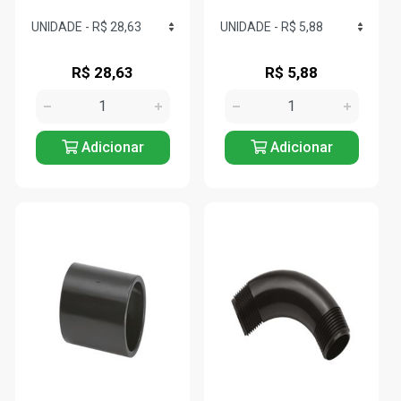
R$ 28,63
R$ 5,88
Adicionar
Adicionar