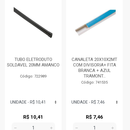
TUBO ELETRODUTO
CANALETA 20X10X2MT
SOLDAVEL 20MM AMANCO
COM DIVISORIA+ FITA
BRANCA + AZUL
TRAMONT...
Código: 722989
Código: 741535
R$ 10,41
R$ 7,46