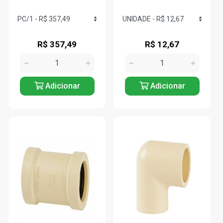
R$ 357,49
R$ 12,67
Adicionar
Adicionar