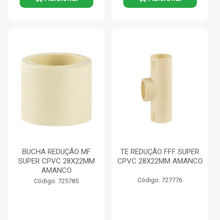
BUCHA REDUÇÃO MF
TE REDUÇÃO FFF SUPER
SUPER CPVC 28X22MM
CPVC 28X22MM AMANCO
AMANCO
Código: 727776
Código: 725785