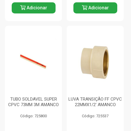
Adicionar
Adicionar
TUBO SOLDAVEL SUPER
LUVA TRANSIÇÃO FF CPVC
CPVC 73MM 3M AMANCO
22MMX1/2' AMANCO
Código: 725800
Código: 725537