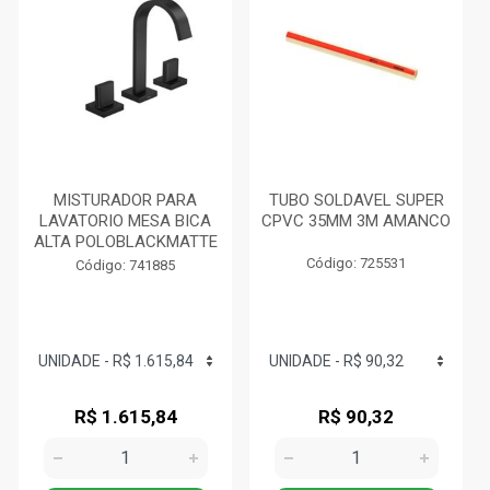
MISTURADOR PARA
TUBO SOLDAVEL SUPER
LAVATORIO MESA BICA
CPVC 35MM 3M AMANCO
ALTA POLOBLACKMATTE
Código: 725531
Código: 741885
R$ 1.615,84
R$ 90,32