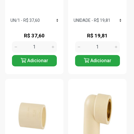
R$ 37,60
R$ 19,81
Adicionar
Adicionar