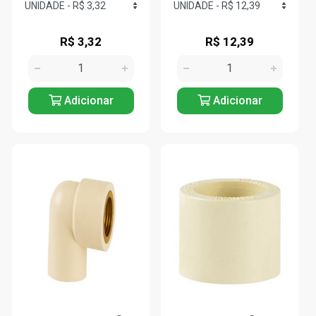
R$ 3,32
R$ 12,39
Adicionar
Adicionar