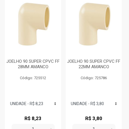
JOELHO 90 SUPER CPVC FF
JOELHO 90 SUPER CPVC FF
28MM AMANCO
22MM AMANCO
Código: 725512
Código: 725786
R$ 8,23
R$ 3,80