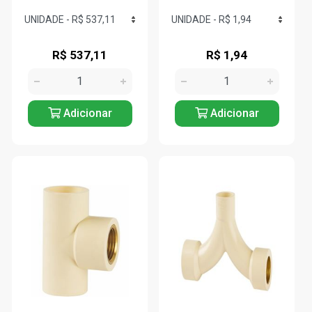
R$ 537,11
R$ 1,94
Adicionar
Adicionar