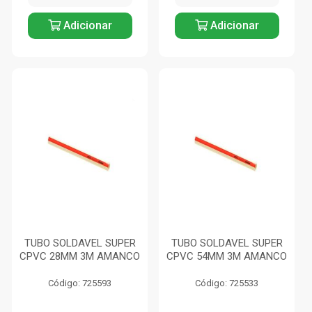
Adicionar
Adicionar
TUBO SOLDAVEL SUPER
TUBO SOLDAVEL SUPER
CPVC 28MM 3M AMANCO
CPVC 54MM 3M AMANCO
Código: 725593
Código: 725533