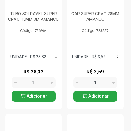
TUBO SOLDAVEL SUPER
CAP SUPER CPVC 28MM
CPVC 15MM 3M AMANCO
AMANCO
Código: 726964
Código: 723227
R$ 28,32
R$ 3,59
Adicionar
Adicionar