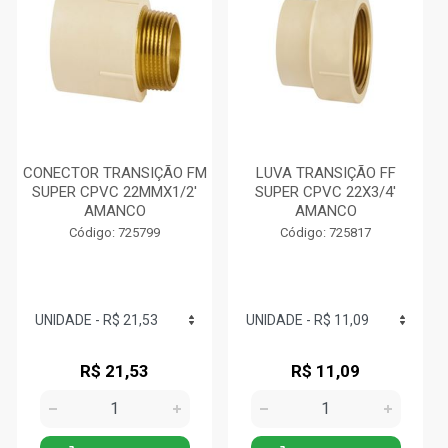
CONECTOR TRANSIÇÃO FM
LUVA TRANSIÇÃO FF
SUPER CPVC 22MMX1/2'
SUPER CPVC 22X3/4'
AMANCO
AMANCO
Código: 725799
Código: 725817
R$ 21,53
R$ 11,09