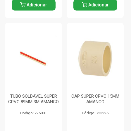
Adicionar
Adicionar
TUBO SOLDAVEL SUPER
CAP SUPER CPVC 15MM
CPVC 89MM 3M AMANCO
AMANCO
Código: 725801
Código: 723226