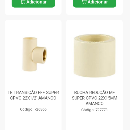
Adicionar
Adicionar
TE TRANSIÇÃO FFF SUPER
BUCHA REDUÇÃO MF
CPVC 22X1/2' AMANCO
SUPER CPVC 22X15MM
AMANCO
Código: 726866
Código: 727773