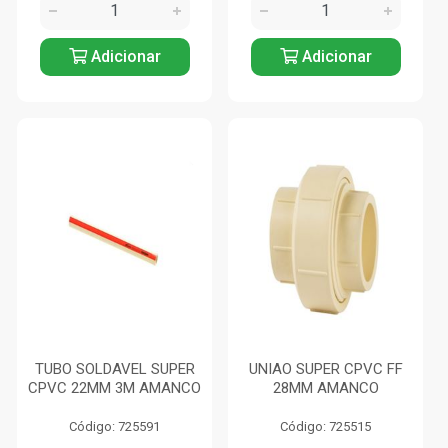
Adicionar
Adicionar
TUBO SOLDAVEL SUPER
UNIAO SUPER CPVC FF
CPVC 22MM 3M AMANCO
28MM AMANCO
Código: 725591
Código: 725515