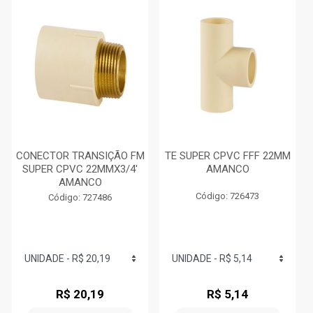
CONECTOR TRANSIÇÃO FM
TE SUPER CPVC FFF 22MM
SUPER CPVC 22MMX3/4'
AMANCO
AMANCO
Código: 726473
Código: 727486
R$ 20,19
R$ 5,14