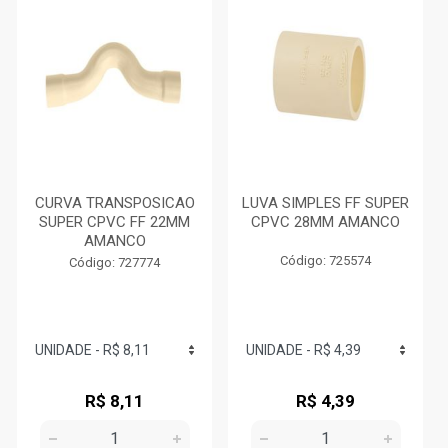
CURVA TRANSPOSICAO
LUVA SIMPLES FF SUPER
SUPER CPVC FF 22MM
CPVC 28MM AMANCO
AMANCO
Código: 725574
Código: 727774
R$ 8,11
R$ 4,39