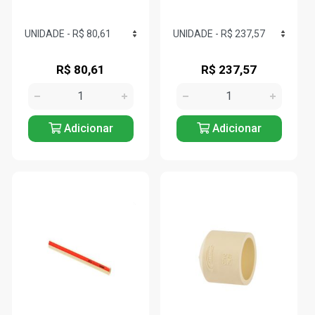
R$ 80,61
R$ 237,57
Adicionar
Adicionar