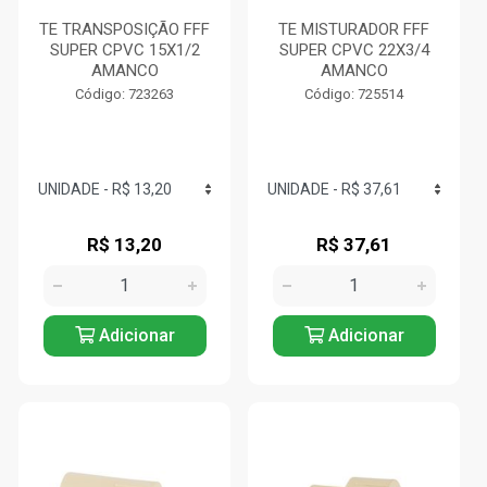
TE TRANSPOSIÇÃO FFF
TE MISTURADOR FFF
SUPER CPVC 15X1/2
SUPER CPVC 22X3/4
AMANCO
AMANCO
Código: 723263
Código: 725514
R$ 13,20
R$ 37,61
Adicionar
Adicionar