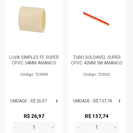
LUVA SIMPLES FF SUPER
TUBO SOLDAVEL SUPER
CPVC 54MM AMANCO
CPVC 42MM 3M AMANCO
Código: 725594
Código: 725532
R$ 26,97
R$ 137,74