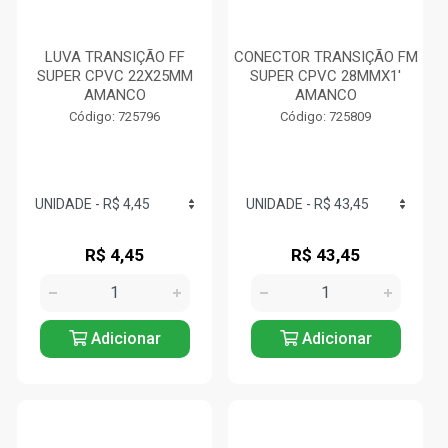
LUVA TRANSIÇÃO FF
CONECTOR TRANSIÇÃO FM
SUPER CPVC 22X25MM
SUPER CPVC 28MMX1'
AMANCO
AMANCO
Código: 725796
Código: 725809
R$ 4,45
R$ 43,45
Adicionar
Adicionar