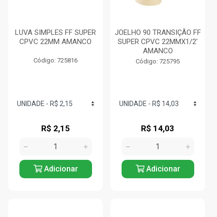
LUVA SIMPLES FF SUPER
JOELHO 90 TRANSIÇÃO FF
CPVC 22MM AMANCO
SUPER CPVC 22MMX1/2'
AMANCO
Código: 725816
Código: 725795
R$ 2,15
R$ 14,03
Adicionar
Adicionar