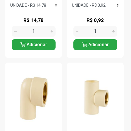
R$ 14,78
R$ 0,92
Adicionar
Adicionar