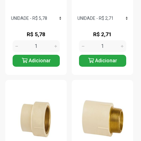
R$ 5,78
R$ 2,71
Adicionar
Adicionar