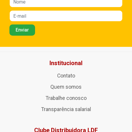
Institucional
Contato
Quem somos
Trabalhe conosco
Transparência salarial
Clube Distribuidora LDF