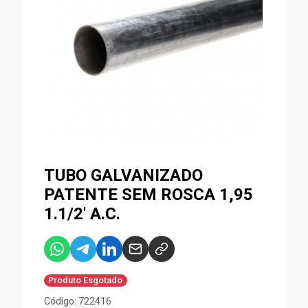
TUBO GALVANIZADO
PATENTE SEM ROSCA 1,95
1.1/2' A.C.
Produto Esgotado
Código: 722416