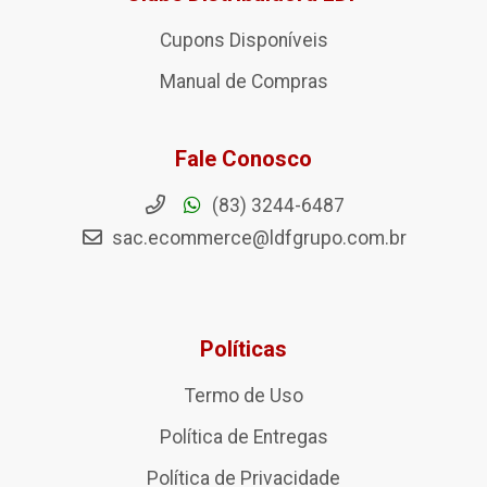
Cupons Disponíveis
Manual de Compras
Fale Conosco
(83) 3244-6487
sac.ecommerce@ldfgrupo.com.br
Políticas
Termo de Uso
Política de Entregas
Política de Privacidade