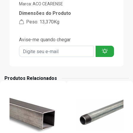
Marca:
ACO CEARENSE
Dimensões do Produto
Peso: 13,370Kg
Avise-me quando chegar
Produtos Relacionados