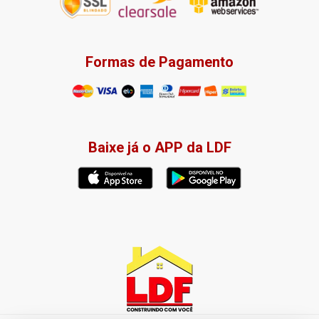
Formas de Pagamento
Baixe já o APP da LDF