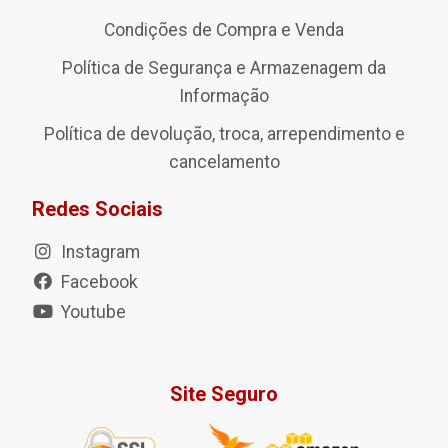
Condições de Compra e Venda
Política de Segurança e Armazenagem da
Informação
Política de devolução, troca, arrependimento e
cancelamento
Redes Sociais
Instagram
Facebook
Youtube
Site Seguro