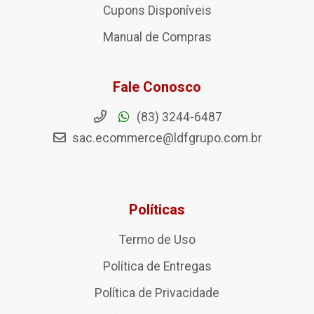
Cupons Disponíveis
Manual de Compras
Fale Conosco
(83) 3244-6487
sac.ecommerce@ldfgrupo.com.br
Políticas
Termo de Uso
Política de Entregas
Política de Privacidade