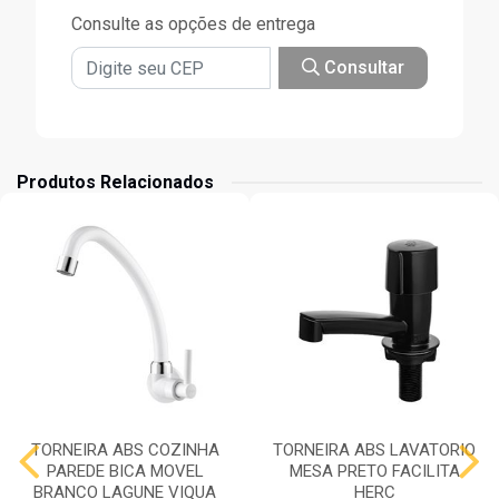
Consulte as opções de entrega
Consultar
Produtos Relacionados
TORNEIRA ABS COZINHA
TORNEIRA ABS LAVATORIO
PAREDE BICA MOVEL
MESA PRETO FACILITA
BRANCO LAGUNE VIQUA
HERC