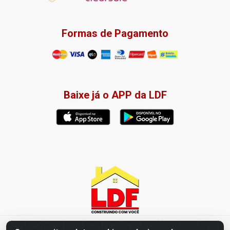
Formas de Pagamento
Baixe já o APP da LDF