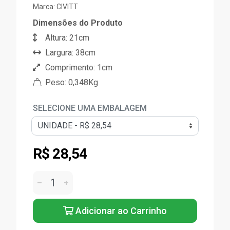
Marca:
CIVITT
Dimensões do Produto
Altura: 21cm
Largura: 38cm
Comprimento: 1cm
Peso: 0,348Kg
SELECIONE UMA EMBALAGEM
R$ 28,54
Adicionar ao Carrinho