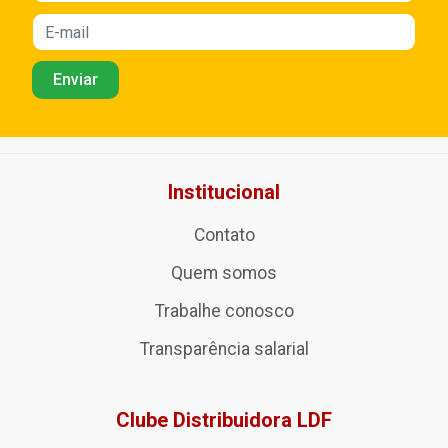
Institucional
Contato
Quem somos
Trabalhe conosco
Transparência salarial
Clube Distribuidora LDF