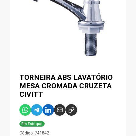
TORNEIRA ABS LAVATÓRIO
MESA CROMADA CRUZETA
CIVITT
Em Estoque
Código: 741842