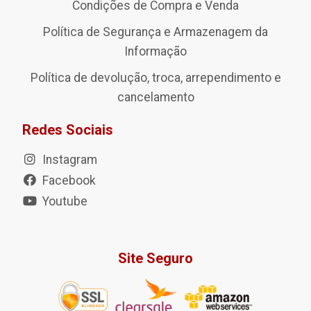
Condições de Compra e Venda
Política de Segurança e Armazenagem da
Informação
Política de devolução, troca, arrependimento e
cancelamento
Redes Sociais
Instagram
Facebook
Youtube
Site Seguro