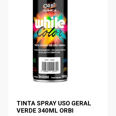
TINTA SPRAY USO GERAL
VERDE 340ML ORBI