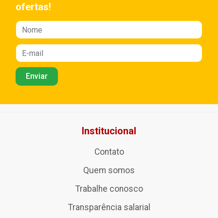
ofertas!
Institucional
Contato
Quem somos
Trabalhe conosco
Transparência salarial