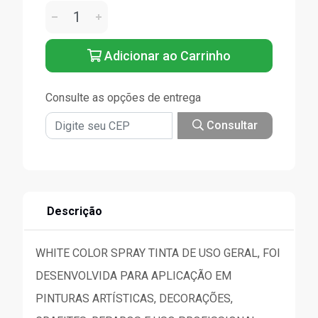
Adicionar ao Carrinho
Consulte as opções de entrega
Consultar
Descrição
WHITE COLOR SPRAY TINTA DE USO GERAL, FOI
DESENVOLVIDA PARA APLICAÇÃO EM
PINTURAS ARTÍSTICAS, DECORAÇÕES,