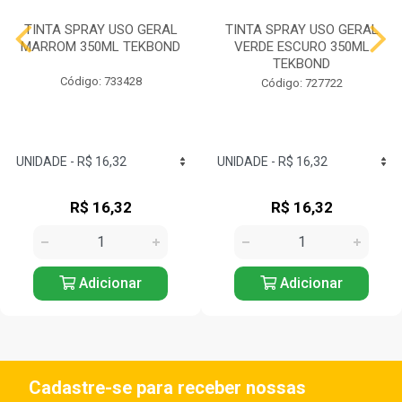
TINTA SPRAY USO GERAL
TINTA SPRAY USO GERAL
MARROM 350ML TEKBOND
VERDE ESCURO 350ML
TEKBOND
Código: 733428
Código: 727722
R$ 16,32
R$ 16,32
Adicionar
Adicionar
Cadastre-se para receber nossas