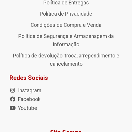
Política de Entregas
Política de Privacidade
Condições de Compra e Venda
Política de Segurança e Armazenagem da
Informação
Política de devolução, troca, arrependimento e
cancelamento
Redes Sociais
Instagram
Facebook
Youtube