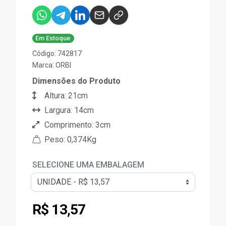
Em Estoque
Código: 742817
Marca:
ORBI
Dimensões do Produto
Altura: 21cm
Largura: 14cm
Comprimento: 3cm
Peso: 0,374Kg
SELECIONE UMA EMBALAGEM
R$ 13,57