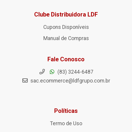
Clube Distribuidora LDF
Cupons Disponíveis
Manual de Compras
Fale Conosco
(83) 3244-6487
sac.ecommerce@ldfgrupo.com.br
Políticas
Termo de Uso