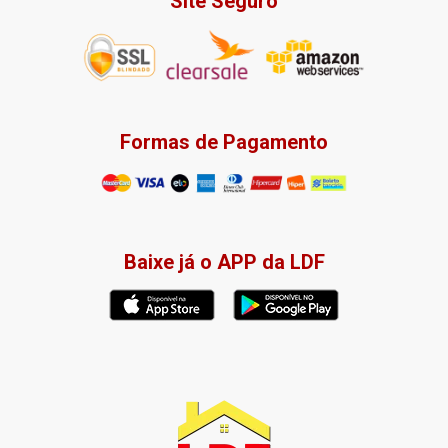
Site Seguro
Formas de Pagamento
Baixe já o APP da LDF