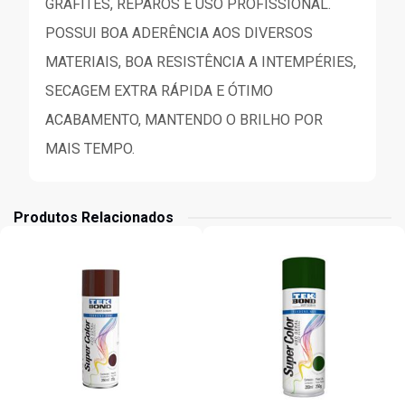
GRAFITES, REPAROS E USO PROFISSIONAL.
POSSUI BOA ADERÊNCIA AOS DIVERSOS
MATERIAIS, BOA RESISTÊNCIA A INTEMPÉRIES,
SECAGEM EXTRA RÁPIDA E ÓTIMO
ACABAMENTO, MANTENDO O BRILHO POR
MAIS TEMPO.
Produtos Relacionados