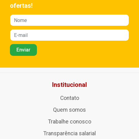
ofertas!
Institucional
Contato
Quem somos
Trabalhe conosco
Transparência salarial