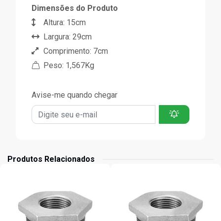
Dimensões do Produto
Altura: 15cm
Largura: 29cm
Comprimento: 7cm
Peso: 1,567Kg
Avise-me quando chegar
Produtos Relacionados