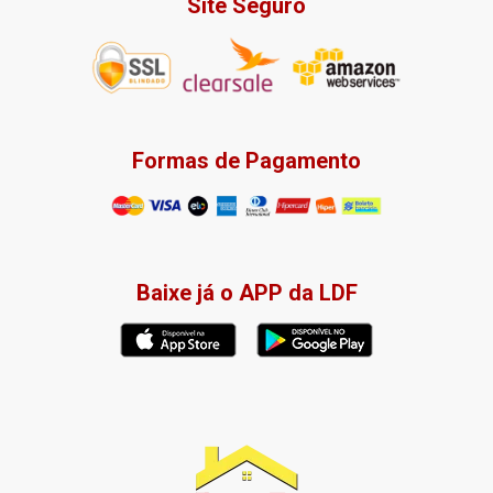
Site Seguro
Formas de Pagamento
Baixe já o APP da LDF