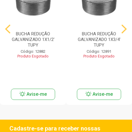
BUCHA REDUÇÃO
BUCHA REDUÇÃO
GALVANIZADO 1X1/2'
GALVANIZADO 1X3/4'
TUPY
TUPY
Código: 12882
Código: 12891
Produto Esgotado
Produto Esgotado
Avise-me
Avise-me
Cadastre-se para receber nossas