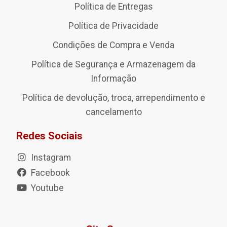
Política de Entregas
Política de Privacidade
Condições de Compra e Venda
Política de Segurança e Armazenagem da
Informação
Política de devolução, troca, arrependimento e
cancelamento
Redes Sociais
Instagram
Facebook
Youtube