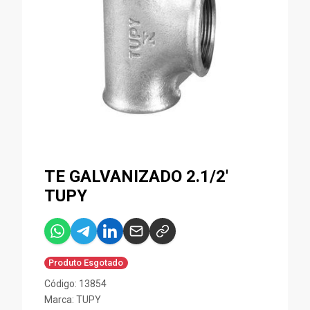
TE GALVANIZADO 2.1/2'
TUPY
Produto Esgotado
Código: 13854
Marca:
TUPY