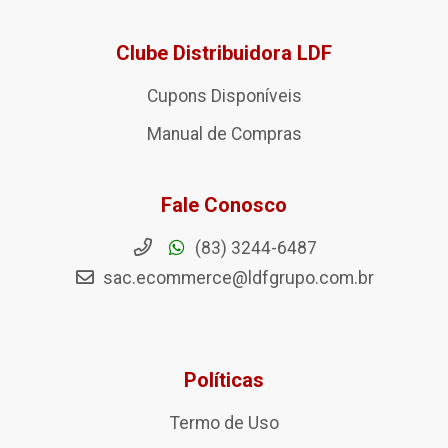
Clube Distribuidora LDF
Cupons Disponíveis
Manual de Compras
Fale Conosco
(83) 3244-6487
sac.ecommerce@ldfgrupo.com.br
Políticas
Termo de Uso