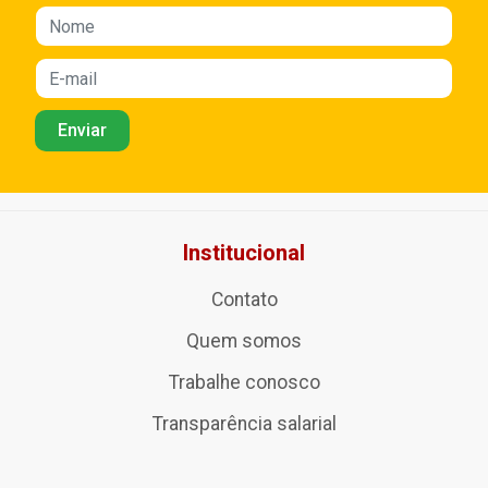
Institucional
Contato
Quem somos
Trabalhe conosco
Transparência salarial