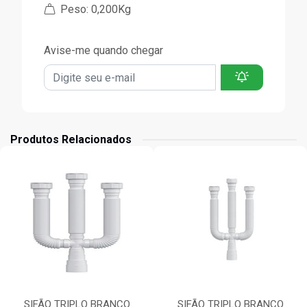
Peso: 0,200Kg
Avise-me quando chegar
Produtos Relacionados
SIFÃO TRIPLO BRANCO
SIFÃO TRIPLO BRANCO