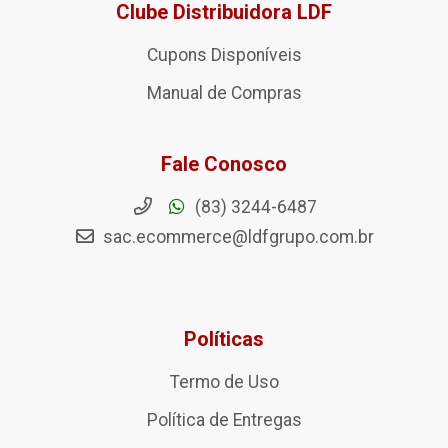
Clube Distribuidora LDF
Cupons Disponíveis
Manual de Compras
Fale Conosco
(83) 3244-6487
sac.ecommerce@ldfgrupo.com.br
Políticas
Termo de Uso
Política de Entregas