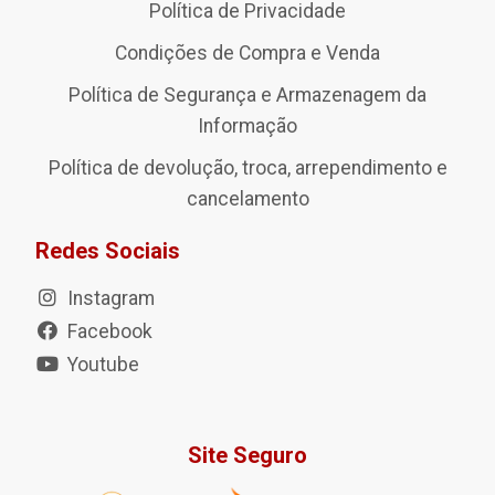
Política de Privacidade
Condições de Compra e Venda
Política de Segurança e Armazenagem da
Informação
Política de devolução, troca, arrependimento e
cancelamento
Redes Sociais
Instagram
Facebook
Youtube
Site Seguro