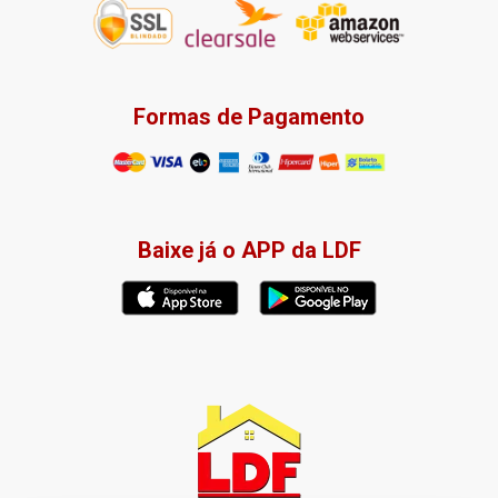
Formas de Pagamento
Baixe já o APP da LDF