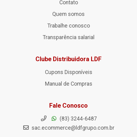
Contato
Quem somos
Trabalhe conosco
Transparência salarial
Clube Distribuidora LDF
Cupons Disponíveis
Manual de Compras
Fale Conosco
(83) 3244-6487
sac.ecommerce@ldfgrupo.com.br