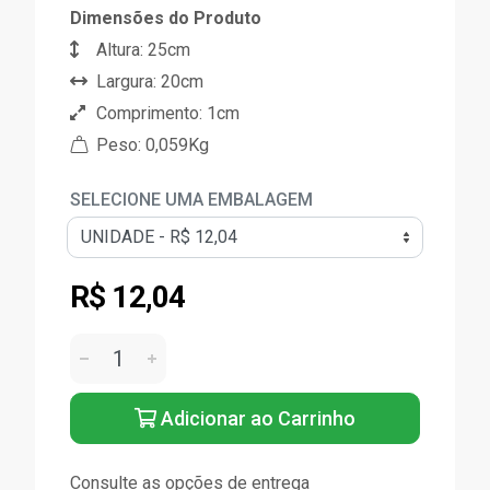
Dimensões do Produto
Altura: 25cm
Largura: 20cm
Comprimento: 1cm
Peso: 0,059Kg
SELECIONE UMA EMBALAGEM
R$ 12,04
Adicionar ao Carrinho
Consulte as opções de entrega