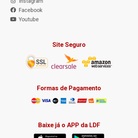
Instagram
Facebook
Youtube
Site Seguro
Formas de Pagamento
Baixe já o APP da LDF