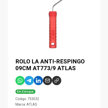
ROLO LA ANTI-RESPINGO
09CM AT773/9 ATLAS
Em Estoque
Código: 733032
Marca:
ATLAS