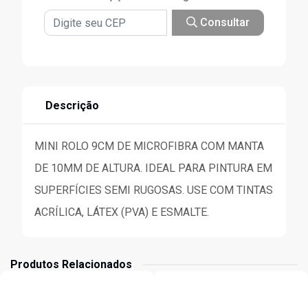
Consultar
Descrição
MINI ROLO 9CM DE MICROFIBRA COM MANTA
DE 10MM DE ALTURA. IDEAL PARA PINTURA EM
SUPERFÍCIES SEMI RUGOSAS. USE COM TINTAS
ACRÍLICA, LÁTEX (PVA) E ESMALTE.
Produtos Relacionados