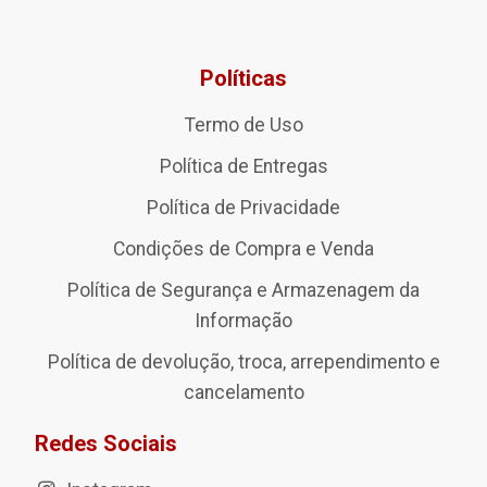
Políticas
Termo de Uso
Política de Entregas
Política de Privacidade
Condições de Compra e Venda
Política de Segurança e Armazenagem da
Informação
Política de devolução, troca, arrependimento e
cancelamento
Redes Sociais