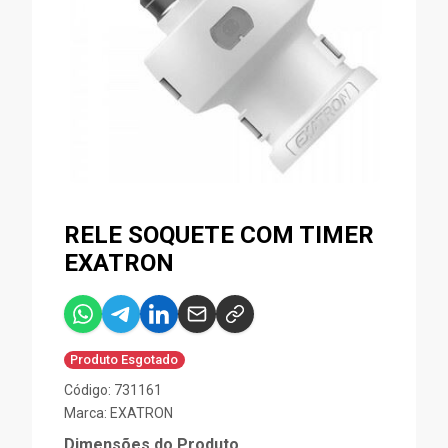
RELE SOQUETE COM TIMER
EXATRON
Produto Esgotado
Código: 731161
Marca:
EXATRON
Dimensões do Produto