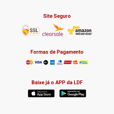
Site Seguro
Formas de Pagamento
Baixe já o APP da LDF