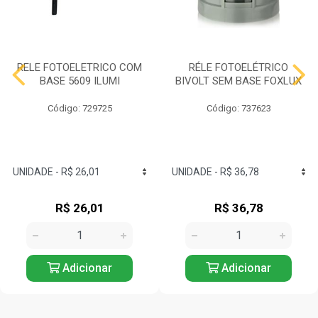
RELE FOTOELETRICO COM
RÉLE FOTOELÉTRICO
BASE 5609 ILUMI
BIVOLT SEM BASE FOXLUX
Código: 729725
Código: 737623
R$ 26,01
R$ 36,78
Adicionar
Adicionar