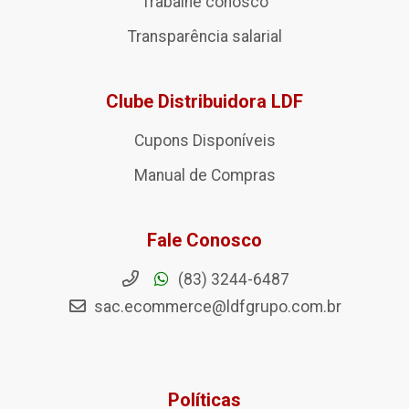
Trabalhe conosco
Transparência salarial
Clube Distribuidora LDF
Cupons Disponíveis
Manual de Compras
Fale Conosco
(83) 3244-6487
sac.ecommerce@ldfgrupo.com.br
Políticas