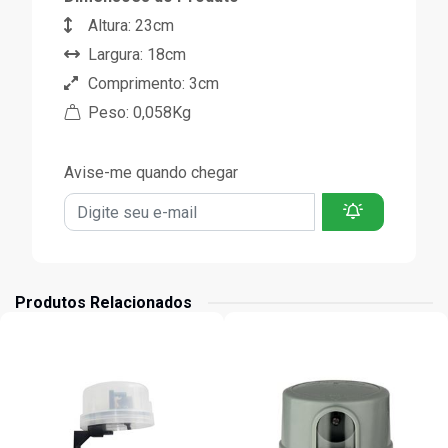
Altura: 23cm
Largura: 18cm
Comprimento: 3cm
Peso: 0,058Kg
Avise-me quando chegar
Produtos Relacionados