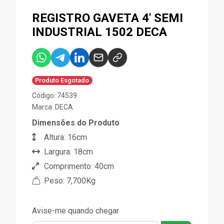
REGISTRO GAVETA 4' SEMI
INDUSTRIAL 1502 DECA
Produto Esgotado
Código: 74539
Marca:
DECA
Dimensões do Produto
Altura: 16cm
Largura: 18cm
Comprimento: 40cm
Peso: 7,700Kg
Avise-me quando chegar