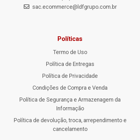
sac.ecommerce@ldfgrupo.com.br
Políticas
Termo de Uso
Política de Entregas
Política de Privacidade
Condições de Compra e Venda
Política de Segurança e Armazenagem da
Informação
Política de devolução, troca, arrependimento e
cancelamento