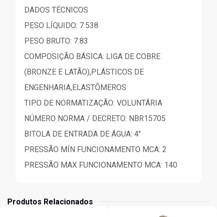
DADOS TÉCNICOS
PESO LÍQUIDO: 7.538
PESO BRUTO: 7.83
COMPOSIÇÃO BÁSICA: LIGA DE COBRE
(BRONZE E LATÃO),PLÁSTICOS DE
ENGENHARIA,ELASTÔMEROS
TIPO DE NORMATIZAÇÃO: VOLUNTÁRIA
NÚMERO NORMA / DECRETO: NBR15705
BITOLA DE ENTRADA DE ÁGUA: 4"
PRESSÃO MÍN FUNCIONAMENTO MCA: 2
PRESSÃO MAX FUNCIONAMENTO MCA: 140
Produtos Relacionados