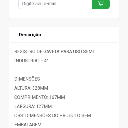
Descrição
REGISTRO DE GAVETA PARA USO SEMI
INDUSTRIAL - 4"
DIMENSÕES
ALTURA: 328MM
COMPRIMENTO: 167MM
LARGURA: 127MM
OBS: DIMENSÕES DO PRODUTO SEM
EMBALAGEM