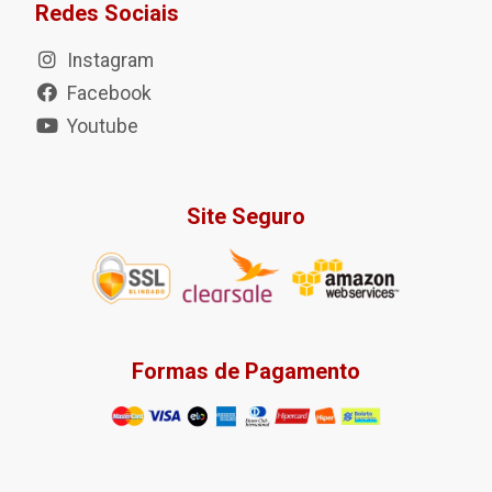
Redes Sociais
Instagram
Facebook
Youtube
Site Seguro
Formas de Pagamento