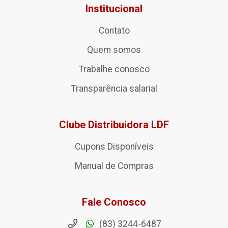
Institucional
Contato
Quem somos
Trabalhe conosco
Transparência salarial
Clube Distribuidora LDF
Cupons Disponíveis
Manual de Compras
Fale Conosco
(83) 3244-6487