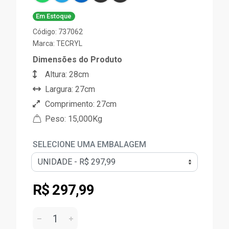
Em Estoque
Código: 737062
Marca:
TECRYL
Dimensões do Produto
Altura: 28cm
Largura: 27cm
Comprimento: 27cm
Peso: 15,000Kg
SELECIONE UMA EMBALAGEM
R$ 297,99