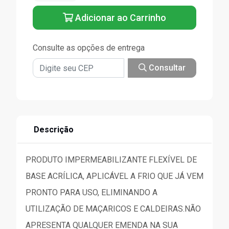
Adicionar ao Carrinho
Consulte as opções de entrega
Consultar
Descrição
PRODUTO IMPERMEABILIZANTE FLEXÍVEL DE
BASE ACRÍLICA, APLICÁVEL A FRIO QUE JÁ VEM
PRONTO PARA USO, ELIMINANDO A
UTILIZAÇÃO DE MAÇARICOS E CALDEIRAS.NÃO
APRESENTA QUALQUER EMENDA NA SUA