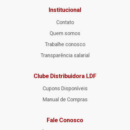
Institucional
Contato
Quem somos
Trabalhe conosco
Transparência salarial
Clube Distribuidora LDF
Cupons Disponíveis
Manual de Compras
Fale Conosco