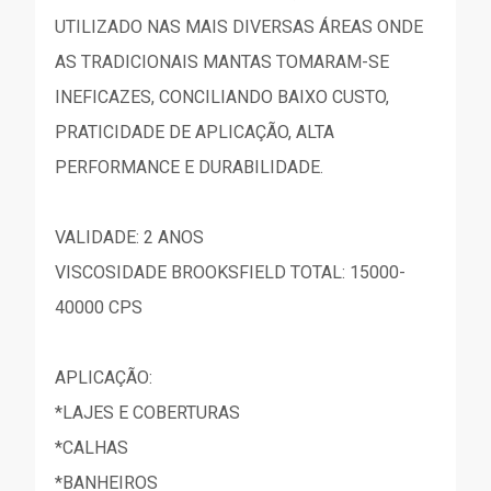
UTILIZADO NAS MAIS DIVERSAS ÁREAS ONDE
AS TRADICIONAIS MANTAS TOMARAM-SE
INEFICAZES, CONCILIANDO BAIXO CUSTO,
PRATICIDADE DE APLICAÇÃO, ALTA
PERFORMANCE E DURABILIDADE.
VALIDADE: 2 ANOS
VISCOSIDADE BROOKSFIELD TOTAL: 15000-
40000 CPS
APLICAÇÃO:
*LAJES E COBERTURAS
*CALHAS
*BANHEIROS