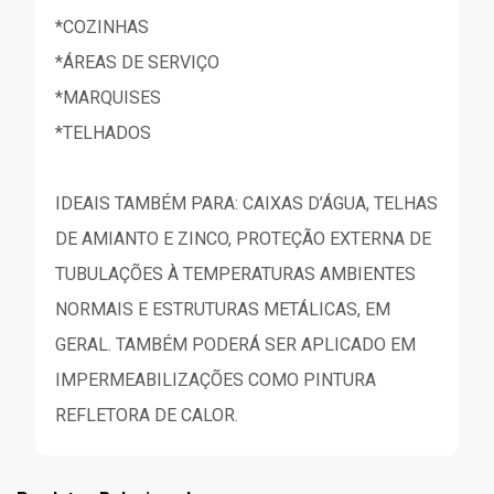
*COZINHAS
*ÁREAS DE SERVIÇO
*MARQUISES
*TELHADOS
IDEAIS TAMBÉM PARA: CAIXAS D’ÁGUA, TELHAS
DE AMIANTO E ZINCO, PROTEÇÃO EXTERNA DE
TUBULAÇÕES À TEMPERATURAS AMBIENTES
NORMAIS E ESTRUTURAS METÁLICAS, EM
GERAL. TAMBÉM PODERÁ SER APLICADO EM
IMPERMEABILIZAÇÕES COMO PINTURA
REFLETORA DE CALOR.