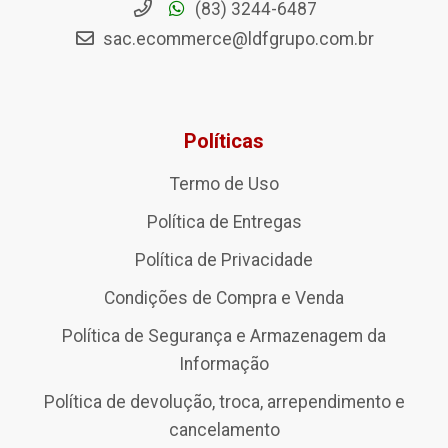
(83) 3244-6487
sac.ecommerce@ldfgrupo.com.br
Políticas
Termo de Uso
Política de Entregas
Política de Privacidade
Condições de Compra e Venda
Política de Segurança e Armazenagem da
Informação
Política de devolução, troca, arrependimento e
cancelamento