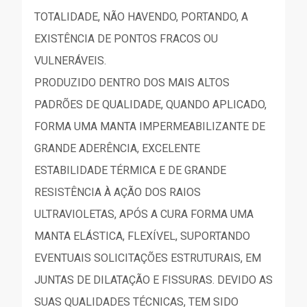
TOTALIDADE, NÃO HAVENDO, PORTANDO, A
EXISTÊNCIA DE PONTOS FRACOS OU
VULNERÁVEIS.
PRODUZIDO DENTRO DOS MAIS ALTOS
PADRÕES DE QUALIDADE, QUANDO APLICADO,
FORMA UMA MANTA IMPERMEABILIZANTE DE
GRANDE ADERÊNCIA, EXCELENTE
ESTABILIDADE TÉRMICA E DE GRANDE
RESISTÊNCIA À AÇÃO DOS RAIOS
ULTRAVIOLETAS, APÓS A CURA FORMA UMA
MANTA ELÁSTICA, FLEXÍVEL, SUPORTANDO
EVENTUAIS SOLICITAÇÕES ESTRUTURAIS, EM
JUNTAS DE DILATAÇÃO E FISSURAS. DEVIDO AS
SUAS QUALIDADES TÉCNICAS, TEM SIDO