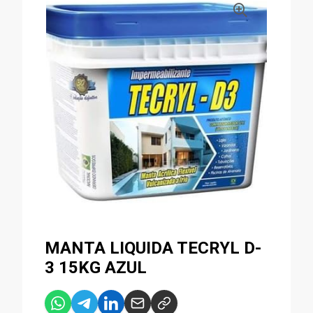
MANTA LIQUIDA TECRYL D-
3 15KG AZUL