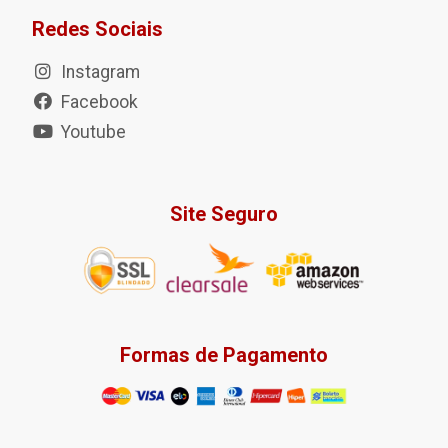
Redes Sociais
Instagram
Facebook
Youtube
Site Seguro
Formas de Pagamento