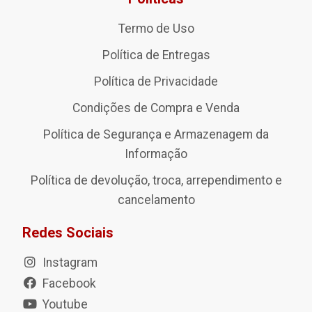
Termo de Uso
Política de Entregas
Política de Privacidade
Condições de Compra e Venda
Política de Segurança e Armazenagem da
Informação
Política de devolução, troca, arrependimento e
cancelamento
Redes Sociais
Instagram
Facebook
Youtube