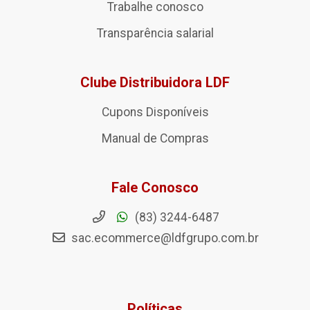
Trabalhe conosco
Transparência salarial
Clube Distribuidora LDF
Cupons Disponíveis
Manual de Compras
Fale Conosco
(83) 3244-6487
sac.ecommerce@ldfgrupo.com.br
Políticas