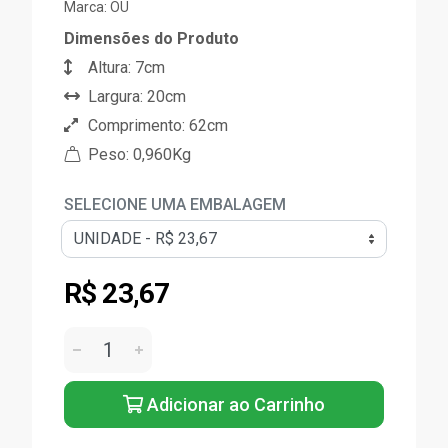
Marca:
OU
Dimensões do Produto
Altura: 7cm
Largura: 20cm
Comprimento: 62cm
Peso: 0,960Kg
SELECIONE UMA EMBALAGEM
R$ 23,67
Adicionar ao Carrinho