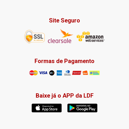
Site Seguro
Formas de Pagamento
Baixe já o APP da LDF