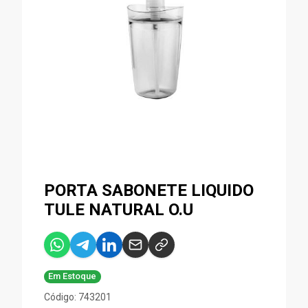
PORTA SABONETE LIQUIDO
TULE NATURAL O.U
Em Estoque
Código: 743201