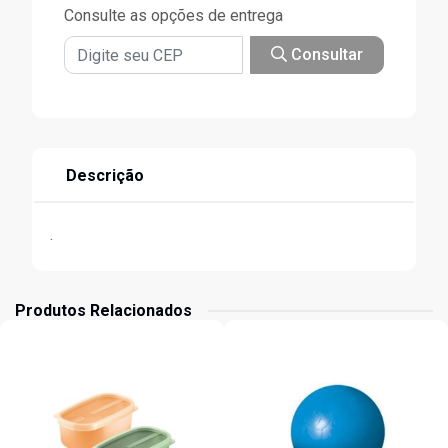
Consulte as opções de entrega
Consultar
Descrição
.
Produtos Relacionados