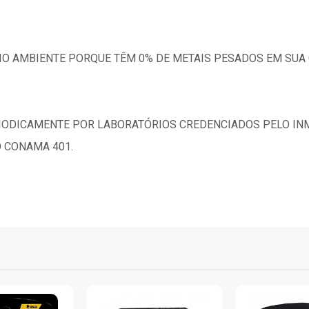
EIO AMBIENTE PORQUE TÊM 0% DE METAIS PESADOS EM SUA
RIODICAMENTE POR LABORATÓRIOS CREDENCIADOS PELO INM
 CONAMA 401.