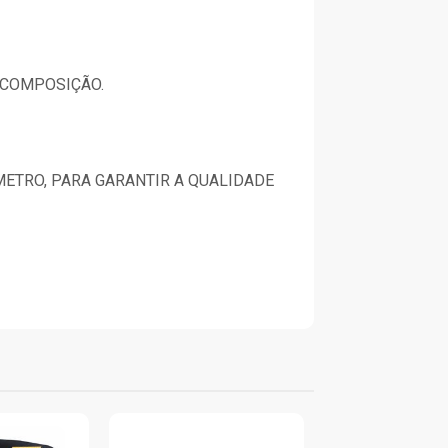
 COMPOSIÇÃO.
ETRO, PARA GARANTIR A QUALIDADE