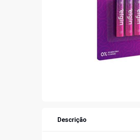
Descrição