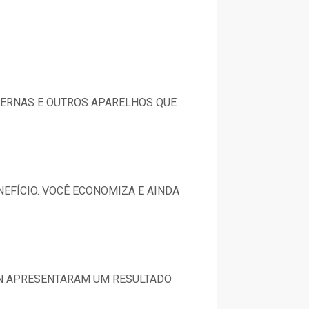
TERNAS E OUTROS APARELHOS QUE
EFÍCIO. VOCÊ ECONOMIZA E AINDA
GIN APRESENTARAM UM RESULTADO