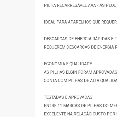
PILHA RECARREGÁVEL AAA - AS PEQ
IDEAL PARA APARELHOS QUE REQUER
DESCARGAS DE ENERGIA RÁPIDAS E 
REQUEREM DESCARGAS DE ENERGIA R
ECONOMIA E QUALIDADE
AS PILHAS ELGIN FORAM APROVADAS
CONTA COM PILHAS DE ALTA QUALIDA
TESTADAS E APROVADAS
ENTRE 11 MARCAS DE PILHAS DO ME
EXCELENTE NA RELAÇÃO CUSTO POR 