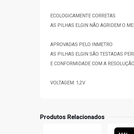
ECOLOGICAMENTE CORRETAS
AS PILHAS ELGIN NÃO AGRIDEM O M
APROVADAS PELO INMETRO
AS PILHAS ELGIN SÃO TESTADAS PE
E CONFORMIDADE COM A RESOLUÇÃO
VOLTAGEM: 1,2V
Produtos Relacionados