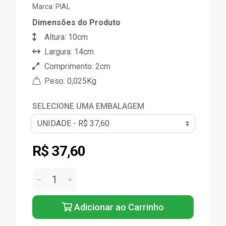
Marca:
PIAL
Dimensões do Produto
Altura: 10cm
Largura: 14cm
Comprimento: 2cm
Peso: 0,025Kg
SELECIONE UMA EMBALAGEM
R$ 37,60
Adicionar ao Carrinho