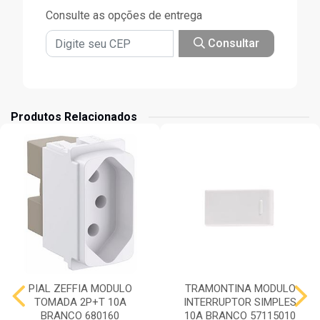
Consulte as opções de entrega
Consultar
Produtos Relacionados
PIAL ZEFFIA MODULO
TRAMONTINA MODULO
TOMADA 2P+T 10A
INTERRUPTOR SIMPLES
BRANCO 680160
10A BRANCO 57115010