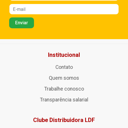
Institucional
Contato
Quem somos
Trabalhe conosco
Transparência salarial
Clube Distribuidora LDF