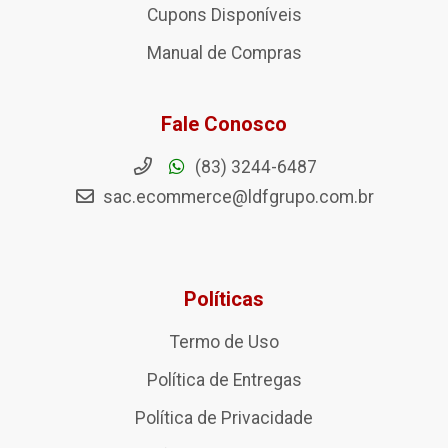
Cupons Disponíveis
Manual de Compras
Fale Conosco
(83) 3244-6487
sac.ecommerce@ldfgrupo.com.br
Políticas
Termo de Uso
Política de Entregas
Política de Privacidade