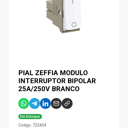
PIAL ZEFFIA MODULO
INTERRUPTOR BIPOLAR
25A/250V BRANCO
Em Estoque
Código: 722404