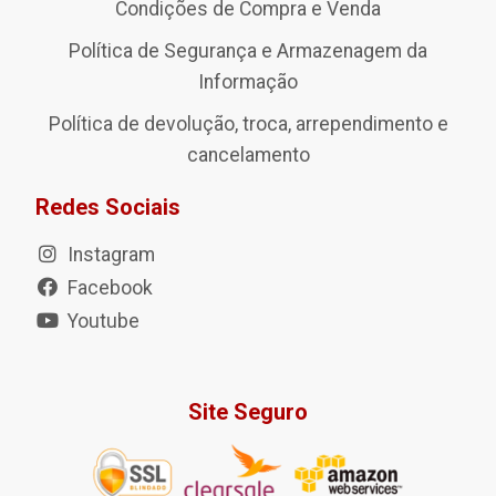
Condições de Compra e Venda
Política de Segurança e Armazenagem da
Informação
Política de devolução, troca, arrependimento e
cancelamento
Redes Sociais
Instagram
Facebook
Youtube
Site Seguro