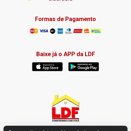
Formas de Pagamento
Baixe já o APP da LDF