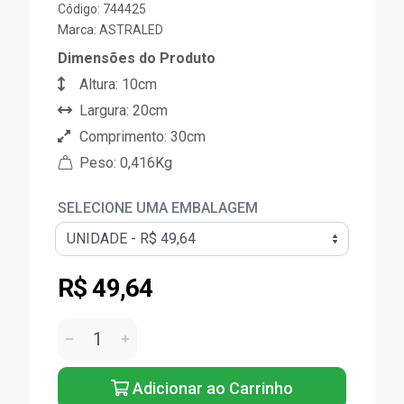
Código: 744425
Marca:
ASTRALED
Dimensões do Produto
Altura: 10cm
Largura: 20cm
Comprimento: 30cm
Peso: 0,416Kg
SELECIONE UMA EMBALAGEM
R$ 49,64
Adicionar ao Carrinho