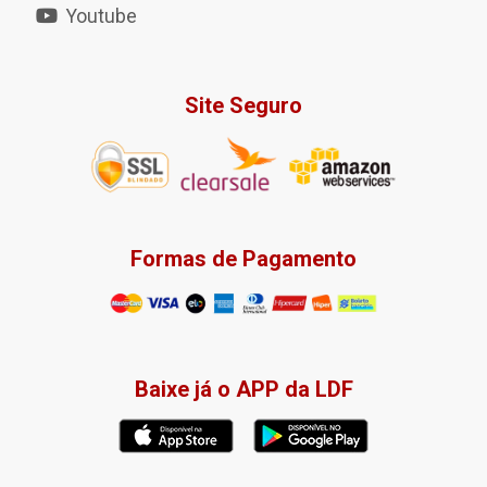
Youtube
Site Seguro
Formas de Pagamento
Baixe já o APP da LDF