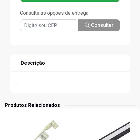
Consulte as opções de entrega
Consultar
Descrição
.
Produtos Relacionados