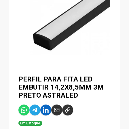
PERFIL PARA FITA LED
EMBUTIR 14,2X8,5MM 3M
PRETO ASTRALED
Em Estoque