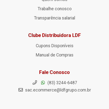
Trabalhe conosco
Transparência salarial
Clube Distribuidora LDF
Cupons Disponíveis
Manual de Compras
Fale Conosco
(83) 3244-6487
sac.ecommerce@ldfgrupo.com.br