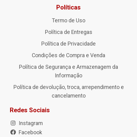
Políticas
Termo de Uso
Política de Entregas
Política de Privacidade
Condições de Compra e Venda
Política de Segurança e Armazenagem da
Informação
Política de devolução, troca, arrependimento e
cancelamento
Redes Sociais
Instagram
Facebook