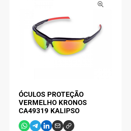
ÓCULOS PROTEÇÃO
VERMELHO KRONOS
CA49319 KALIPSO