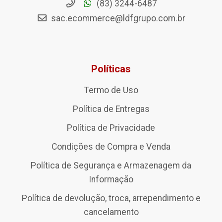
(83) 3244-6487
sac.ecommerce@ldfgrupo.com.br
Políticas
Termo de Uso
Política de Entregas
Política de Privacidade
Condições de Compra e Venda
Política de Segurança e Armazenagem da
Informação
Política de devolução, troca, arrependimento e
cancelamento