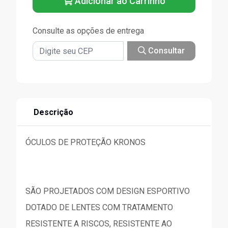
Adicionar ao Carrinho
Consulte as opções de entrega
Consultar
Descrição
ÓCULOS DE PROTEÇÃO KRONOS
SÃO PROJETADOS COM DESIGN ESPORTIVO
DOTADO DE LENTES COM TRATAMENTO
RESISTENTE A RISCOS, RESISTENTE AO