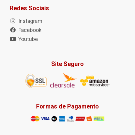
Redes Sociais
Instagram
Facebook
Youtube
Site Seguro
Formas de Pagamento