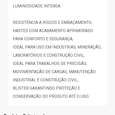
LUMINOSIDADE INTENSA.
RESISTÊNCIA A RISCOS E EMBAÇAMENTO;
HASTES COM ACABAMENTO APRIMORADO
PARA CONFORTO E SEGURANÇA;
IDEAL PARA USO EM INDÚSTRIAS, MINERAÇÃO,
LABORATÓRIOS E CONSTRUÇÃO CIVIL;
IDEAL PARA TRABALHOS DE PRECISÃO,
MOVIMENTAÇÃO DE CARGAS, MANUTENÇÃO
INDUSTRIAL E CONSTRUÇÃO CIVIL;
BLISTER GARANTINDO PROTEÇÃO E
CONSERVAÇÃO DO PRODUTO ATÉ O USO.