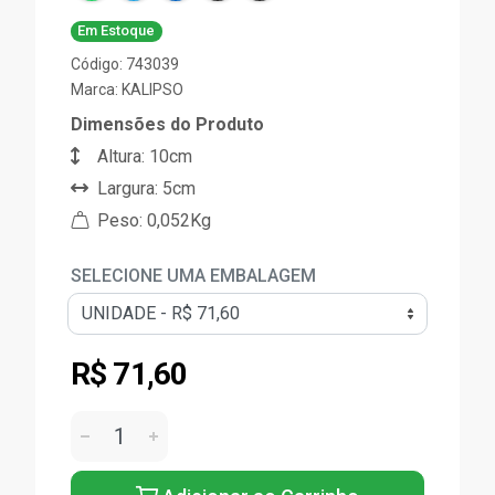
Em Estoque
Código: 743039
Marca:
KALIPSO
Dimensões do Produto
Altura: 10cm
Largura: 5cm
Peso: 0,052Kg
SELECIONE UMA EMBALAGEM
R$ 71,60