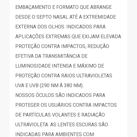
EMBAÇAMENTO E FORMATO QUE ABRANGE
DESDE O SEPTO NASAL ATÉ A EXTREMIDADE
EXTERNA DOS OLHOS. INDICADOS PARA
APLICAÇÕES EXTREMAS QUE EXIJAM ELEVADA
PROTEÇÃO CONTRA IMPACTOS, REDUÇÃO
EFETIVA DA TRANSMITÂNCIA DE
LUMINOSIDADE INTENSA E MÁXIMO DE
PROTEÇÃO CONTRA RAIOS ULTRAVIOLETAS
UVA E UVB (290 NM À 380 NM).
NOSSOS ÓCULOS SÃO INDICADOS PARA
PROTEGER OS USUÁRIOS CONTRA IMPACTOS
DE PARTÍCULAS VOLANTES E RADIAÇÃO
ULTRAVIOLETA. AS LENTES ESCURAS SÃO
INDICADAS PARA AMBIENTES COM