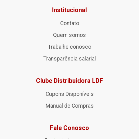
Institucional
Contato
Quem somos
Trabalhe conosco
Transparência salarial
Clube Distribuidora LDF
Cupons Disponíveis
Manual de Compras
Fale Conosco