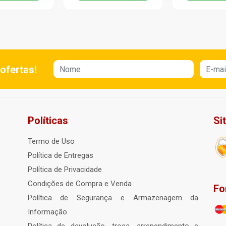
ofertas!
Políticas
Si
Termo de Uso
Política de Entregas
Política de Privacidade
Condições de Compra e Venda
Fo
Política de Segurança e Armazenagem da
Informação