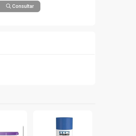
Consultar