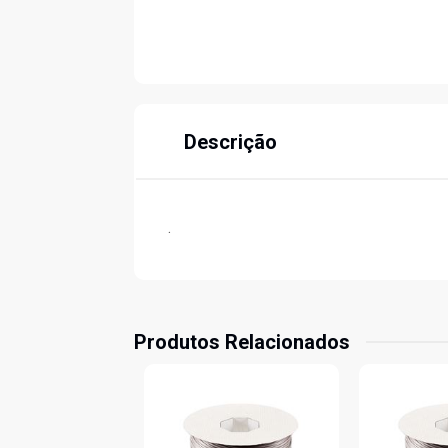
Descrição
.
Produtos Relacionados