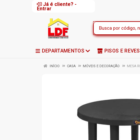
Já é cliente? -
Entrar
DEPARTAMENTOS
PISOS E REVE
INÍCIO
CASA
MÓVEIS E DECORAÇÃO
MESA R