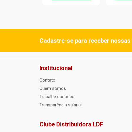
Cadastre-se para receber nossas 
Institucional
Contato
Quem somos
Trabalhe conosco
Transparência salarial
Clube Distribuidora LDF