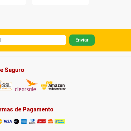
te Seguro
rmas de Pagamento