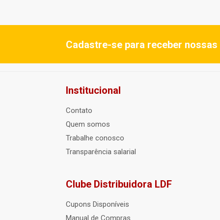
Cadastre-se para receber nossas 
Institucional
Contato
Quem somos
Trabalhe conosco
Transparência salarial
Clube Distribuidora LDF
Cupons Disponíveis
Manual de Compras