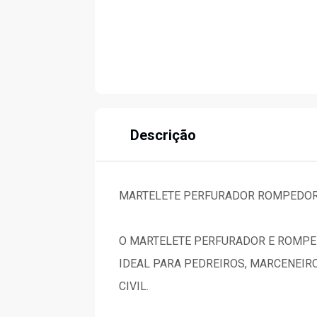
Descrição
MARTELETE PERFURADOR ROMPEDOR 
O MARTELETE PERFURADOR E ROMPEDO
IDEAL PARA PEDREIROS, MARCENEIR
CIVIL.