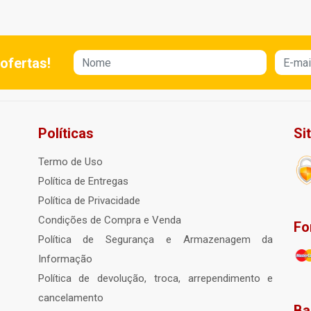
ofertas!
Políticas
Si
Termo de Uso
Política de Entregas
Política de Privacidade
Condições de Compra e Venda
Fo
Política de Segurança e Armazenagem da
Informação
Política de devolução, troca, arrependimento e
cancelamento
Ba