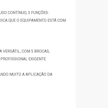
SO CONTÍNUO, 3 FUNÇÕES:
NDICA QUE O EQUIPAMENTO ESTÁ COM
 VERSÁTIL, COM 5 BROCAS,
 PROFISSIONAL EXIGENTE.
NDO MUITO A APLICAÇÃO DA