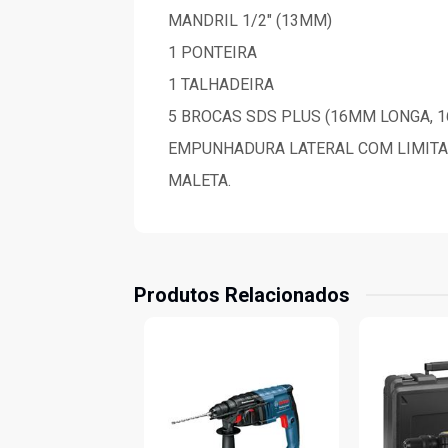
MANDRIL 1/2" (13MM)
1 PONTEIRA
1 TALHADEIRA
5 BROCAS SDS PLUS (16MM LONGA, 16
EMPUNHADURA LATERAL COM LIMIT
MALETA.
Produtos Relacionados