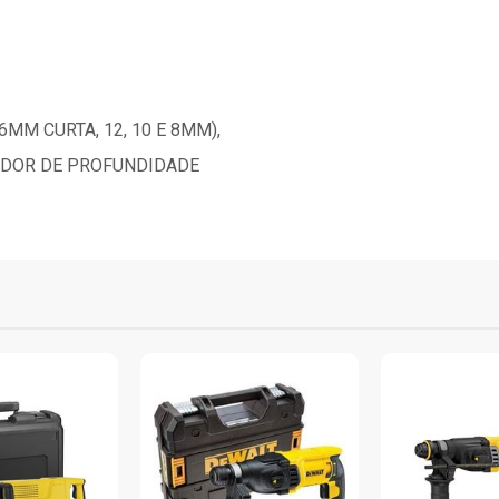
MM CURTA, 12, 10 E 8MM),
ADOR DE PROFUNDIDADE