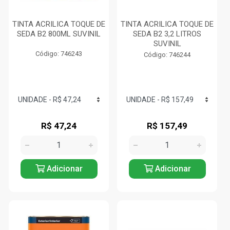
TINTA ACRILICA TOQUE DE
TINTA ACRILICA TOQUE DE
SEDA B2 800ML SUVINIL
SEDA B2 3,2 LITROS
SUVINIL
Código: 746243
Código: 746244
R$ 47,24
R$ 157,49
Adicionar
Adicionar