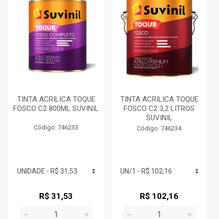
TINTA ACRILICA TOQUE
TINTA ACRILICA TOQUE
FOSCO C2 800ML SUVINIL
FOSCO C2 3,2 LITROS
SUVINIL
Código: 746233
Código: 746234
R$ 31,53
R$ 102,16