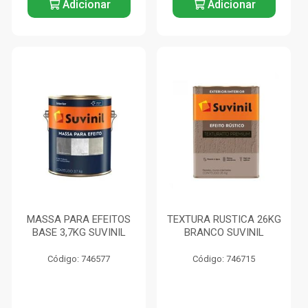
Adicionar
Adicionar
MASSA PARA EFEITOS
TEXTURA RUSTICA 26KG
BASE 3,7KG SUVINIL
BRANCO SUVINIL
Código: 746577
Código: 746715