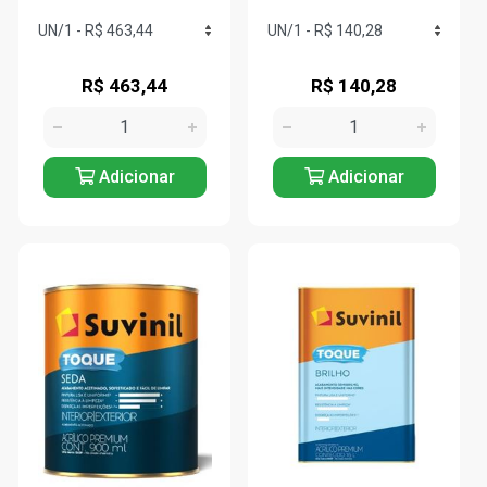
R$ 463,44
R$ 140,28
Adicionar
Adicionar