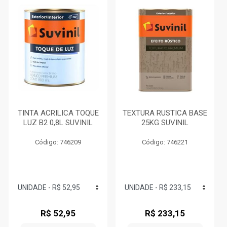
TINTA ACRILICA TOQUE
TEXTURA RUSTICA BASE
LUZ B2 0,8L SUVINIL
25KG SUVINIL
Código: 746209
Código: 746221
R$ 52,95
R$ 233,15