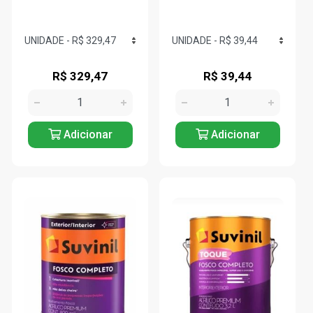
R$ 329,47
R$ 39,44
Adicionar
Adicionar