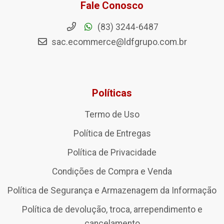
Fale Conosco
(83) 3244-6487
sac.ecommerce@ldfgrupo.com.br
Políticas
Termo de Uso
Política de Entregas
Política de Privacidade
Condições de Compra e Venda
Política de Segurança e Armazenagem da Informação
Política de devolução, troca, arrependimento e
cancelamento