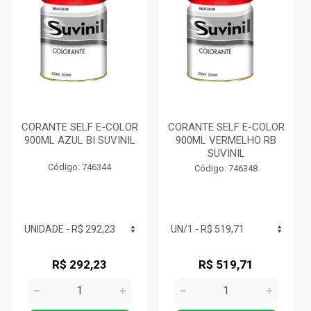
CORANTE SELF E-COLOR
CORANTE SELF E-COLOR
900ML AZUL BI SUVINIL
900ML VERMELHO RB
SUVINIL
Código: 746344
Código: 746348
R$ 292,23
R$ 519,71