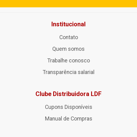
Institucional
Contato
Quem somos
Trabalhe conosco
Transparência salarial
Clube Distribuidora LDF
Cupons Disponíveis
Manual de Compras