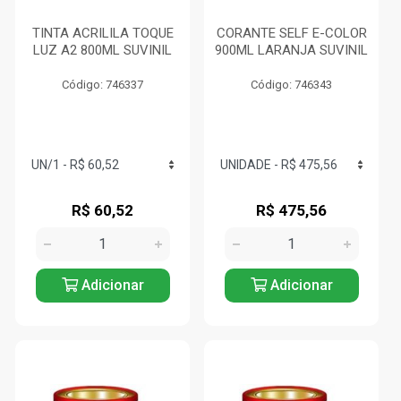
TINTA ACRILILA TOQUE
CORANTE SELF E-COLOR
LUZ A2 800ML SUVINIL
900ML LARANJA SUVINIL
Código: 746337
Código: 746343
R$ 60,52
R$ 475,56
Adicionar
Adicionar