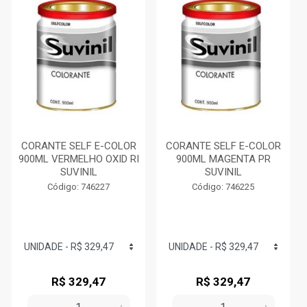
CORANTE SELF E-COLOR
CORANTE SELF E-COLOR
900ML VERMELHO OXID RI
900ML MAGENTA PR
SUVINIL
SUVINIL
Código: 746227
Código: 746225
R$ 329,47
R$ 329,47