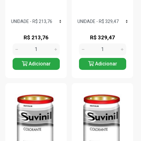
R$ 213,76
R$ 329,47
Adicionar
Adicionar