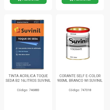
TINTA ACRILICA TOQUE
CORANTE SELF E-COLOR
SEDA B2 16LITROS SUVINIL
900ML BRANCO WI SUVINIL
Código: 746883
Código: 747018