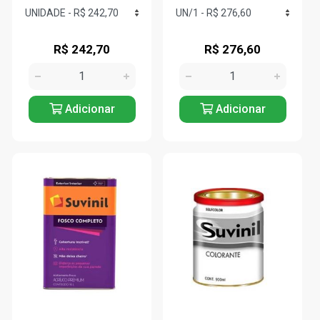
R$ 242,70
R$ 276,60
Adicionar
Adicionar