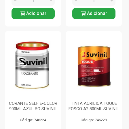
Adicionar
Adicionar
CORANTE SELF E-COLOR
TINTA ACRILICA TOQUE
900ML AZUL BO SUVINIL
FOSCO A2 800ML SUVINIL
Código: 746224
Código: 746229