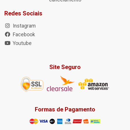
Redes Sociais
Instagram
Facebook
Youtube
Site Seguro
Formas de Pagamento