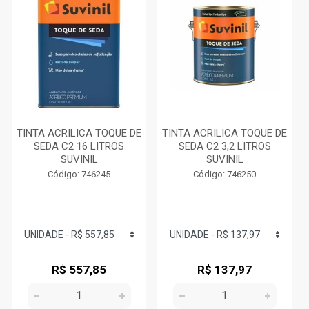
TINTA ACRILICA TOQUE DE
TINTA ACRILICA TOQUE DE
SEDA C2 16 LITROS
SEDA C2 3,2 LITROS
SUVINIL
SUVINIL
Código: 746245
Código: 746250
R$ 557,85
R$ 137,97