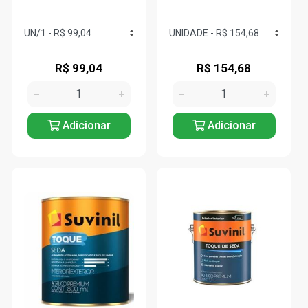
R$ 99,04
R$ 154,68
Adicionar
Adicionar