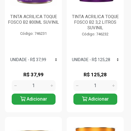
TINTA ACRILICA TOQUE
TINTA ACRILICA TOQUE
FOSCO B2 800ML SUVINIL
FOSCO B2 3,2 LITROS
SUVINIL
Código: 746231
Código: 746232
R$ 37,99
R$ 125,28
Adicionar
Adicionar