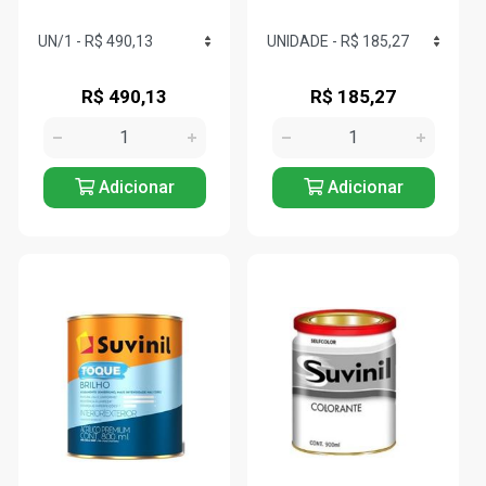
R$ 490,13
R$ 185,27
Adicionar
Adicionar