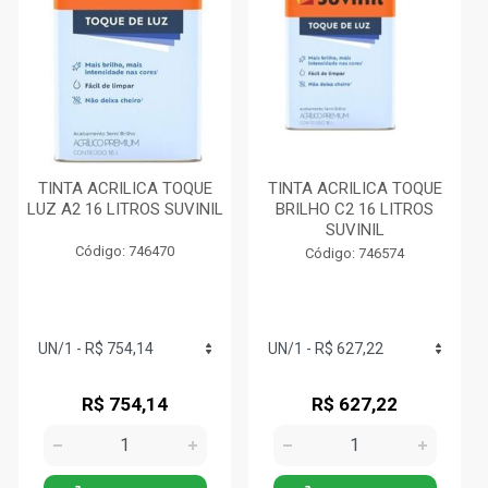
TINTA ACRILICA TOQUE
TINTA ACRILICA TOQUE
LUZ A2 16 LITROS SUVINIL
BRILHO C2 16 LITROS
SUVINIL
Código: 746470
Código: 746574
R$ 754,14
R$ 627,22