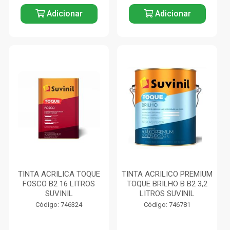
Adicionar
Adicionar
TINTA ACRILICA TOQUE
TINTA ACRILICO PREMIUM
FOSCO B2 16 LITROS
TOQUE BRILHO B B2 3,2
SUVINIL
LITROS SUVINIL
Código: 746324
Código: 746781