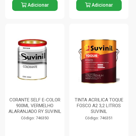
Adicionar
Adicionar
CORANTE SELF E-COLOR
TINTA ACRILICA TOQUE
900ML VERMELHO
FOSCO A2 3,2 LITROS
ALARANJADO RY SUVINIL
SUVINIL
Código: 746350
Código: 746351