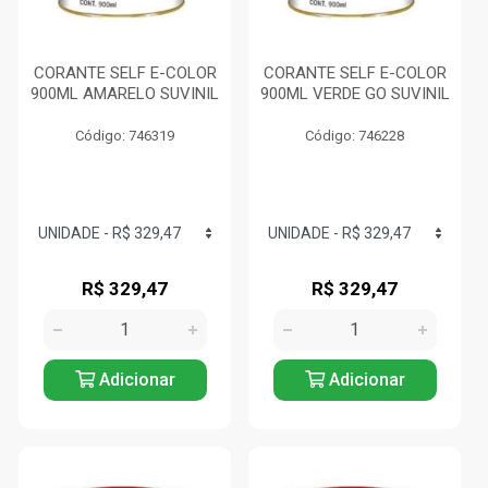
CORANTE SELF E-COLOR
CORANTE SELF E-COLOR
900ML AMARELO SUVINIL
900ML VERDE GO SUVINIL
Código: 746319
Código: 746228
R$ 329,47
R$ 329,47
Adicionar
Adicionar