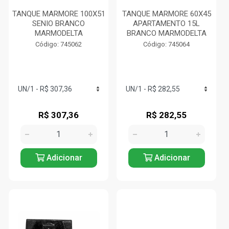
TANQUE MARMORE 100X51
TANQUE MARMORE 60X45
SENIO BRANCO
APARTAMENTO 15L
MARMODELTA
BRANCO MARMODELTA
Código: 745062
Código: 745064
R$ 307,36
R$ 282,55
Adicionar
Adicionar