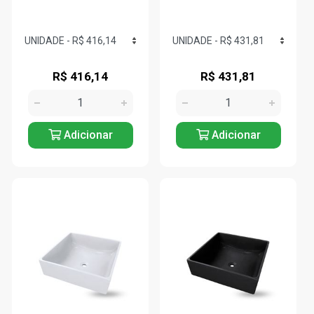
R$ 416,14
R$ 431,81
Adicionar
Adicionar