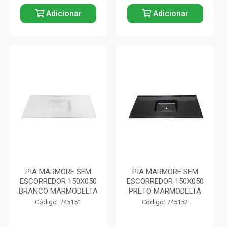
Adicionar
Adicionar
PIA MARMORE SEM
PIA MARMORE SEM
ESCORREDOR 150X050
ESCORREDOR 150X050
BRANCO MARMODELTA
PRETO MARMODELTA
Código: 745151
Código: 745152