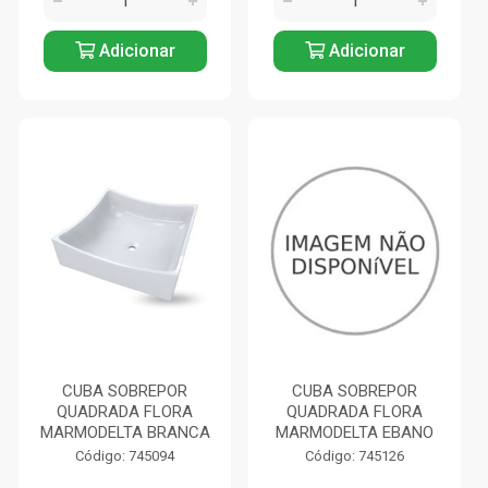
Adicionar
Adicionar
CUBA SOBREPOR
CUBA SOBREPOR
QUADRADA FLORA
QUADRADA FLORA
MARMODELTA BRANCA
MARMODELTA EBANO
Código: 745094
Código: 745126