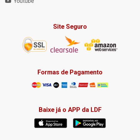
Youtube
Site Seguro
Formas de Pagamento
Baixe já o APP da LDF