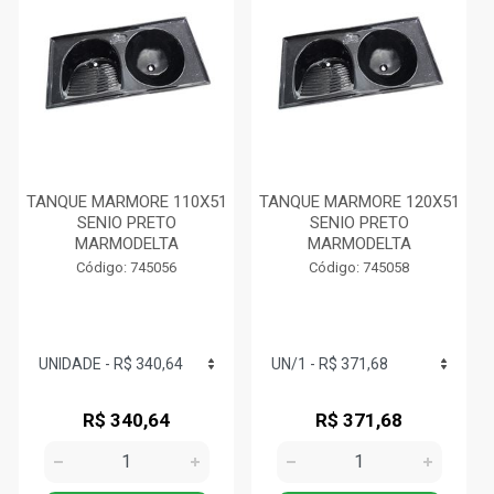
TANQUE MARMORE 110X51
TANQUE MARMORE 120X51
SENIO PRETO
SENIO PRETO
MARMODELTA
MARMODELTA
Código: 745056
Código: 745058
R$ 340,64
R$ 371,68