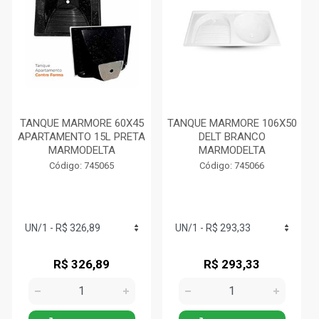
TANQUE MARMORE 60X45
TANQUE MARMORE 106X50
APARTAMENTO 15L PRETA
DELT BRANCO
MARMODELTA
MARMODELTA
Código: 745065
Código: 745066
R$ 326,89
R$ 293,33