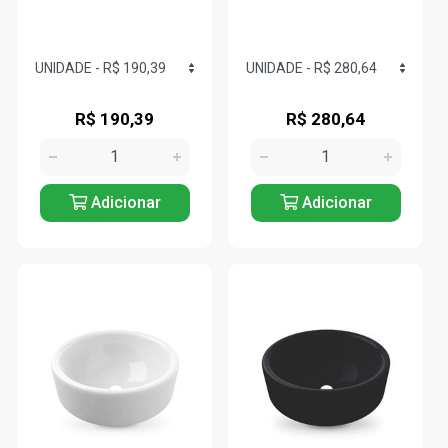
R$ 190,39
R$ 280,64
Adicionar
Adicionar