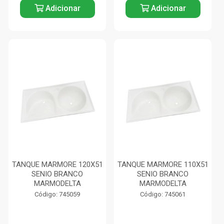
Adicionar
Adicionar
TANQUE MARMORE 120X51
TANQUE MARMORE 110X51
SENIO BRANCO
SENIO BRANCO
MARMODELTA
MARMODELTA
Código: 745059
Código: 745061