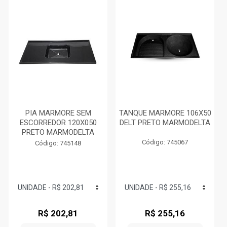
PIA MARMORE SEM
TANQUE MARMORE 106X50
ESCORREDOR 120X050
DELT PRETO MARMODELTA
PRETO MARMODELTA
Código: 745067
Código: 745148
R$ 202,81
R$ 255,16