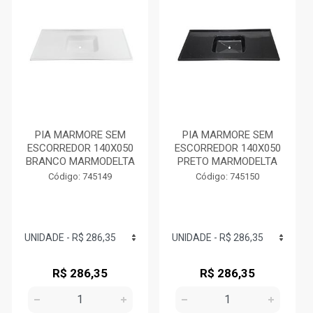
PIA MARMORE SEM
PIA MARMORE SEM
ESCORREDOR 140X050
ESCORREDOR 140X050
BRANCO MARMODELTA
PRETO MARMODELTA
Código: 745149
Código: 745150
R$ 286,35
R$ 286,35