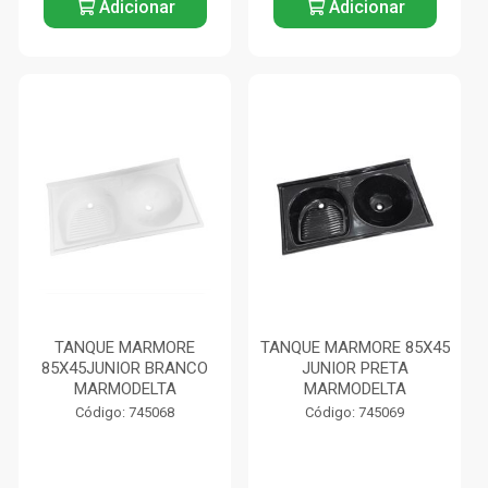
Adicionar
Adicionar
TANQUE MARMORE
TANQUE MARMORE 85X45
85X45JUNIOR BRANCO
JUNIOR PRETA
MARMODELTA
MARMODELTA
Código: 745068
Código: 745069