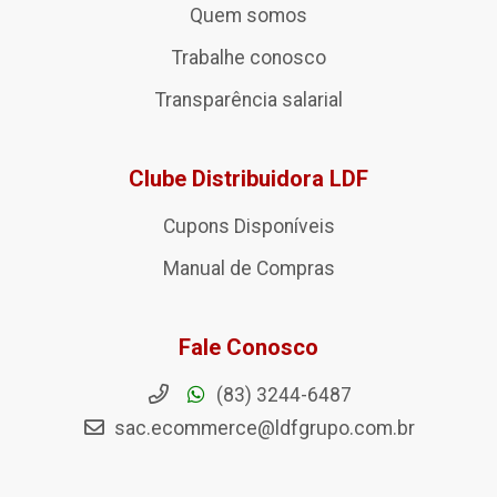
Quem somos
Trabalhe conosco
Transparência salarial
Clube Distribuidora LDF
Cupons Disponíveis
Manual de Compras
Fale Conosco
(83) 3244-6487
sac.ecommerce@ldfgrupo.com.br