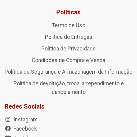
Políticas
Termo de Uso
Política de Entregas
Política de Privacidade
Condições de Compra e Venda
Política de Segurança e Armazenagem da Informação
Política de devolução, troca, arrependimento e
cancelamento
Redes Sociais
Instagram
Facebook