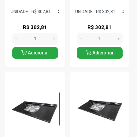
R$ 302,81
R$ 302,81
Adicionar
Adicionar