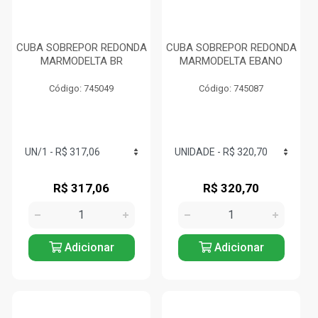
CUBA SOBREPOR REDONDA
CUBA SOBREPOR REDONDA
MARMODELTA BR
MARMODELTA EBANO
Código: 745049
Código: 745087
R$ 317,06
R$ 320,70
Adicionar
Adicionar