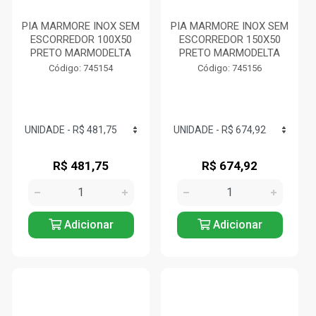
PIA MARMORE INOX SEM
PIA MARMORE INOX SEM
ESCORREDOR 100X50
ESCORREDOR 150X50
PRETO MARMODELTA
PRETO MARMODELTA
Código: 745154
Código: 745156
R$ 481,75
R$ 674,92
Adicionar
Adicionar