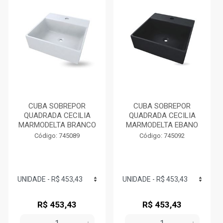
CUBA SOBREPOR
CUBA SOBREPOR
QUADRADA CECILIA
QUADRADA CECILIA
MARMODELTA BRANCO
MARMODELTA EBANO
Código: 745089
Código: 745092
R$ 453,43
R$ 453,43