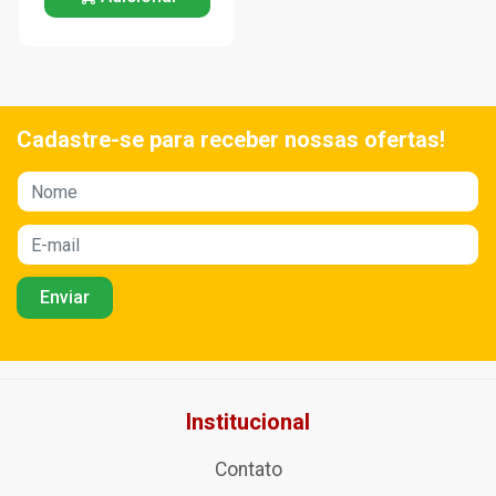
Cadastre-se para receber nossas ofertas!
Institucional
Contato