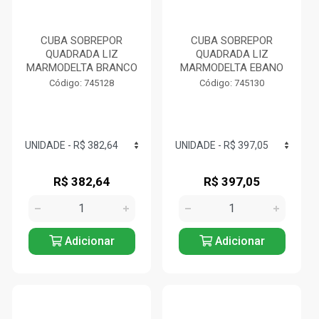
CUBA SOBREPOR
CUBA SOBREPOR
QUADRADA LIZ
QUADRADA LIZ
MARMODELTA BRANCO
MARMODELTA EBANO
Código: 745128
Código: 745130
R$ 382,64
R$ 397,05
Adicionar
Adicionar