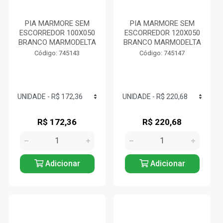
PIA MARMORE SEM
PIA MARMORE SEM
ESCORREDOR 100X050
ESCORREDOR 120X050
BRANCO MARMODELTA
BRANCO MARMODELTA
Código: 745143
Código: 745147
R$ 172,36
R$ 220,68
Adicionar
Adicionar