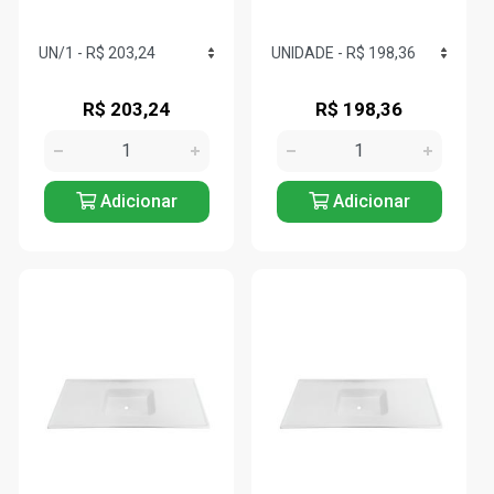
R$ 203,24
R$ 198,36
Adicionar
Adicionar