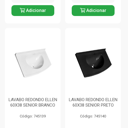
Adicionar
Adicionar
LAVABO REDONDO ELLEN
LAVABO REDONDO ELLEN
60X38 SENIOR BRANCO
60X38 SENIOR PRETO
Código: 745139
Código: 745140