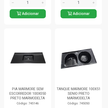
Adicionar
Adicionar
PIA MARMORE SEM
TANQUE MARMORE 100X51
ESCORREDOR 100X050
SENIO PRETO
PRETO MARMODELTA
MARMODELTA
Código: 745146
Código: 745050