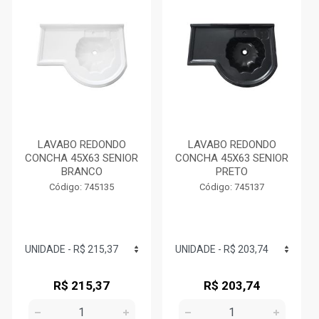
LAVABO REDONDO
LAVABO REDONDO
CONCHA 45X63 SENIOR
CONCHA 45X63 SENIOR
BRANCO
PRETO
Código: 745135
Código: 745137
R$ 215,37
R$ 203,74