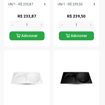
R$ 233,87
R$ 239,50
Adicionar
Adicionar