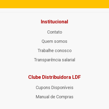
Institucional
Contato
Quem somos
Trabalhe conosco
Transparência salarial
Clube Distribuidora LDF
Cupons Disponíveis
Manual de Compras