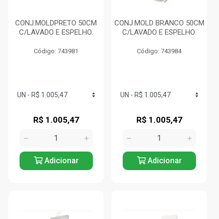
CONJ.MOLDPRETO 50CM
CONJ.MOLD BRANCO 50CM
C/LAVADO E ESPELHO.
C/LAVADO E ESPELHO.
Código: 743981
Código: 743984
R$ 1.005,47
R$ 1.005,47
Adicionar
Adicionar