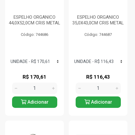
ESPELHO ORGANICO
ESPELHO ORGANICO
44,0X52,0CM CRIS METAL
35,0X43,0CM CRIS METAL
Código: 744686
Código: 744687
R$ 170,61
R$ 116,43
Adicionar
Adicionar