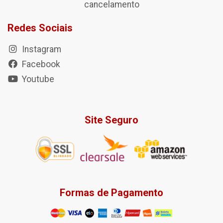
cancelamento
Redes Sociais
Instagram
Facebook
Youtube
Site Seguro
Formas de Pagamento