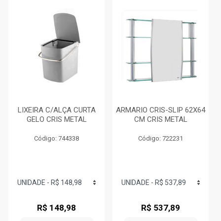
LIXEIRA C/ALÇA CURTA
ARMARIO CRIS-SLIP 62X64
GELO CRIS METAL
CM CRIS METAL
Código: 744338
Código: 722231
R$ 148,98
R$ 537,89