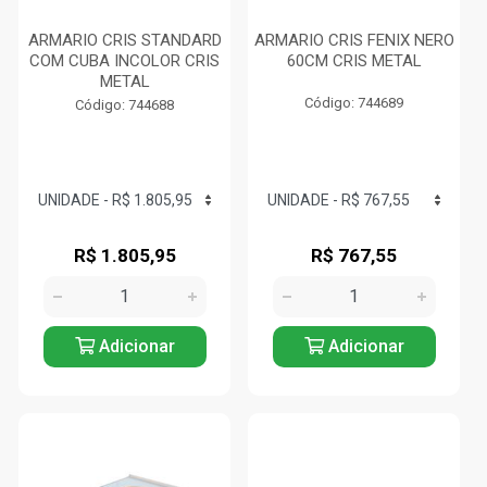
ARMARIO CRIS STANDARD
ARMARIO CRIS FENIX NERO
COM CUBA INCOLOR CRIS
60CM CRIS METAL
METAL
Código: 744689
Código: 744688
R$ 1.805,95
R$ 767,55
Adicionar
Adicionar