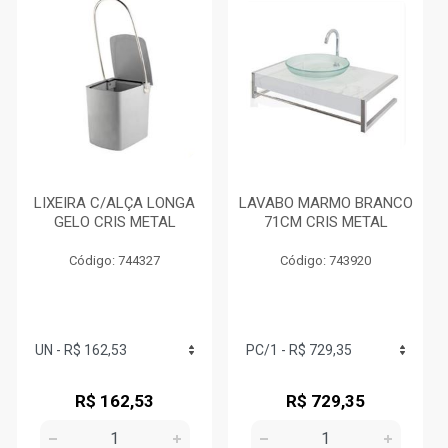
LIXEIRA C/ALÇA LONGA
LAVABO MARMO BRANCO
GELO CRIS METAL
71CM CRIS METAL
Código: 744327
Código: 743920
R$ 162,53
R$ 729,35