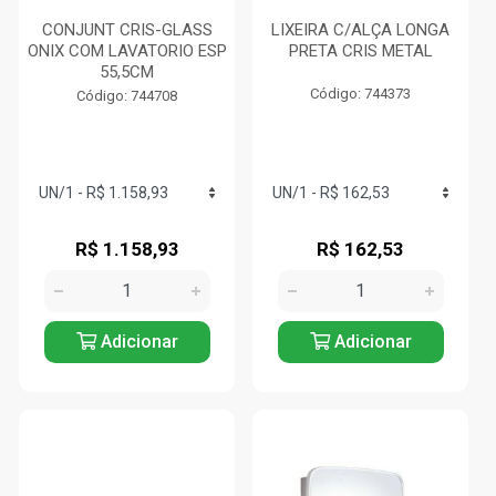
CONJUNT CRIS-GLASS
LIXEIRA C/ALÇA LONGA
ONIX COM LAVATORIO ESP
PRETA CRIS METAL
55,5CM
Código: 744373
Código: 744708
R$ 1.158,93
R$ 162,53
Adicionar
Adicionar