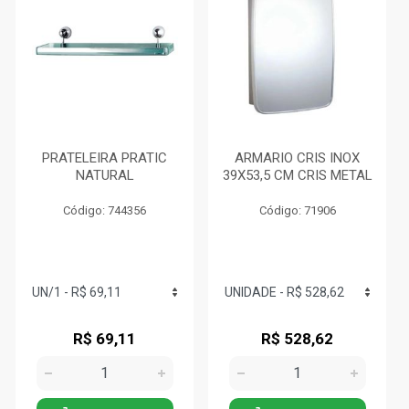
PRATELEIRA PRATIC
ARMARIO CRIS INOX
NATURAL
39X53,5 CM CRIS METAL
Código: 744356
Código: 71906
R$ 69,11
R$ 528,62