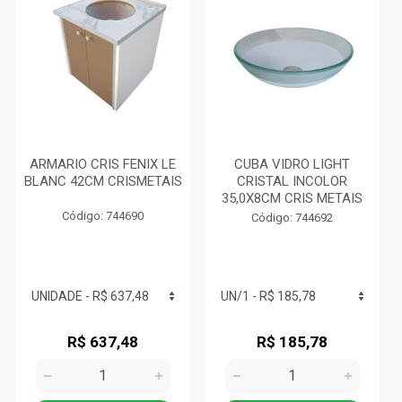
ARMARIO CRIS FENIX LE
CUBA VIDRO LIGHT
BLANC 42CM CRISMETAIS
CRISTAL INCOLOR
35,0X8CM CRIS METAIS
Código: 744690
Código: 744692
R$ 637,48
R$ 185,78