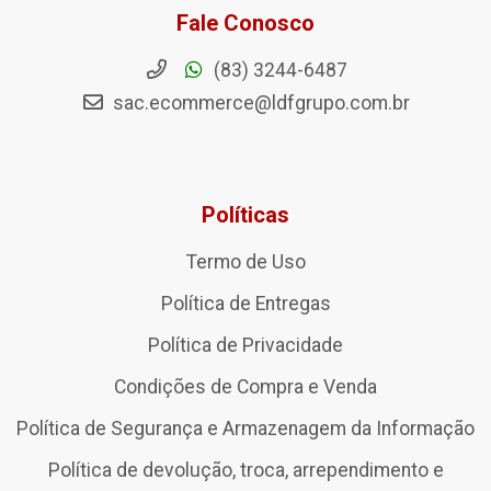
Fale Conosco
(83) 3244-6487
sac.ecommerce@ldfgrupo.com.br
Políticas
Termo de Uso
Política de Entregas
Política de Privacidade
Condições de Compra e Venda
Política de Segurança e Armazenagem da Informação
Política de devolução, troca, arrependimento e