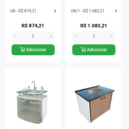
R$ 874,21
R$ 1.083,21
Adicionar
Adicionar