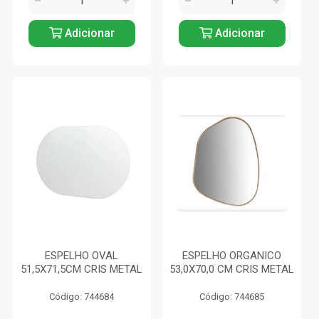
Adicionar
Adicionar
ESPELHO OVAL
ESPELHO ORGANICO
51,5X71,5CM CRIS METAL
53,0X70,0 CM CRIS METAL
Código: 744684
Código: 744685