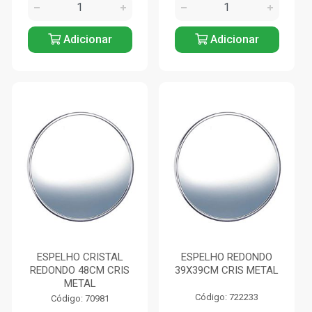
Adicionar
Adicionar
ESPELHO CRISTAL
ESPELHO REDONDO
REDONDO 48CM CRIS
39X39CM CRIS METAL
METAL
Código: 722233
Código: 70981