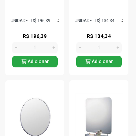
R$ 196,39
R$ 134,34
Adicionar
Adicionar