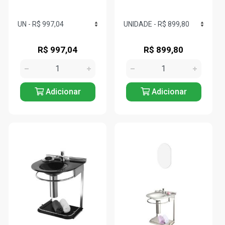
R$ 997,04
R$ 899,80
Adicionar
Adicionar