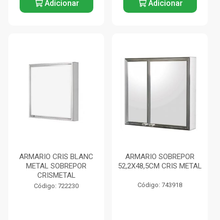
Adicionar
Adicionar
ARMARIO CRIS BLANC
ARMARIO SOBREPOR
METAL SOBREPOR
52,2X48,5CM CRIS METAL
CRISMETAL
Código: 743918
Código: 722230