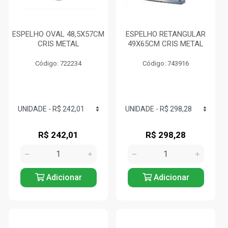
ESPELHO OVAL 48,5X57CM
ESPELHO RETANGULAR
CRIS METAL
49X65CM CRIS METAL
Código: 722234
Código: 743916
R$ 242,01
R$ 298,28
Adicionar
Adicionar