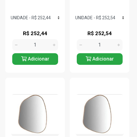
R$ 252,44
R$ 252,54
Adicionar
Adicionar