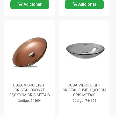
Adicionar
Adicionar
CUBA VIDRO LIGHT
CUBA VIDRO LIGHT
CRISTAL BRONZE
CRISTAL FUME 35,0X8CM
35,0X8CM CRIS METAIS
CRIS METAIS
Código: 744694
Código: 744695