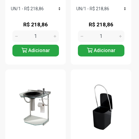
R$ 218,86
R$ 218,86
Adicionar
Adicionar