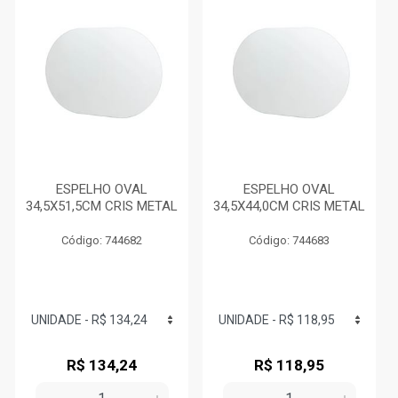
ESPELHO OVAL
ESPELHO OVAL
34,5X51,5CM CRIS METAL
34,5X44,0CM CRIS METAL
Código: 744682
Código: 744683
R$ 134,24
R$ 118,95