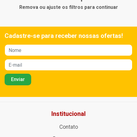
Remova ou ajuste os filtros para continuar
Cadastre-se para receber nossas ofertas!
Institucional
Contato