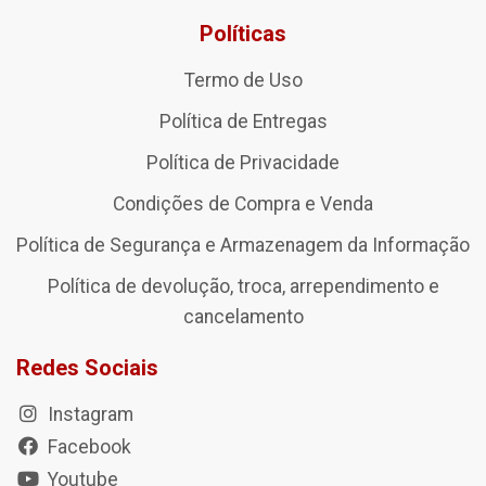
Políticas
Termo de Uso
Política de Entregas
Política de Privacidade
Condições de Compra e Venda
Política de Segurança e Armazenagem da Informação
Política de devolução, troca, arrependimento e
cancelamento
Redes Sociais
Instagram
Facebook
Youtube