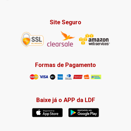
Site Seguro
Formas de Pagamento
Baixe já o APP da LDF