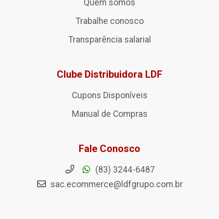
Quem somos
Trabalhe conosco
Transparência salarial
Clube Distribuidora LDF
Cupons Disponíveis
Manual de Compras
Fale Conosco
(83) 3244-6487
sac.ecommerce@ldfgrupo.com.br