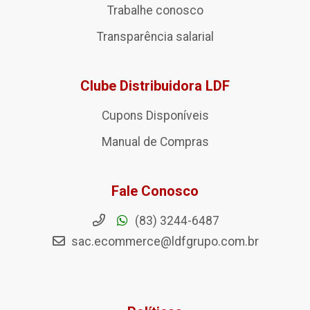
Trabalhe conosco
Transparência salarial
Clube Distribuidora LDF
Cupons Disponíveis
Manual de Compras
Fale Conosco
(83) 3244-6487
sac.ecommerce@ldfgrupo.com.br