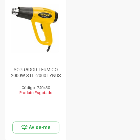
SOPRADOR TERMICO
2000W STL-2000 LYNUS
Código: 740430
Produto Esgotado
Avise-me