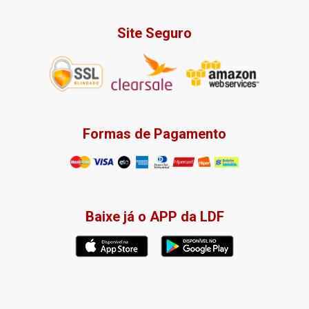
Site Seguro
Formas de Pagamento
Baixe já o APP da LDF