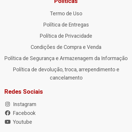
Políticas
Termo de Uso
Política de Entregas
Política de Privacidade
Condições de Compra e Venda
Política de Segurança e Armazenagem da Informação
Política de devolução, troca, arrependimento e
cancelamento
Redes Sociais
Instagram
Facebook
Youtube