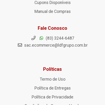
Cupons Disponíveis
Manual de Compras
Fale Conosco
(83) 3244-6487
sac.ecommerce@ldfgrupo.com.br
Políticas
Termo de Uso
Política de Entregas
Política de Privacidade