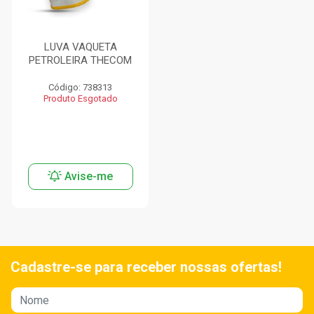
LUVA VAQUETA
PETROLEIRA THECOM
Código: 738313
Produto Esgotado
Avise-me
Cadastre-se para receber nossas ofertas!