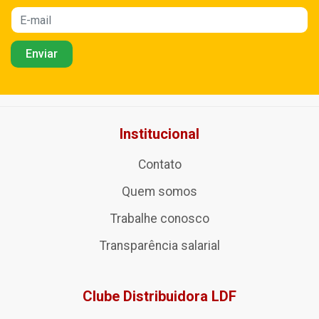
Institucional
Contato
Quem somos
Trabalhe conosco
Transparência salarial
Clube Distribuidora LDF