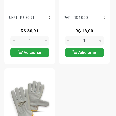
R$ 30,91
R$ 18,00
Adicionar
Adicionar