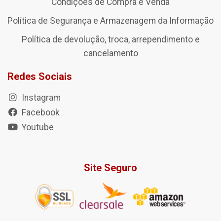
Condições de Compra e Venda
Política de Segurança e Armazenagem da Informação
Política de devolução, troca, arrependimento e
cancelamento
Redes Sociais
Instagram
Facebook
Youtube
Site Seguro