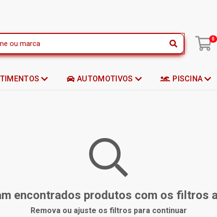
|
0
STIMENTOS
AUTOMOTIVOS
PISCINA
m encontrados produtos com os filtros 
Remova ou ajuste os filtros para continuar