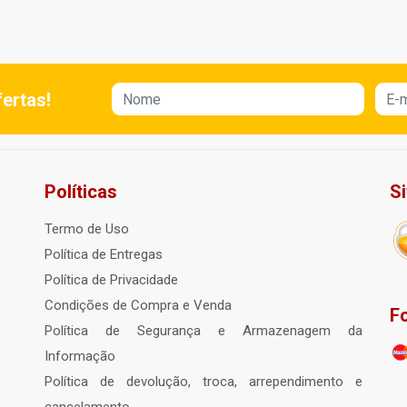
ertas!
Políticas
S
Termo de Uso
Política de Entregas
Política de Privacidade
Condições de Compra e Venda
F
Política de Segurança e Armazenagem da
Informação
Política de devolução, troca, arrependimento e