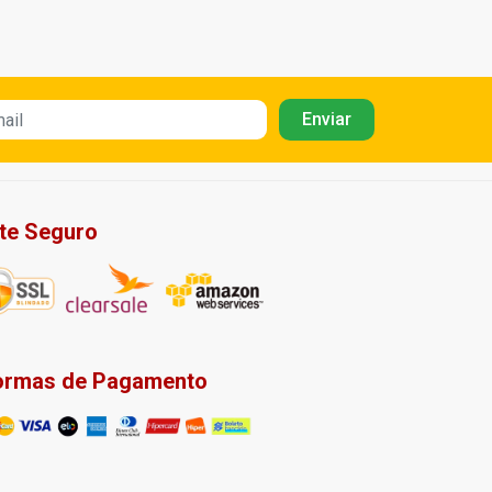
ite Seguro
ormas de Pagamento