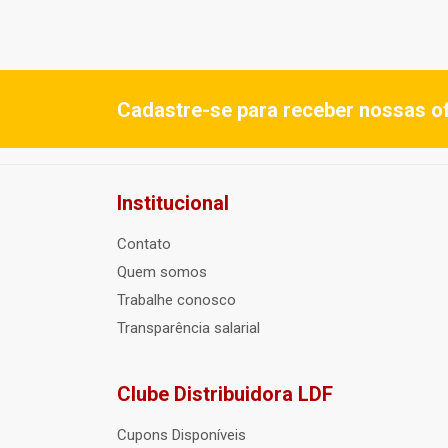
Cadastre-se para receber nossas of
Institucional
Contato
Quem somos
Trabalhe conosco
Transparência salarial
Clube Distribuidora LDF
Cupons Disponíveis