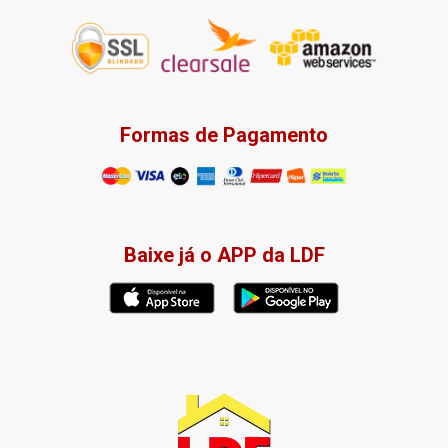
Formas de Pagamento
Baixe já o APP da LDF