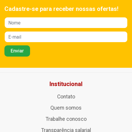
Cadastre-se para receber nossas ofertas!
Institucional
Contato
Quem somos
Trabalhe conosco
Transparência salarial