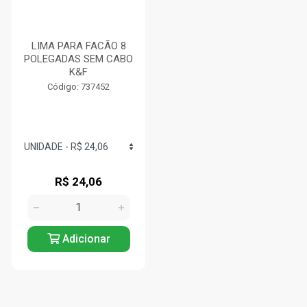
LIMA PARA FACÃO 8
POLEGADAS SEM CABO
K&F
Código: 737452
R$ 24,06
Adicionar