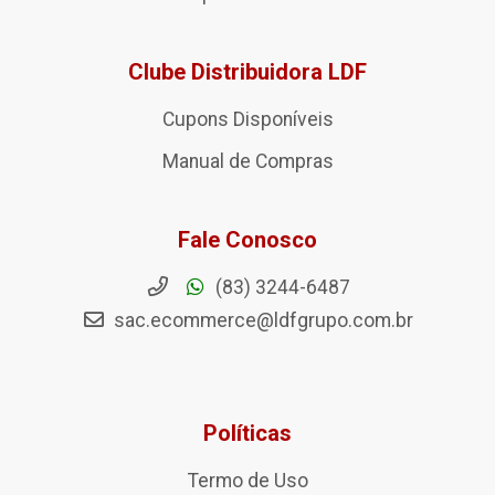
Clube Distribuidora LDF
Cupons Disponíveis
Manual de Compras
Fale Conosco
(83) 3244-6487
sac.ecommerce@ldfgrupo.com.br
Políticas
Termo de Uso