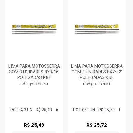
LIMA PARA MOTOSSERRA
LIMA PARA MOTOSSERRA
COM 3 UNIDADES 8X3/16'
COM 3 UNIDADES 8X7/32'
POLEGADAS K&F
POLEGADAS K&F
Código: 737050
Código: 737051
R$ 25,43
R$ 25,72