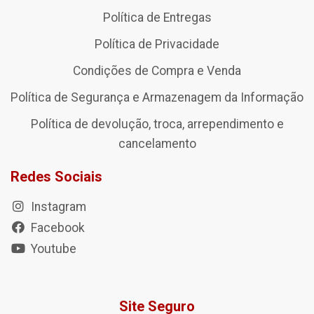
Política de Entregas
Política de Privacidade
Condições de Compra e Venda
Política de Segurança e Armazenagem da Informação
Política de devolução, troca, arrependimento e
cancelamento
Redes Sociais
Instagram
Facebook
Youtube
Site Seguro