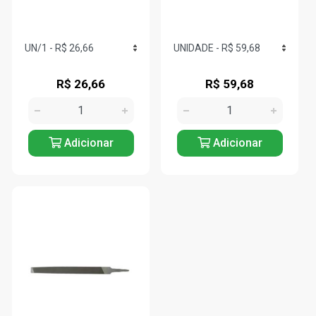
R$ 26,66
R$ 59,68
Adicionar
Adicionar