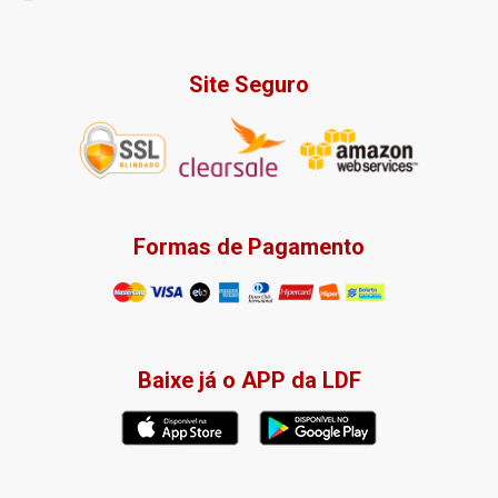
Site Seguro
Formas de Pagamento
Baixe já o APP da LDF