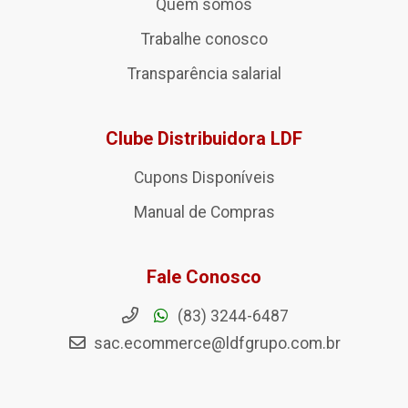
Quem somos
Trabalhe conosco
Transparência salarial
Clube Distribuidora LDF
Cupons Disponíveis
Manual de Compras
Fale Conosco
(83) 3244-6487
sac.ecommerce@ldfgrupo.com.br