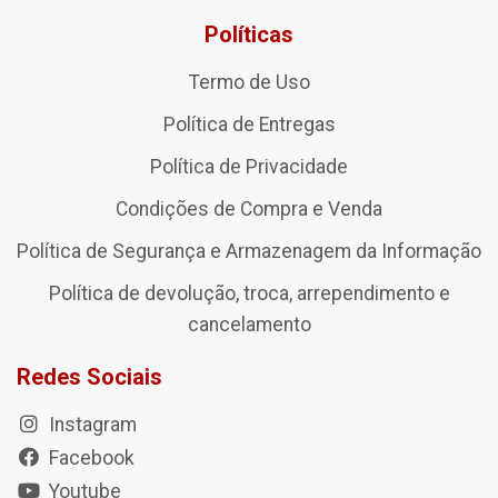
Políticas
Termo de Uso
Política de Entregas
Política de Privacidade
Condições de Compra e Venda
Política de Segurança e Armazenagem da Informação
Política de devolução, troca, arrependimento e
cancelamento
Redes Sociais
Instagram
Facebook
Youtube