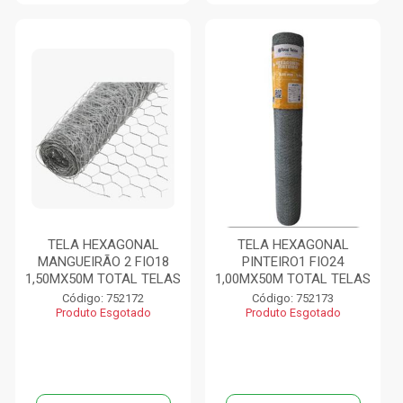
TELA HEXAGONAL
TELA HEXAGONAL
MANGUEIRÃO 2 FIO18
PINTEIRO1 FIO24
1,50MX50M TOTAL TELAS
1,00MX50M TOTAL TELAS
Código: 752172
Código: 752173
Produto Esgotado
Produto Esgotado