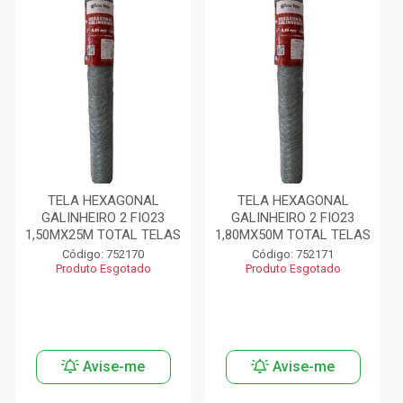
TELA HEXAGONAL
TELA HEXAGONAL
GALINHEIRO 2 FIO23
GALINHEIRO 2 FIO23
1,50MX25M TOTAL TELAS
1,80MX50M TOTAL TELAS
Código: 752170
Código: 752171
Produto Esgotado
Produto Esgotado
Avise-me
Avise-me