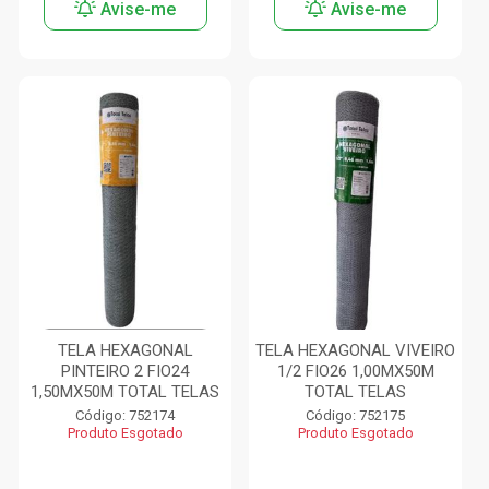
Avise-me
Avise-me
TELA HEXAGONAL
TELA HEXAGONAL VIVEIRO
PINTEIRO 2 FIO24
1/2 FIO26 1,00MX50M
1,50MX50M TOTAL TELAS
TOTAL TELAS
Código: 752174
Código: 752175
Produto Esgotado
Produto Esgotado