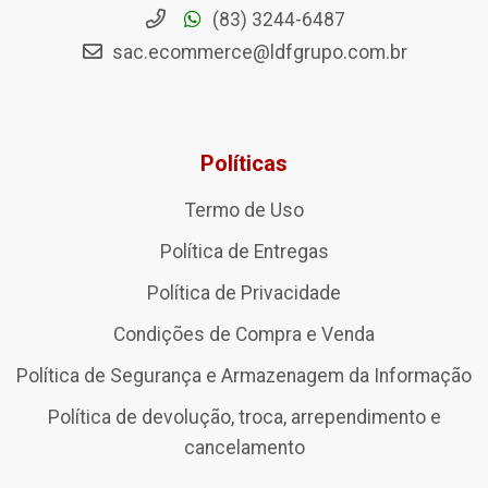
(83) 3244-6487
sac.ecommerce@ldfgrupo.com.br
Políticas
Termo de Uso
Política de Entregas
Política de Privacidade
Condições de Compra e Venda
Política de Segurança e Armazenagem da Informação
Política de devolução, troca, arrependimento e
cancelamento