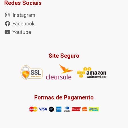
Redes Sociais
Instagram
Facebook
Youtube
Site Seguro
Formas de Pagamento