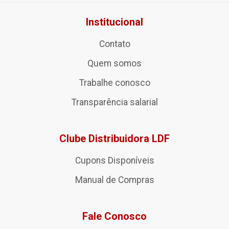
Institucional
Contato
Quem somos
Trabalhe conosco
Transparência salarial
Clube Distribuidora LDF
Cupons Disponíveis
Manual de Compras
Fale Conosco