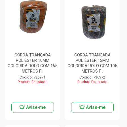
CORDA TRANÇADA
CORDA TRANÇADA
POLIÉSTER 10MM
POLIÉSTER 12MM
COLORIDA ROLO COM 165
COLORIDA ROLO COM 105
METROS F...
METROS F...
Código: 736971
Código: 736972
Produto Esgotado
Produto Esgotado
Avise-me
Avise-me