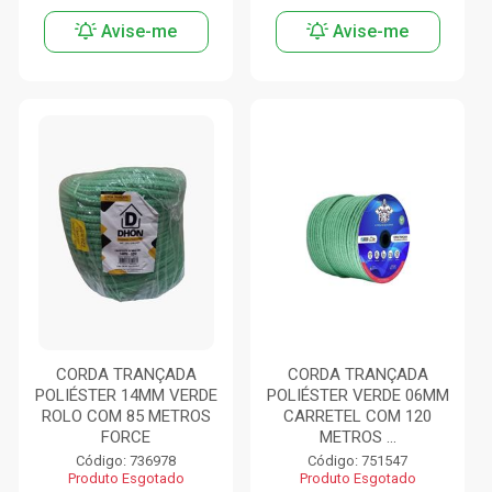
Avise-me
Avise-me
CORDA TRANÇADA
CORDA TRANÇADA
POLIÉSTER 14MM VERDE
POLIÉSTER VERDE 06MM
ROLO COM 85 METROS
CARRETEL COM 120
FORCE
METROS ...
Código: 736978
Código: 751547
Produto Esgotado
Produto Esgotado