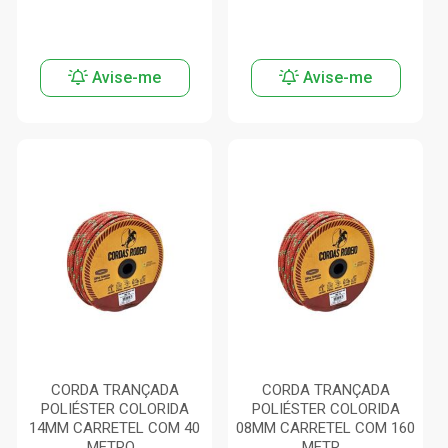
Avise-me
Avise-me
CORDA TRANÇADA
CORDA TRANÇADA
POLIÉSTER COLORIDA
POLIÉSTER COLORIDA
14MM CARRETEL COM 40
08MM CARRETEL COM 160
METRO...
METR...