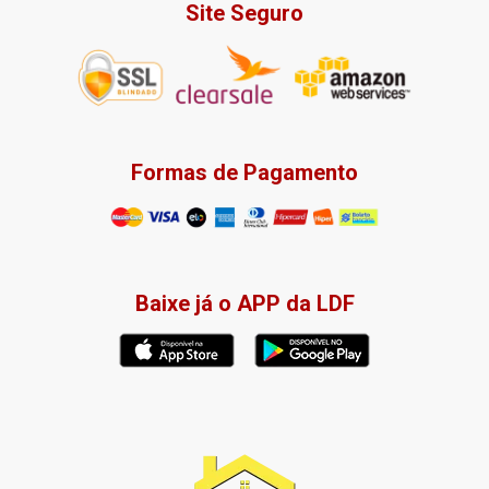
Site Seguro
Formas de Pagamento
Baixe já o APP da LDF