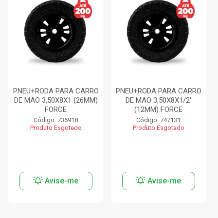
PNEU+RODA PARA CARRO
PNEU+RODA PARA CARRO
DE MAO 3,50X8X1 (26MM)
DE MAO 3,50X8X1/2'
FORCE
(12MM) FORCE
Código: 736918
Código: 747131
Produto Esgotado
Produto Esgotado
Avise-me
Avise-me