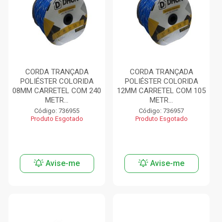
CORDA TRANÇADA
CORDA TRANÇADA
POLIÉSTER COLORIDA
POLIÉSTER COLORIDA
08MM CARRETEL COM 240
12MM CARRETEL COM 105
METR...
METR...
Código: 736955
Código: 736957
Produto Esgotado
Produto Esgotado
Avise-me
Avise-me