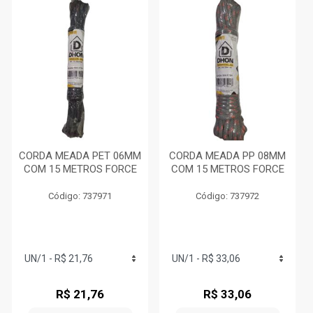
CORDA MEADA PET 06MM
CORDA MEADA PP 08MM
COM 15 METROS FORCE
COM 15 METROS FORCE
Código: 737971
Código: 737972
R$ 21,76
R$ 33,06