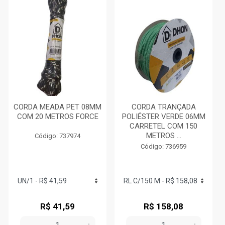
CORDA MEADA PET 08MM
CORDA TRANÇADA
COM 20 METROS FORCE
POLIÉSTER VERDE 06MM
CARRETEL COM 150
METROS ...
Código: 737974
Código: 736959
R$ 41,59
R$ 158,08