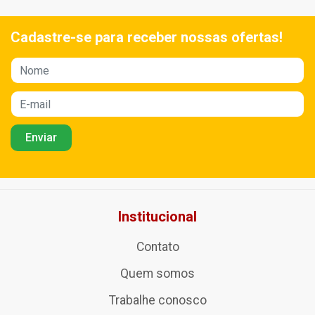
Cadastre-se para receber nossas ofertas!
Institucional
Contato
Quem somos
Trabalhe conosco