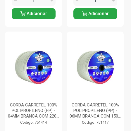
Adicionar
Adicionar
CORDA CARRETEL 100%
CORDA CARRETEL 100%
POLIPROPILENO (PP) -
POLIPROPILENO (PP) -
04MM BRANCA COM 220...
06MM BRANCA COM 150...
Código: 751414
Código: 751417