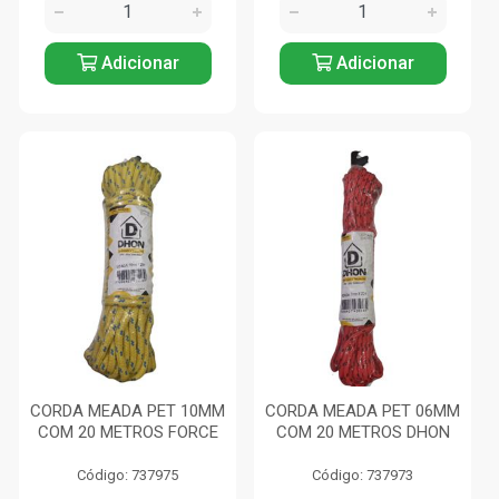
Adicionar
Adicionar
CORDA MEADA PET 10MM
CORDA MEADA PET 06MM
COM 20 METROS FORCE
COM 20 METROS DHON
Código: 737975
Código: 737973