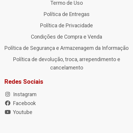
Termo de Uso
Política de Entregas
Política de Privacidade
Condições de Compra e Venda
Política de Segurança e Armazenagem da Informação
Política de devolução, troca, arrependimento e
cancelamento
Redes Sociais
Instagram
Facebook
Youtube