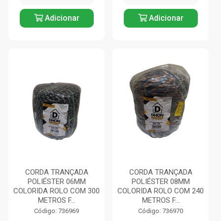
Adicionar
Adicionar
CORDA TRANÇADA
CORDA TRANÇADA
POLIÉSTER 06MM
POLIÉSTER 08MM
COLORIDA ROLO COM 300
COLORIDA ROLO COM 240
METROS F...
METROS F...
Código: 736969
Código: 736970