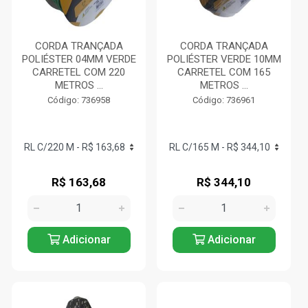
CORDA TRANÇADA
CORDA TRANÇADA
POLIÉSTER 04MM VERDE
POLIÉSTER VERDE 10MM
CARRETEL COM 220
CARRETEL COM 165
METROS ...
METROS ...
Código: 736958
Código: 736961
R$ 163,68
R$ 344,10
Adicionar
Adicionar