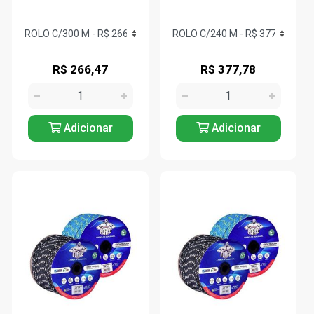
R$ 266,47
R$ 377,78
Adicionar
Adicionar