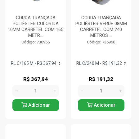
CORDA TRANÇADA
CORDA TRANÇADA
POLIÉSTER COLORIDA
POLIÉSTER VERDE 08MM
10MM CARRETEL COM 165
CARRETEL COM 240
METR...
METROS ...
Código: 736956
Código: 736960
R$ 367,94
R$ 191,32
Adicionar
Adicionar