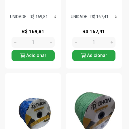
R$ 169,81
R$ 167,41
Adicionar
Adicionar