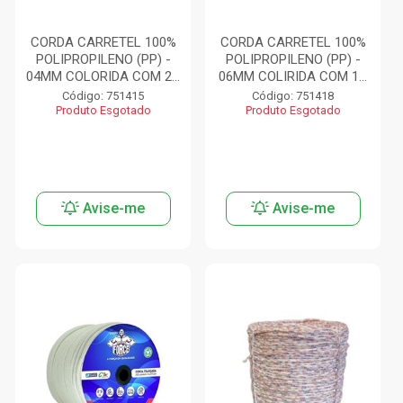
CORDA CARRETEL 100%
CORDA CARRETEL 100%
POLIPROPILENO (PP) -
POLIPROPILENO (PP) -
04MM COLORIDA COM 2...
06MM COLIRIDA COM 1...
Código: 751415
Código: 751418
Produto Esgotado
Produto Esgotado
Avise-me
Avise-me