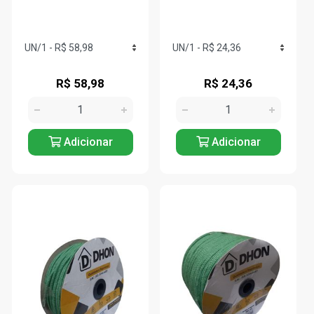
R$ 58,98
R$ 24,36
Adicionar
Adicionar