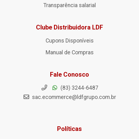
Transparência salarial
Clube Distribuidora LDF
Cupons Disponíveis
Manual de Compras
Fale Conosco
(83) 3244-6487
sac.ecommerce@ldfgrupo.com.br
Políticas