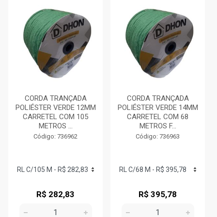
CORDA TRANÇADA
CORDA TRANÇADA
POLIÉSTER VERDE 12MM
POLIÉSTER VERDE 14MM
CARRETEL COM 105
CARRETEL COM 68
METROS ...
METROS F...
Código: 736962
Código: 736963
R$ 282,83
R$ 395,78