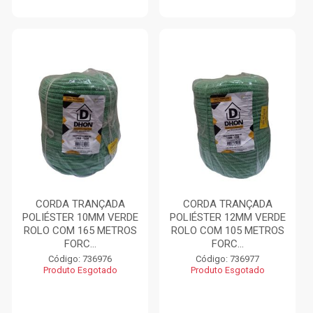
CORDA TRANÇADA
CORDA TRANÇADA
POLIÉSTER 10MM VERDE
POLIÉSTER 12MM VERDE
ROLO COM 165 METROS
ROLO COM 105 METROS
FORC...
FORC...
Código: 736976
Código: 736977
Produto Esgotado
Produto Esgotado