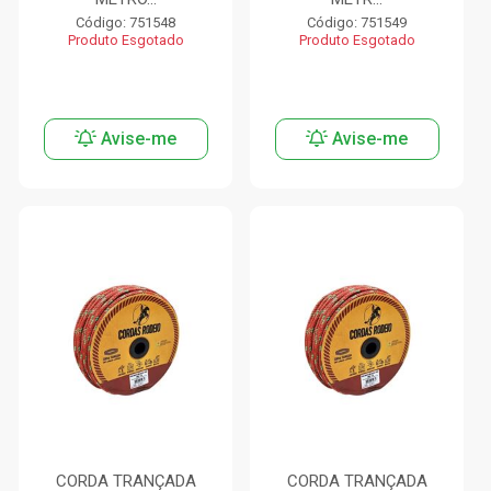
Código: 751548
Código: 751549
Produto Esgotado
Produto Esgotado
Avise-me
Avise-me
CORDA TRANÇADA
CORDA TRANÇADA