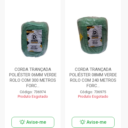
CORDA TRANÇADA
CORDA TRANÇADA
POLIÉSTER 06MM VERDE
POLIÉSTER 08MM VERDE
ROLO COM 300 METROS
ROLO COM 240 METROS
FORC...
FORC...
Código: 736974
Código: 736975
Produto Esgotado
Produto Esgotado
Avise-me
Avise-me