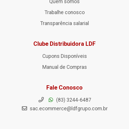
Quem somos
Trabalhe conosco
Transparência salarial
Clube Distribuidora LDF
Cupons Disponíveis
Manual de Compras
Fale Conosco
(83) 3244-6487
sac.ecommerce@ldfgrupo.com.br