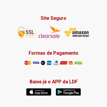
Site Seguro
Formas de Pagamento
Baixe já o APP da LDF