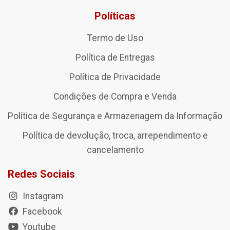
Políticas
Termo de Uso
Política de Entregas
Política de Privacidade
Condições de Compra e Venda
Política de Segurança e Armazenagem da Informação
Política de devolução, troca, arrependimento e
cancelamento
Redes Sociais
Instagram
Facebook
Youtube