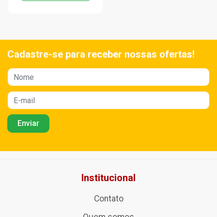
Cadastre-se para receber nossas ofertas!
Institucional
Contato