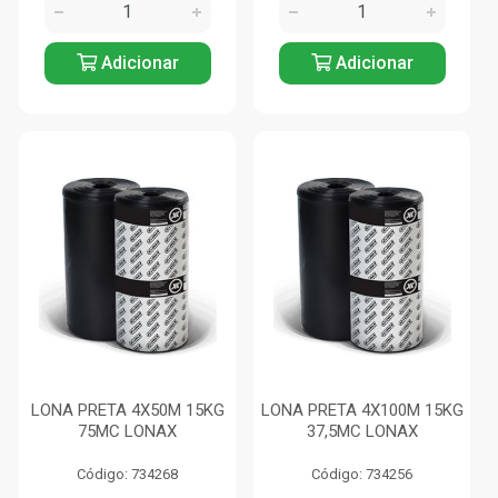
Adicionar
Adicionar
LONA PRETA 4X50M 15KG
LONA PRETA 4X100M 15KG
75MC LONAX
37,5MC LONAX
Código: 734268
Código: 734256