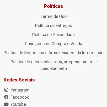
Políticas
Termo de Uso
Política de Entregas
Política de Privacidade
Condições de Compra e Venda
Política de Segurança e Armazenagem da Informação
Política de devolução, troca, arrependimento e
cancelamento
Redes Sociais
Instagram
Facebook
Youtube