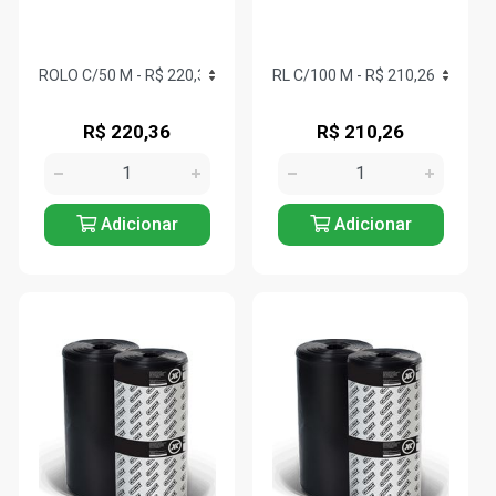
R$ 220,36
R$ 210,26
Adicionar
Adicionar