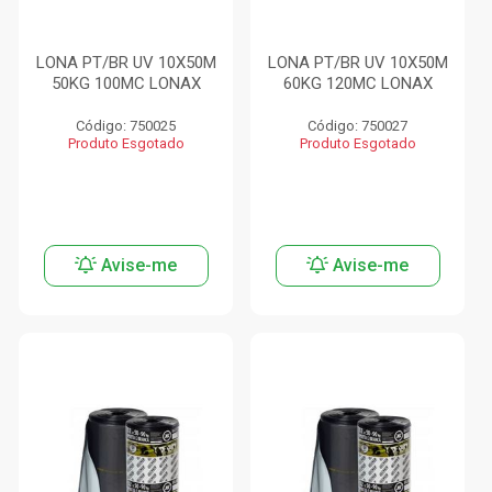
LONA PT/BR UV 10X50M
LONA PT/BR UV 10X50M
50KG 100MC LONAX
60KG 120MC LONAX
Código: 750025
Código: 750027
Produto Esgotado
Produto Esgotado
Avise-me
Avise-me