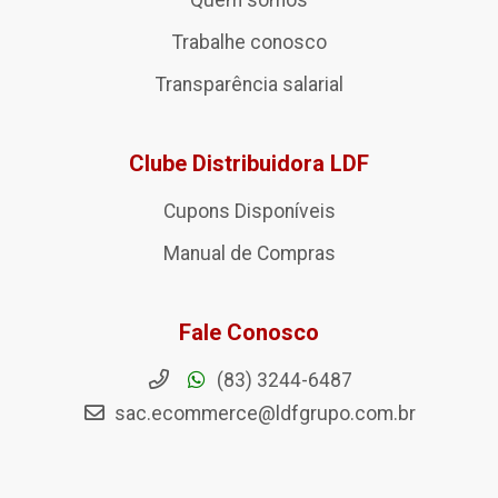
Quem somos
Trabalhe conosco
Transparência salarial
Clube Distribuidora LDF
Cupons Disponíveis
Manual de Compras
Fale Conosco
(83) 3244-6487
sac.ecommerce@ldfgrupo.com.br