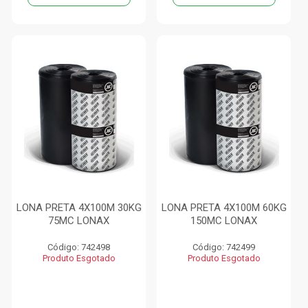
LONA PRETA 4X100M 30KG
LONA PRETA 4X100M 60KG
75MC LONAX
150MC LONAX
Código: 742498
Código: 742499
Produto Esgotado
Produto Esgotado