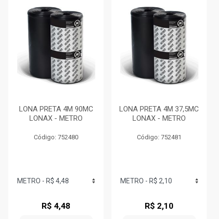
LONA PRETA 4M 90MC
LONA PRETA 4M 37,5MC
LONAX - METRO
LONAX - METRO
Código: 752480
Código: 752481
R$ 4,48
R$ 2,10