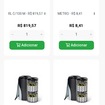
R$ 819,57
R$ 8,41
Adicionar
Adicionar