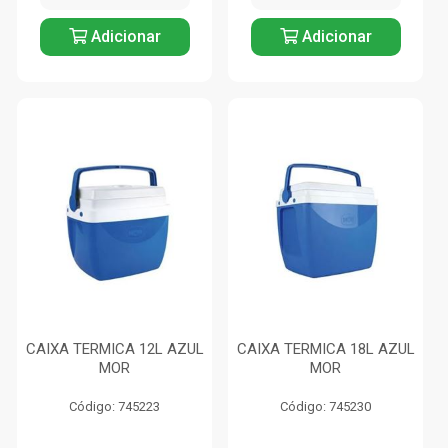
Adicionar
Adicionar
CAIXA TERMICA 12L AZUL
CAIXA TERMICA 18L AZUL
MOR
MOR
Código: 745223
Código: 745230