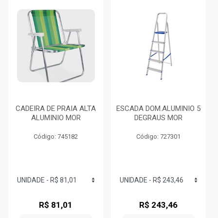
CADEIRA DE PRAIA ALTA
ESCADA DOM.ALUMINIO 5
ALUMINIO MOR
DEGRAUS MOR
Código: 745182
Código: 727301
R$ 81,01
R$ 243,46