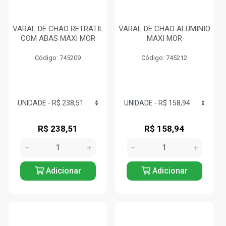
VARAL DE CHAO RETRATIL
VARAL DE CHAO ALUMINIO
COM ABAS MAXI MOR
MAXI MOR
Código: 745209
Código: 745212
R$ 238,51
R$ 158,94
Adicionar
Adicionar