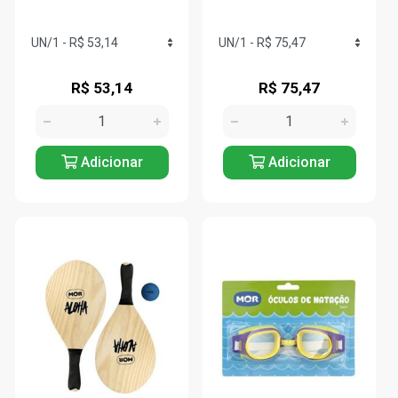
R$ 53,14
R$ 75,47
Adicionar
Adicionar