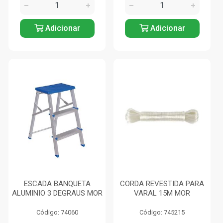
Adicionar
Adicionar
ESCADA BANQUETA
CORDA REVESTIDA PARA
ALUMINIO 3 DEGRAUS MOR
VARAL 15M MOR
Código: 74060
Código: 745215