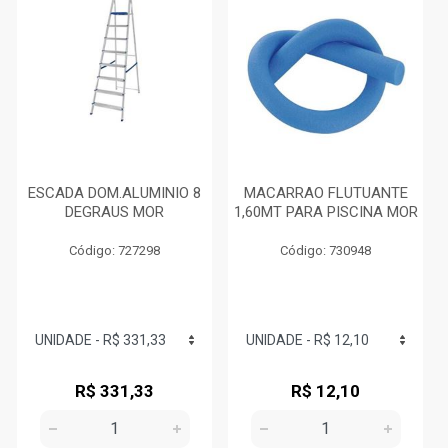
ESCADA DOM.ALUMINIO 8
MACARRAO FLUTUANTE
DEGRAUS MOR
1,60MT PARA PISCINA MOR
Código: 727298
Código: 730948
R$ 331,33
R$ 12,10