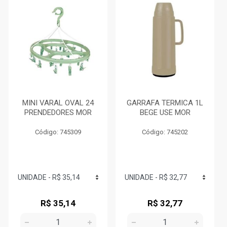
MINI VARAL OVAL 24
GARRAFA TERMICA 1L
PRENDEDORES MOR
BEGE USE MOR
Código: 745309
Código: 745202
R$ 35,14
R$ 32,77