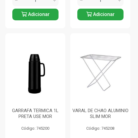
Adicionar
Adicionar
GARRAFA TERMICA 1L
VARAL DE CHAO ALUMINIO
PRETA USE MOR
SLIM MOR
Código: 745200
Código: 745208