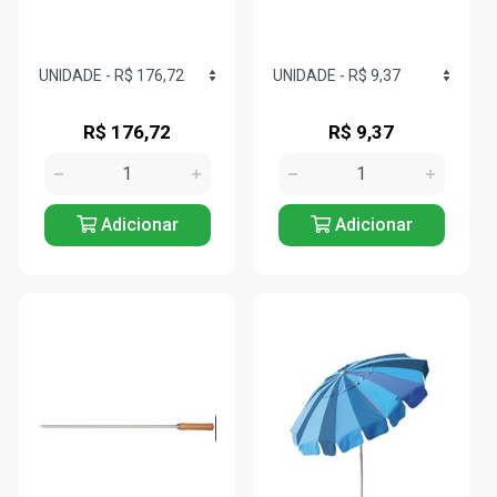
R$ 176,72
R$ 9,37
Adicionar
Adicionar