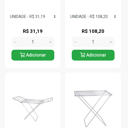
R$ 31,19
R$ 108,20
Adicionar
Adicionar