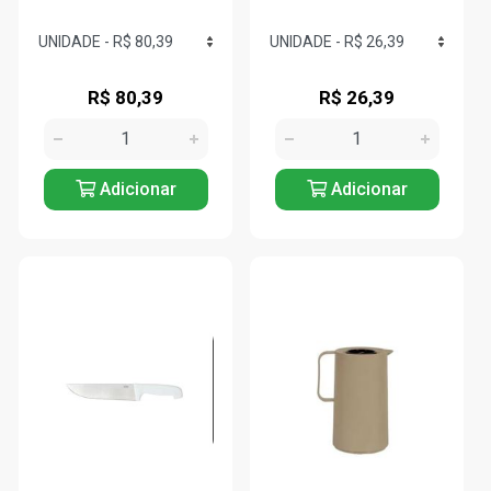
R$ 80,39
R$ 26,39
Adicionar
Adicionar