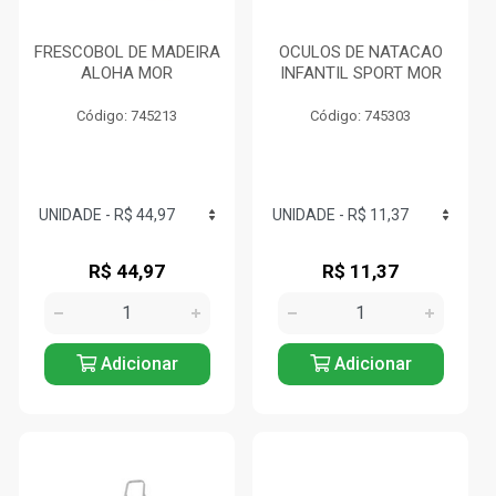
FRESCOBOL DE MADEIRA
OCULOS DE NATACAO
ALOHA MOR
INFANTIL SPORT MOR
Código: 745213
Código: 745303
R$ 44,97
R$ 11,37
Adicionar
Adicionar