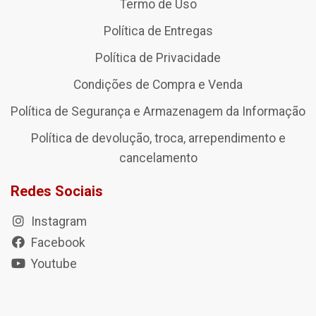
Termo de Uso
Política de Entregas
Política de Privacidade
Condições de Compra e Venda
Política de Segurança e Armazenagem da Informação
Política de devolução, troca, arrependimento e
cancelamento
Redes Sociais
Instagram
Facebook
Youtube