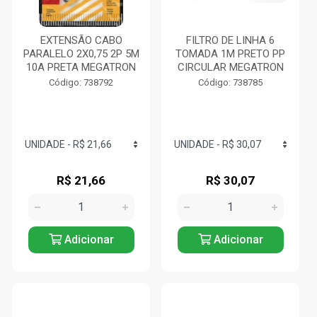
EXTENSÃO CABO
FILTRO DE LINHA 6
PARALELO 2X0,75 2P 5M
TOMADA 1M PRETO PP
10A PRETA MEGATRON
CIRCULAR MEGATRON
Código: 738792
Código: 738785
R$ 21,66
R$ 30,07
Adicionar
Adicionar