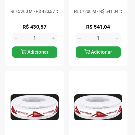
R$ 430,57
R$ 541,04
Adicionar
Adicionar