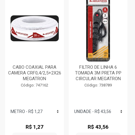
CABO COAXIAL PARA
FILTRO DE LINHA 6
CAMERA CRF0,4/2,5+2X26
TOMADA 3M PRETA PP
MEGATRON
CIRCULAR MEGATRON
Código: 747162
Código: 738789
R$ 1,27
R$ 43,56