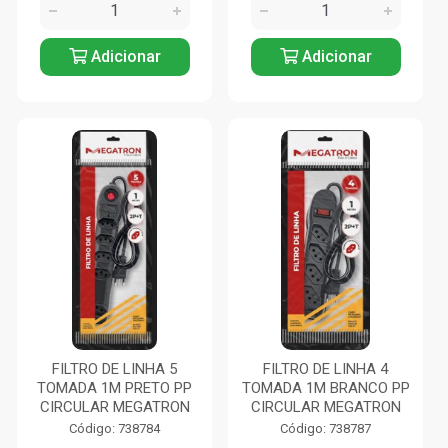
Adicionar
Adicionar
FILTRO DE LINHA 5
FILTRO DE LINHA 4
TOMADA 1M PRETO PP
TOMADA 1M BRANCO PP
CIRCULAR MEGATRON
CIRCULAR MEGATRON
Código: 738784
Código: 738787