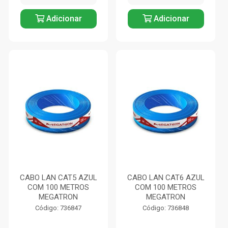
Adicionar
Adicionar
CABO LAN CAT5 AZUL
CABO LAN CAT6 AZUL
COM 100 METROS
COM 100 METROS
MEGATRON
MEGATRON
Código: 736847
Código: 736848