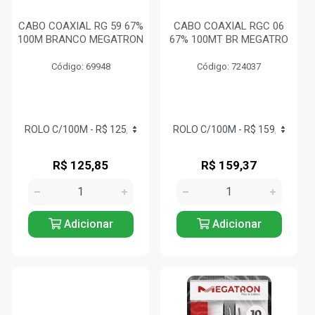
CABO COAXIAL RG 59 67%
CABO COAXIAL RGC 06
100M BRANCO MEGATRON
67% 100MT BR MEGATRO
Código: 69948
Código: 724037
R$ 125,85
R$ 159,37
Adicionar
Adicionar