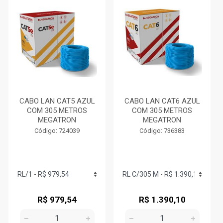
CABO LAN CAT5 AZUL
CABO LAN CAT6 AZUL
COM 305 METROS
COM 305 METROS
MEGATRON
MEGATRON
Código: 724039
Código: 736383
R$ 979,54
R$ 1.390,10