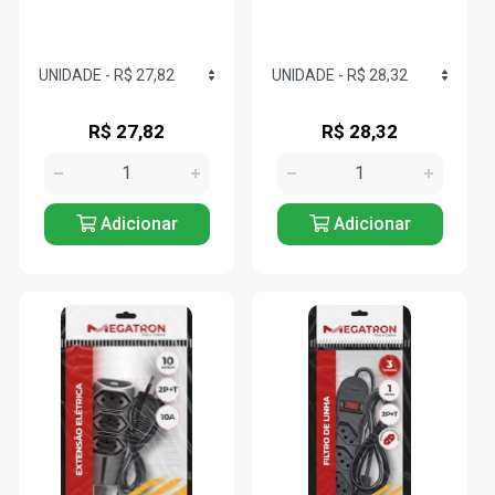
R$ 27,82
R$ 28,32
Adicionar
Adicionar