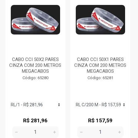
CABO CCI 50X2 PARES
CABO CCI 50X1 PARES
CINZA COM 200 METROS
CINZA COM 200 METROS
MEGACABOS
MEGACABOS
Código: 65280
Código: 65281
R$ 281,96
R$ 157,59