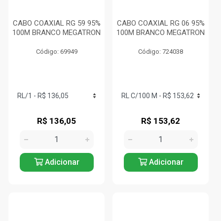
CABO COAXIAL RG 59 95%
CABO COAXIAL RG 06 95%
100M BRANCO MEGATRON
100M BRANCO MEGATRON
Código: 69949
Código: 724038
R$ 136,05
R$ 153,62
Adicionar
Adicionar