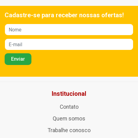
Cadastre-se para receber nossas ofertas!
Institucional
Contato
Quem somos
Trabalhe conosco