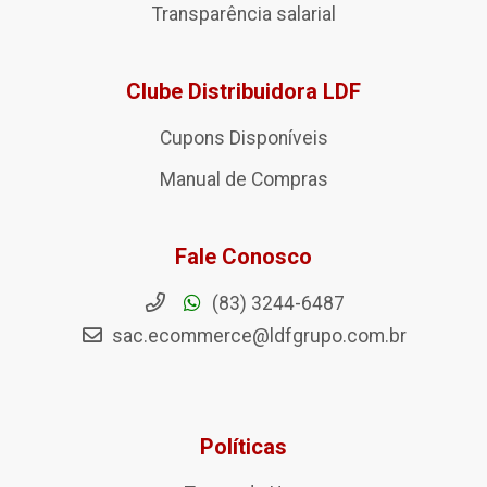
Transparência salarial
Clube Distribuidora LDF
Cupons Disponíveis
Manual de Compras
Fale Conosco
(83) 3244-6487
sac.ecommerce@ldfgrupo.com.br
Políticas