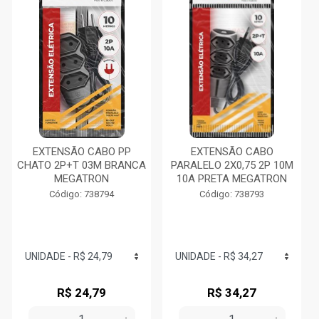
EXTENSÃO CABO PP
EXTENSÃO CABO
CHATO 2P+T 03M BRANCA
PARALELO 2X0,75 2P 10M
MEGATRON
10A PRETA MEGATRON
Código: 738794
Código: 738793
R$ 24,79
R$ 34,27