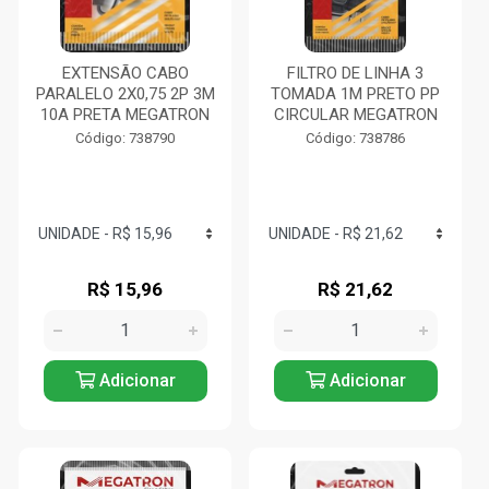
EXTENSÃO CABO
FILTRO DE LINHA 3
PARALELO 2X0,75 2P 3M
TOMADA 1M PRETO PP
10A PRETA MEGATRON
CIRCULAR MEGATRON
Código: 738790
Código: 738786
R$ 15,96
R$ 21,62
Adicionar
Adicionar