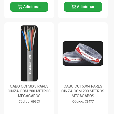
Adicionar
Adicionar
CABO CCI 50X3 PARES
CABO CCI 50X4 PARES
CINZA COM 200 METROS
CINZA COM 200 METROS
MEGACABOS
MEGACABOS
Código: 69953
Código: 72477