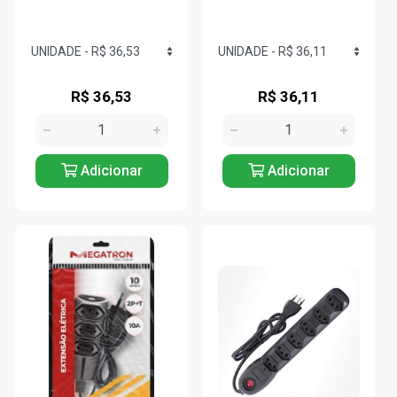
R$ 36,53
R$ 36,11
Adicionar
Adicionar