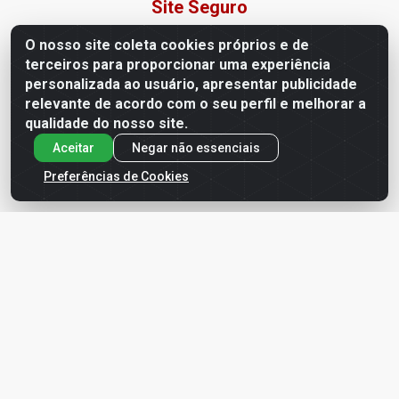
Site Seguro
O nosso site coleta cookies próprios e de
terceiros para proporcionar uma experiência
personalizada ao usuário, apresentar publicidade
relevante de acordo com o seu perfil e melhorar a
qualidade do nosso site.
Formas de Pagamento
Aceitar
Negar não essenciais
Preferências de Cookies
Baixe já o APP da LDF