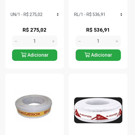
R$ 275,02
R$ 536,91
Adicionar
Adicionar