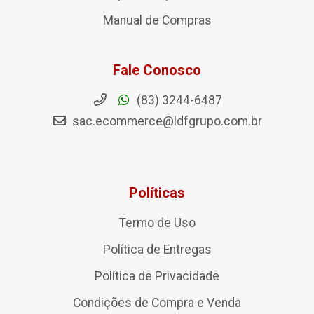
Manual de Compras
Fale Conosco
(83) 3244-6487
sac.ecommerce@ldfgrupo.com.br
Políticas
Termo de Uso
Política de Entregas
Política de Privacidade
Condições de Compra e Venda