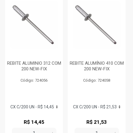
REBITE ALUMINIO 312 COM
REBITE ALUMÍNIO 410 COM
200 NEW-FIX
200 NEW-FIX
Código: 724056
Código: 724058
R$ 14,45
R$ 21,53