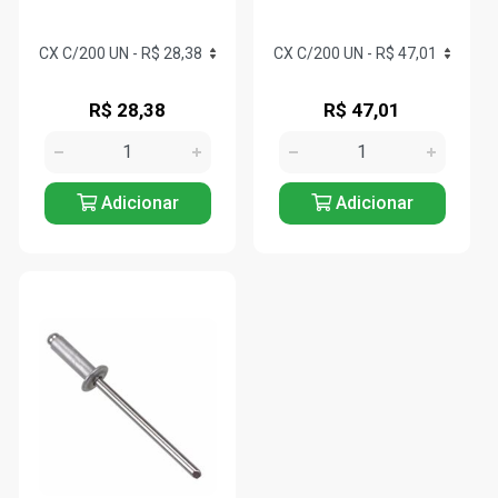
R$ 28,38
R$ 47,01
Adicionar
Adicionar