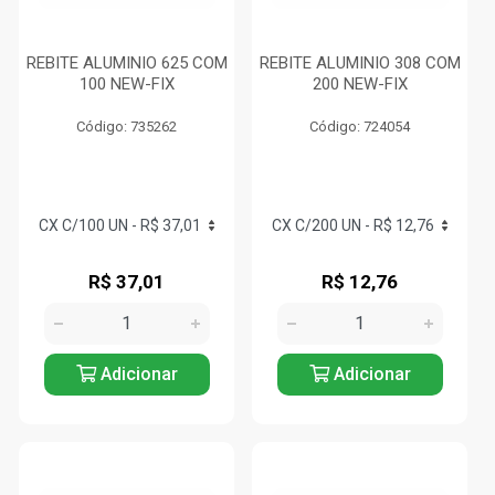
REBITE ALUMINIO 625 COM
REBITE ALUMINIO 308 COM
100 NEW-FIX
200 NEW-FIX
Código: 735262
Código: 724054
R$ 37,01
R$ 12,76
Adicionar
Adicionar