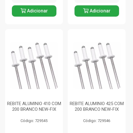
Adicionar
Adicionar
REBITE ALUMINIO 410 COM
REBITE ALUMINIO 425 COM
200 BRANCO NEW-FIX
200 BRANCO NEW-FIX
Código: 729545
Código: 729546