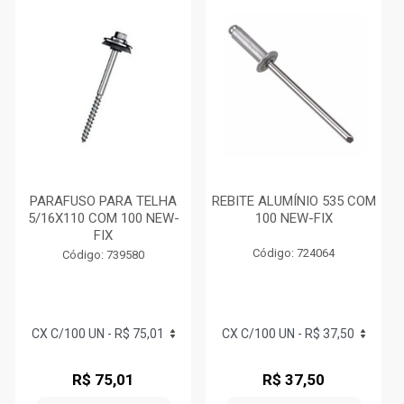
PARAFUSO PARA TELHA
REBITE ALUMÍNIO 535 COM
5/16X110 COM 100 NEW-
100 NEW-FIX
FIX
Código: 724064
Código: 739580
R$ 75,01
R$ 37,50