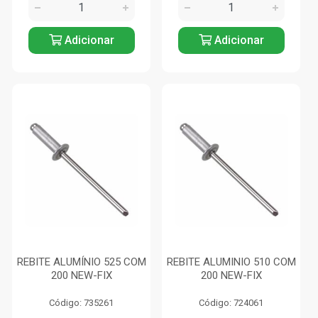
Adicionar
Adicionar
REBITE ALUMÍNIO 525 COM
REBITE ALUMINIO 510 COM
200 NEW-FIX
200 NEW-FIX
Código: 735261
Código: 724061