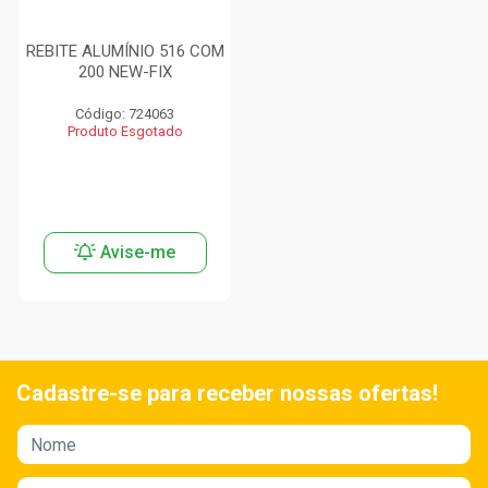
REBITE ALUMÍNIO 516 COM
200 NEW-FIX
Código: 724063
Produto Esgotado
Avise-me
Cadastre-se para receber nossas ofertas!