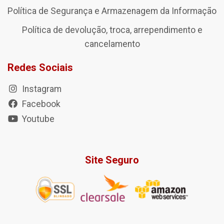
Política de Segurança e Armazenagem da Informação
Política de devolução, troca, arrependimento e
cancelamento
Redes Sociais
Instagram
Facebook
Youtube
Site Seguro