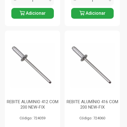
Adicionar
Adicionar
REBITE ALUMINIO 412 COM
REBITE ALUMÍNIO 416 COM
200 NEW-FIX
200 NEW-FIX
Código: 724059
Código: 724060