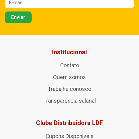
Institucional
Contato
Quem somos
Trabalhe conosco
Transparência salarial
Clube Distribuidora LDF
Cupons Disponíveis