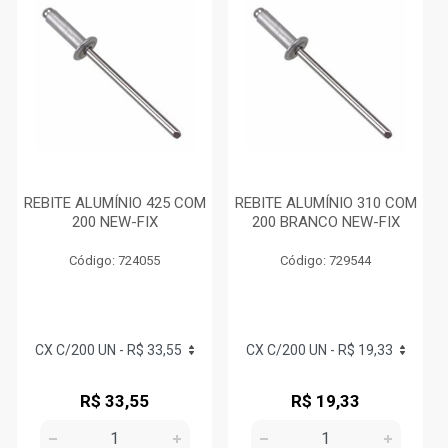
REBITE ALUMÍNIO 425 COM
REBITE ALUMÍNIO 310 COM
200 NEW-FIX
200 BRANCO NEW-FIX
Código: 724055
Código: 729544
R$ 33,55
R$ 19,33