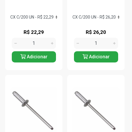
R$ 22,29
R$ 26,20
Adicionar
Adicionar