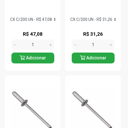
R$ 47,08
R$ 31,26
Adicionar
Adicionar