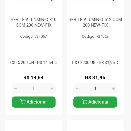
REBITE ALUNMINIO 310
REBITE ALUMÍNIO 512 COM
COM 200 NEW-FIX
200 NEW-FIX
Código: 724057
Código: 724062
R$ 14,64
R$ 31,95
Adicionar
Adicionar