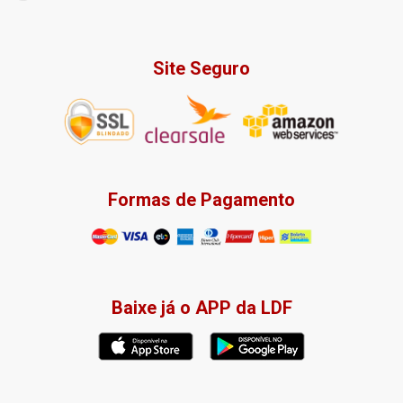
Site Seguro
Formas de Pagamento
Baixe já o APP da LDF