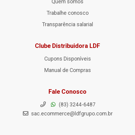
Quem somos
Trabalhe conosco
Transparência salarial
Clube Distribuidora LDF
Cupons Disponíveis
Manual de Compras
Fale Conosco
(83) 3244-6487
sac.ecommerce@ldfgrupo.com.br