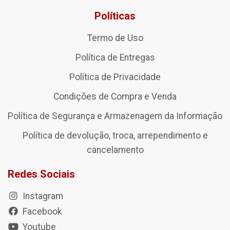
Políticas
Termo de Uso
Política de Entregas
Política de Privacidade
Condições de Compra e Venda
Política de Segurança e Armazenagem da Informação
Política de devolução, troca, arrependimento e
cancelamento
Redes Sociais
Instagram
Facebook
Youtube