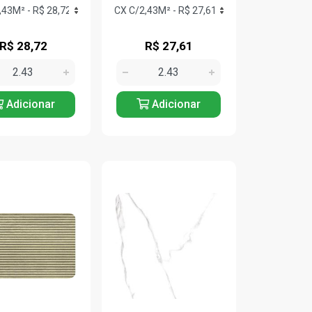
R$ 28,72
R$ 27,61
Adicionar
Adicionar