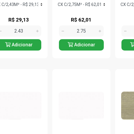
R$ 29,13
R$ 62,01
Adicionar
Adicionar