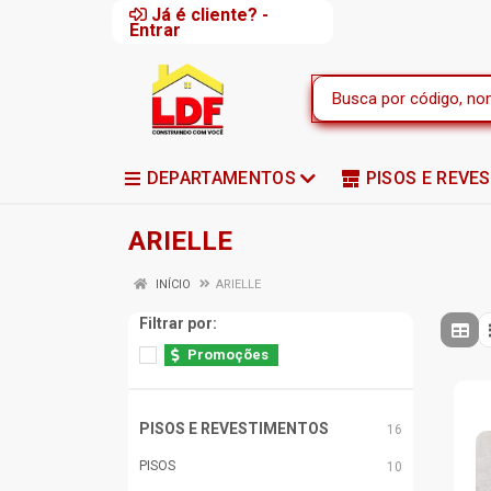
Já é cliente? -
Entrar
DEPARTAMENTOS
PISOS E REVE
ARIELLE
INÍCIO
ARIELLE
Filtrar por:
Promoções
PISOS E REVESTIMENTOS
16
PISOS
10