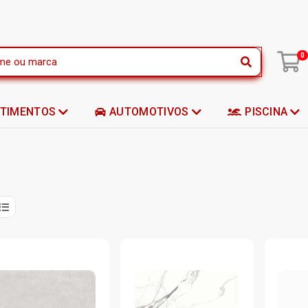
|
0
STIMENTOS
AUTOMOTIVOS
PISCINA