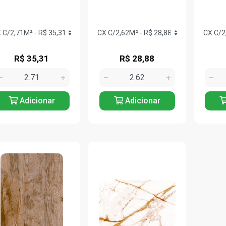
R$ 35,31
R$ 28,88
Adicionar
Adicionar