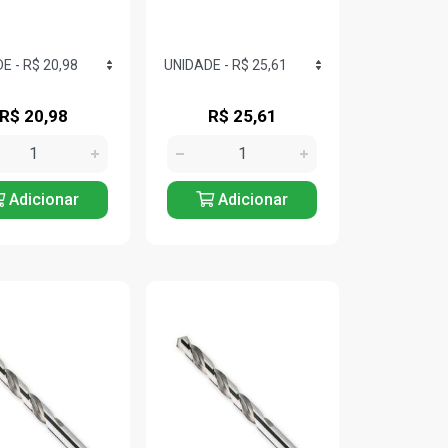
R$ 20,98
R$ 25,61
Adicionar
Adicionar