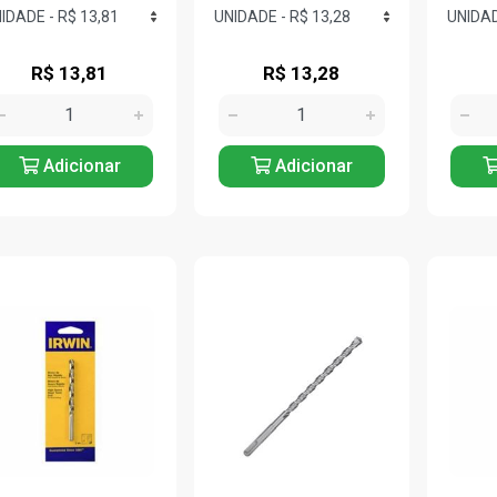
R$ 13,81
R$ 13,28
Adicionar
Adicionar