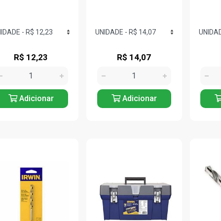
R$ 12,23
R$ 14,07
Adicionar
Adicionar