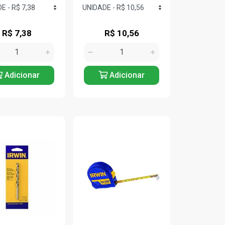
R$ 7,38
R$ 10,56
Adicionar
Adicionar