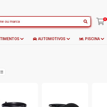
|
0
STIMENTOS
AUTOMOTIVOS
PISCINA