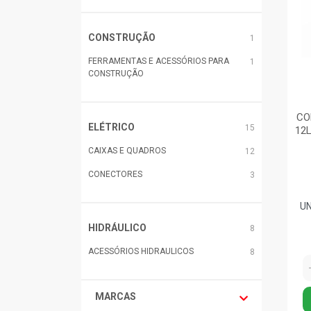
CONSTRUÇÃO
1
FERRAMENTAS E ACESSÓRIOS PARA
1
CONSTRUÇÃO
CO
ELÉTRICO
15
12
CAIXAS E QUADROS
12
CONECTORES
3
HIDRÁULICO
8
ACESSÓRIOS HIDRAULICOS
8
MARCAS