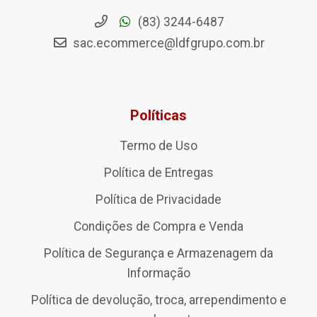
(83) 3244-6487
sac.ecommerce@ldfgrupo.com.br
Políticas
Termo de Uso
Política de Entregas
Política de Privacidade
Condições de Compra e Venda
Política de Segurança e Armazenagem da
Informação
Política de devolução, troca, arrependimento e