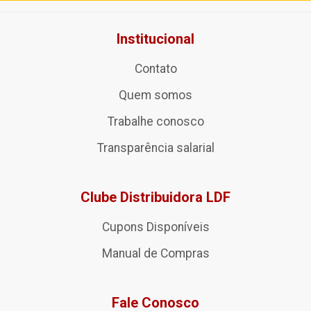
Institucional
Contato
Quem somos
Trabalhe conosco
Transparência salarial
Clube Distribuidora LDF
Cupons Disponíveis
Manual de Compras
Fale Conosco