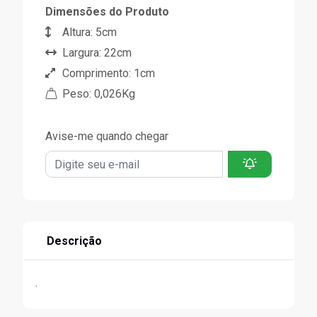
Dimensões do Produto
Altura: 5cm
Largura: 22cm
Comprimento: 1cm
Peso: 0,026Kg
Avise-me quando chegar
Descrição
.