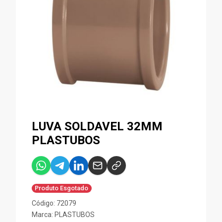
LUVA SOLDAVEL 32MM
PLASTUBOS
Produto Esgotado
Código: 72079
Marca:
PLASTUBOS