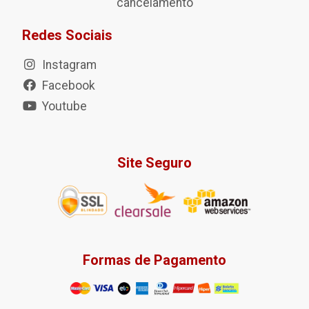
cancelamento
Redes Sociais
Instagram
Facebook
Youtube
Site Seguro
Formas de Pagamento