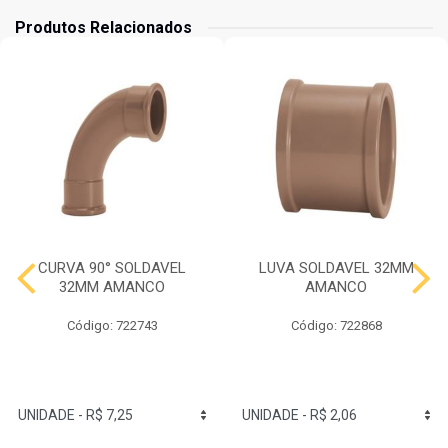
Produtos Relacionados
CURVA 90° SOLDAVEL
LUVA SOLDAVEL 32MM
32MM AMANCO
AMANCO
Código: 722743
Código: 722868