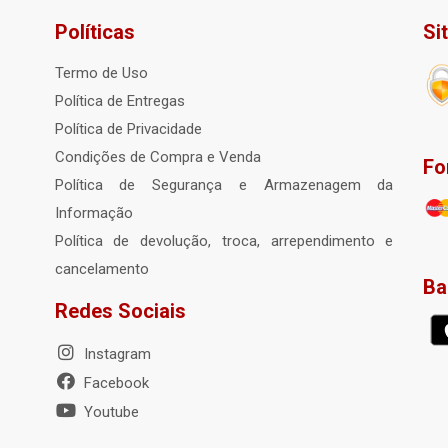
Políticas
Si
Termo de Uso
Política de Entregas
Política de Privacidade
Condições de Compra e Venda
Fo
Política de Segurança e Armazenagem da
Informação
Política de devolução, troca, arrependimento e
cancelamento
Ba
Redes Sociais
Instagram
Facebook
Youtube