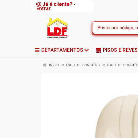
Já é cliente? -
Entrar
DEPARTAMENTOS
PISOS E REVE
INÍCIO
ESGOTO - CONEXÕES
ESGOTO - CONEXÕ