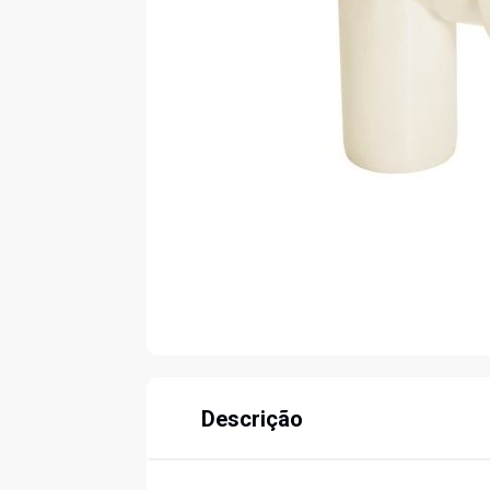
Descrição