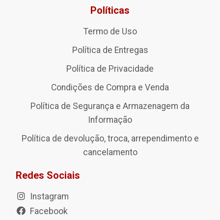
Políticas
Termo de Uso
Política de Entregas
Política de Privacidade
Condições de Compra e Venda
Política de Segurança e Armazenagem da
Informação
Política de devolução, troca, arrependimento e
cancelamento
Redes Sociais
Instagram
Facebook