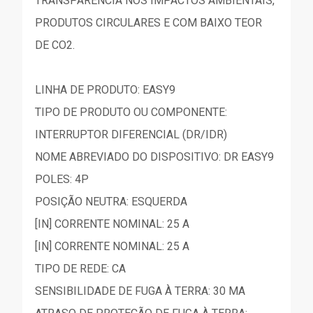
TRANSPARÊNCIA NOS IMPACTOS AMBIENTAIS,
PRODUTOS CIRCULARES E COM BAIXO TEOR
DE CO2.
LINHA DE PRODUTO: EASY9
TIPO DE PRODUTO OU COMPONENTE:
INTERRUPTOR DIFERENCIAL (DR/IDR)
NOME ABREVIADO DO DISPOSITIVO: DR EASY9
POLES: 4P
POSIÇÃO NEUTRA: ESQUERDA
[IN] CORRENTE NOMINAL: 25 A
[IN] CORRENTE NOMINAL: 25 A
TIPO DE REDE: CA
SENSIBILIDADE DE FUGA À TERRA: 30 MA