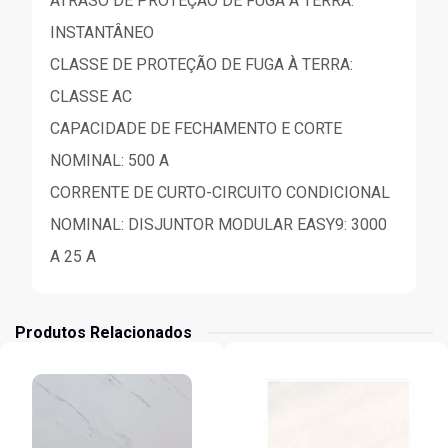
ATRASO DE PROTEÇÃO DE FUGA À TERRA:
INSTANTÂNEO
CLASSE DE PROTEÇÃO DE FUGA À TERRA:
CLASSE AC
CAPACIDADE DE FECHAMENTO E CORTE
NOMINAL: 500 A
CORRENTE DE CURTO-CIRCUITO CONDICIONAL
NOMINAL: DISJUNTOR MODULAR EASY9: 3000
A 25 A
Produtos Relacionados