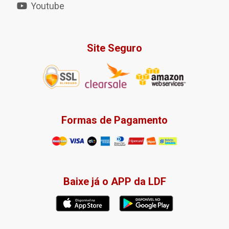
Youtube
Site Seguro
Formas de Pagamento
Baixe já o APP da LDF