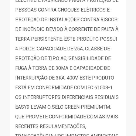
ELECTRIC É FABRICADO PARA A PROTEÇÃO DE
PESSOAS CONTRA CHOQUES ELÉTRICOS E
PROTEÇÃO DE INSTALAÇÕES CONTRA RISCOS
DE INCÊNDIO DEVIDO À CORRENTE DE FALTA À
TERRA PERSISTENTE. ESTE PRODUTO POSSUI
4 POLOS, CAPACIDADE DE 25A, CLASSE DE
PROTEÇÃO DE TIPO AC, SENSIBILIDADE DE
FUGA À TERRA DE 30MA E CAPACIDADE DE
INTERRUPÇÃO DE 3KA, 400V. ESTE PRODUTO
ESTÁ EM CONFORMIDADE COM IEC 61008-1.
OS INTERRUPTORES DIFERENCIAIS RESIDUAIS
EASY9 LEVAM O SELO GREEN PREMIUMTM,
QUE PROMETE CONFORMIDADE COM AS MAIS
RECENTES REGULAMENTAÇÕES,