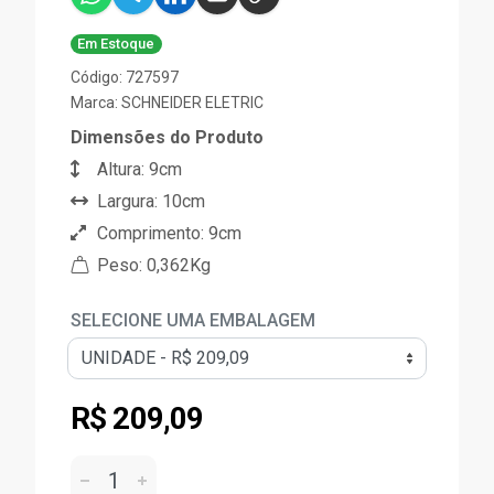
Em Estoque
Código: 727597
Marca:
SCHNEIDER ELETRIC
Dimensões do Produto
Altura: 9cm
Largura: 10cm
Comprimento: 9cm
Peso: 0,362Kg
SELECIONE UMA EMBALAGEM
R$ 209,09