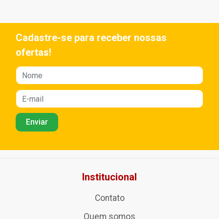
Cadastre-se para receber nossas
ofertas!
Institucional
Contato
Quem somos