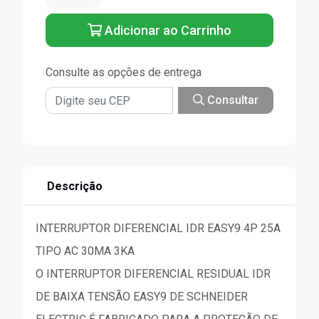
Adicionar ao Carrinho
Consulte as opções de entrega
Consultar
Descrição
INTERRUPTOR DIFERENCIAL IDR EASY9 4P 25A
TIPO AC 30MA 3KA
O INTERRUPTOR DIFERENCIAL RESIDUAL IDR
DE BAIXA TENSÃO EASY9 DE SCHNEIDER