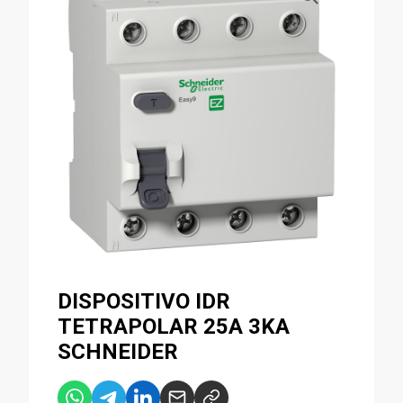
DISPOSITIVO IDR
TETRAPOLAR 25A 3KA
SCHNEIDER