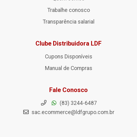
Trabalhe conosco
Transparência salarial
Clube Distribuidora LDF
Cupons Disponíveis
Manual de Compras
Fale Conosco
(83) 3244-6487
sac.ecommerce@ldfgrupo.com.br