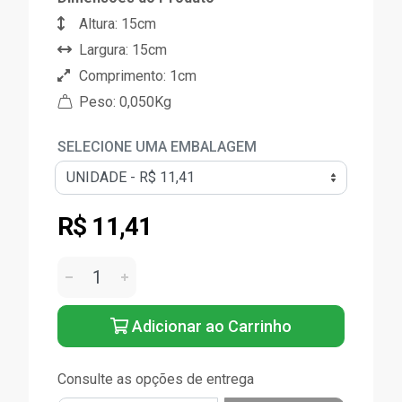
Altura: 15cm
Largura: 15cm
Comprimento: 1cm
Peso: 0,050Kg
SELECIONE UMA EMBALAGEM
R$ 11,41
Adicionar ao Carrinho
Consulte as opções de entrega