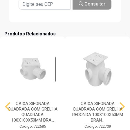
Consultar
Produtos Relacionados
CAIXA SIFONADA
CAIXA SIFONADA
QUADRADA COM GRELHA
QUADRADA COM GRELHA
QUADRADA
REDONDA 100X100X50MM
100X100X50MM BRA...
BRAN...
Código: 722685
Código: 722709