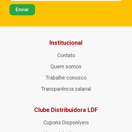
Institucional
Contato
Quem somos
Trabalhe conosco
Transparência salarial
Clube Distribuidora LDF
Cupons Disponíveis