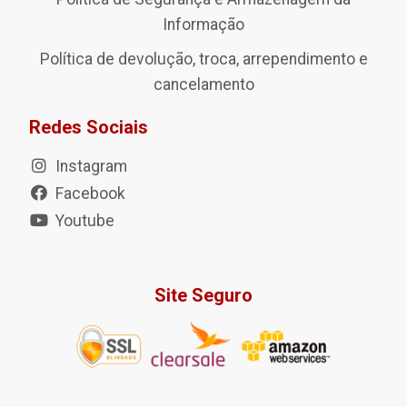
Informação
Política de devolução, troca, arrependimento e
cancelamento
Redes Sociais
Instagram
Facebook
Youtube
Site Seguro