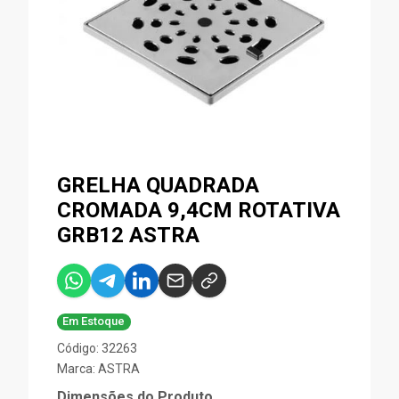
GRELHA QUADRADA
CROMADA 9,4CM ROTATIVA
GRB12 ASTRA
Em Estoque
Código: 32263
Marca:
ASTRA
Dimensões do Produto