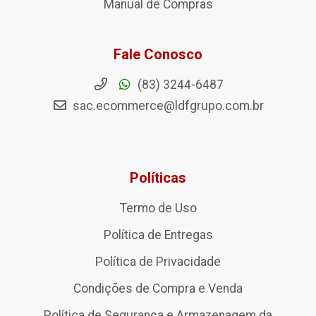
Manual de Compras
Fale Conosco
(83) 3244-6487
sac.ecommerce@ldfgrupo.com.br
Políticas
Termo de Uso
Política de Entregas
Política de Privacidade
Condições de Compra e Venda
Política de Segurança e Armazenagem da