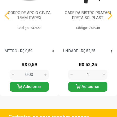
CORPO DE APOIO CINZA
CADEIRA BISTRO PRATAGI
15MM ITAPEX
PRETA SOLPLAST.
Código: 737458
Código: 743948
R$ 0,59
R$ 52,25
Adicionar
Adicionar