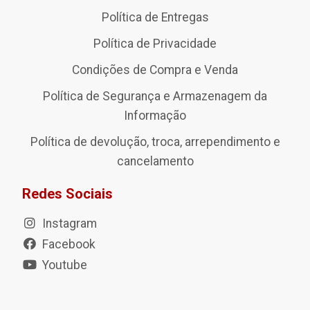
Política de Entregas
Política de Privacidade
Condições de Compra e Venda
Política de Segurança e Armazenagem da
Informação
Política de devolução, troca, arrependimento e
cancelamento
Redes Sociais
Instagram
Facebook
Youtube