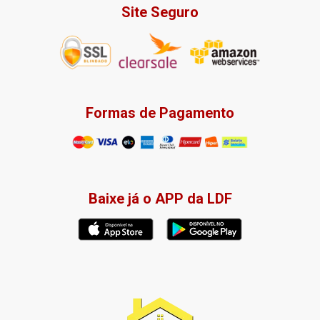
Site Seguro
Formas de Pagamento
Baixe já o APP da LDF