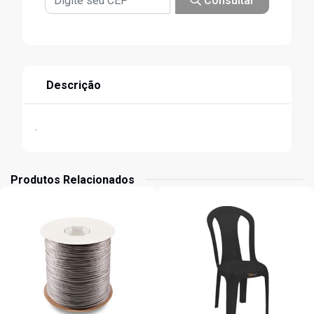
Consultar
Descrição
.
Produtos Relacionados