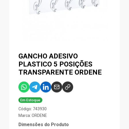
GANCHO ADESIVO
PLASTICO 5 POSIÇÕES
TRANSPARENTE ORDENE
Em Estoque
Código: 743930
Marca:
ORDENE
Dimensões do Produto