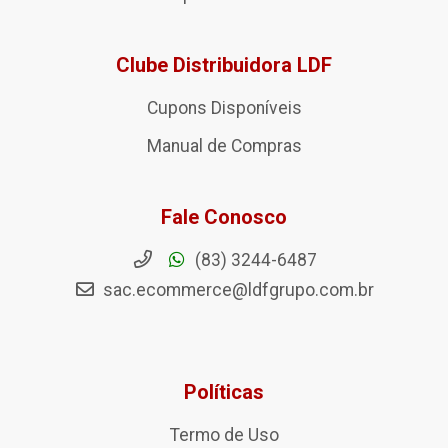
Clube Distribuidora LDF
Cupons Disponíveis
Manual de Compras
Fale Conosco
(83) 3244-6487
sac.ecommerce@ldfgrupo.com.br
Políticas
Termo de Uso