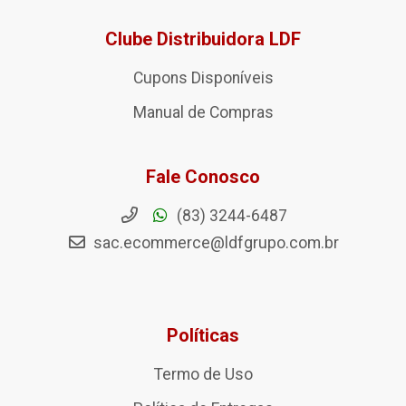
Clube Distribuidora LDF
Cupons Disponíveis
Manual de Compras
Fale Conosco
(83) 3244-6487
sac.ecommerce@ldfgrupo.com.br
Políticas
Termo de Uso