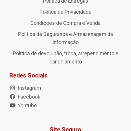
Política de Entregas
Política de Privacidade
Condições de Compra e Venda
Política de Segurança e Armazenagem da
Informação
Política de devolução, troca, arrependimento e
cancelamento
Redes Sociais
Instagram
Facebook
Youtube
Site Seguro