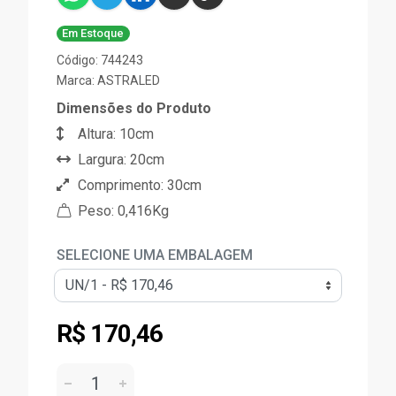
Em Estoque
Código: 744243
Marca:
ASTRALED
Dimensões do Produto
Altura: 10cm
Largura: 20cm
Comprimento: 30cm
Peso: 0,416Kg
SELECIONE UMA EMBALAGEM
R$ 170,46