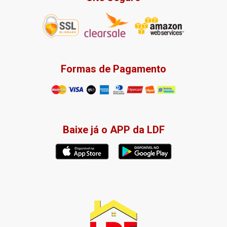
Formas de Pagamento
Baixe já o APP da LDF