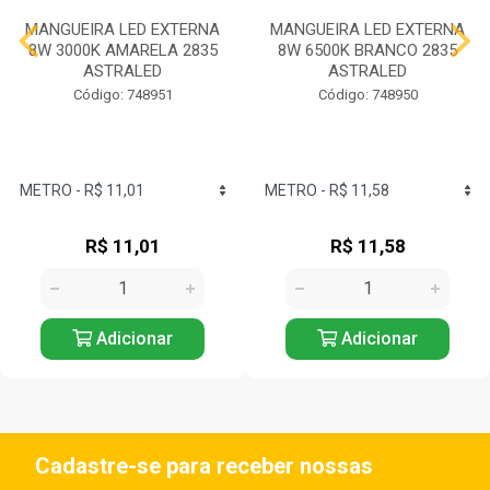
MANGUEIRA LED EXTERNA
MANGUEIRA LED EXTERNA
8W 3000K AMARELA 2835
8W 6500K BRANCO 2835
ASTRALED
ASTRALED
Código: 748951
Código: 748950
R$ 11,01
R$ 11,58
Adicionar
Adicionar
Cadastre-se para receber nossas