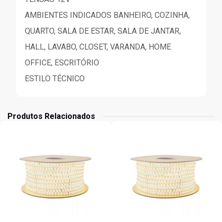
AMBIENTES INDICADOS BANHEIRO, COZINHA,
QUARTO, SALA DE ESTAR, SALA DE JANTAR,
HALL, LAVABO, CLOSET, VARANDA, HOME
OFFICE, ESCRITÓRIO
ESTILO TÉCNICO
Produtos Relacionados