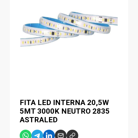
FITA LED INTERNA 20,5W
5MT 3000K NEUTRO 2835
ASTRALED