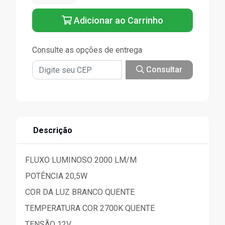
Adicionar ao Carrinho
Consulte as opções de entrega
Consultar
Descrição
FLUXO LUMINOSO 2000 LM/M
POTÊNCIA 20,5W
COR DA LUZ BRANCO QUENTE
TEMPERATURA COR 2700K QUENTE
TENSÃO 12V