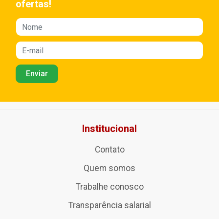
ofertas!
Institucional
Contato
Quem somos
Trabalhe conosco
Transparência salarial