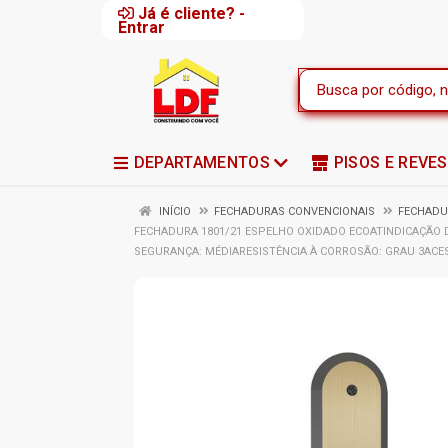
Já é cliente? -
Entrar
DEPARTAMENTOS
PISOS E REVE
INÍCIO
FECHADURAS CONVENCIONAIS
FECHADU
FECHADURA 1801/21 ESPELHO OXIDADO ECOATINDICAÇÃO 
SEGURANÇA: MÉDIARESISTÊNCIA À CORROSÃO: GRAU 3ACES