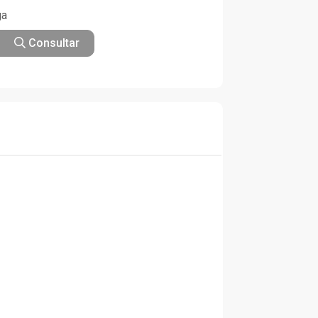
ga
Consultar