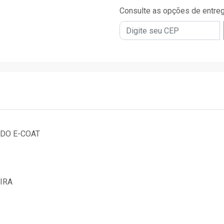
Consulte as opções de entre
DO E-COAT
IRA