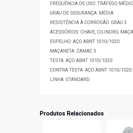
FREQUÊNCIA DE USO: TRÁFEGO MÉDI
GRAU DE SEGURANÇA: MÉDIA
RESISTÊNCIA À CORROSÃO: GRAU 3
ACESSÓRIOS: CHAVE, CILINDRO, MAÇ
ESPELHO: AÇO ABNT 1010/1020
MAÇANETA: ZAMAC 5
TESTA: AÇO ABNT 1010/1020
CONTRA TESTA: AÇO ABNT 1010/1020
LINHA: STANDARD
Produtos Relacionados