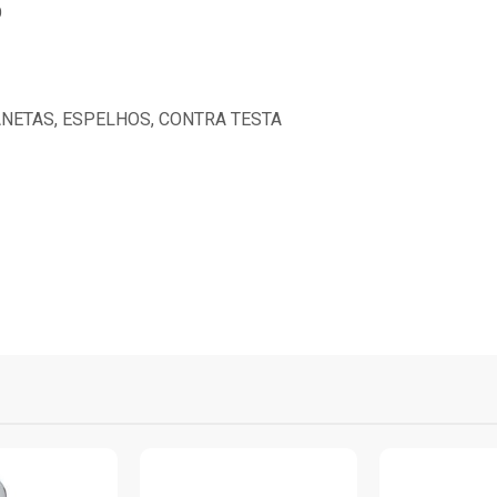
O
ANETAS, ESPELHOS, CONTRA TESTA