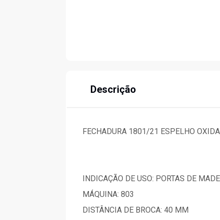
Descrição
FECHADURA 1801/21 ESPELHO OXIDA
INDICAÇÃO DE USO: PORTAS DE MADE
MÁQUINA: 803
DISTÂNCIA DE BROCA: 40 MM