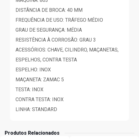
MÁQUINA: 803
DISTÂNCIA DE BROCA: 40 MM
FREQUÊNCIA DE USO: TRÁFEGO MÉDIO
GRAU DE SEGURANÇA: MÉDIA
RESISTÊNCIA À CORROSÃO: GRAU 3
ACESSÓRIOS: CHAVE, CILINDRO, MAÇANETAS,
ESPELHOS, CONTRA TESTA
ESPELHO: INOX
MAÇANETA: ZAMAC 5
TESTA: INOX
CONTRA TESTA: INOX
LINHA: STANDARD
Produtos Relacionados