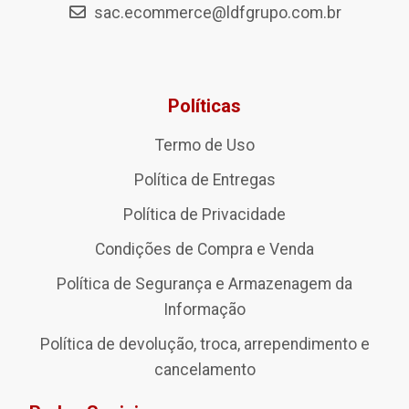
sac.ecommerce@ldfgrupo.com.br
Políticas
Termo de Uso
Política de Entregas
Política de Privacidade
Condições de Compra e Venda
Política de Segurança e Armazenagem da
Informação
Política de devolução, troca, arrependimento e
cancelamento