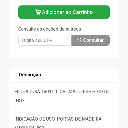
Adicionar ao Carrinho
Consulte as opções de entrega
Consultar
Descrição
FECHADURA 1801/10 CROMADO ESPELHO DE
INOX
INDICAÇÃO DE USO: PORTAS DE MADEIRA