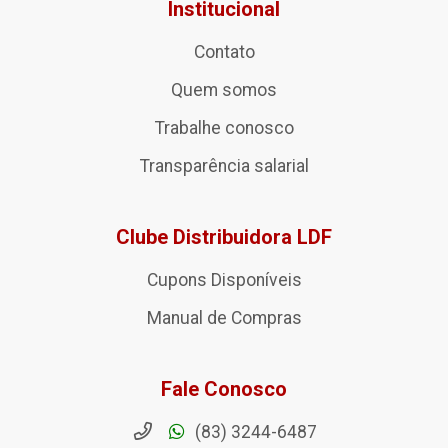
Institucional
Contato
Quem somos
Trabalhe conosco
Transparência salarial
Clube Distribuidora LDF
Cupons Disponíveis
Manual de Compras
Fale Conosco
(83) 3244-6487