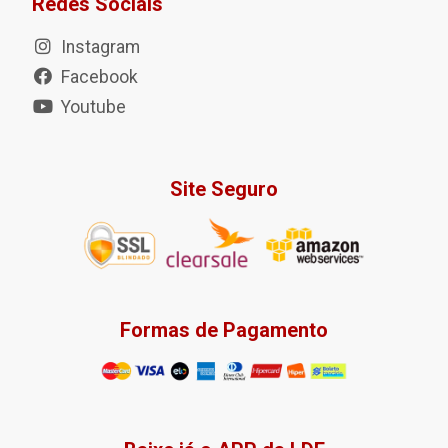
Redes Sociais
Instagram
Facebook
Youtube
Site Seguro
Formas de Pagamento