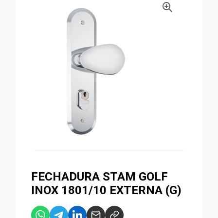
FECHADURA STAM GOLF
INOX 1801/10 EXTERNA (G)